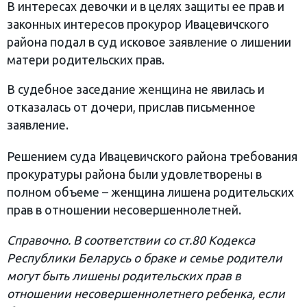
В интересах девочки и в целях защиты ее прав и
законных интересов прокурор Ивацевичского
района подал в суд исковое заявление о лишении
матери родительских прав.
В судебное заседание женщина не явилась и
отказалась от дочери, прислав письменное
заявление.
Решением суда Ивацевичского района требования
прокуратуры района были удовлетворены в
полном объеме – женщина лишена родительских
прав в отношении несовершеннолетней.
Справочно. В соответствии со ст.80 Кодекса
Республики Беларусь о браке и семье родители
могут быть лишены родительских прав в
отношении несовершеннолетнего ребенка, если