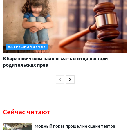
НА ГРЕШНОЙ ЗЕМЛЕ
В Барановичском районе мать и отца лишили
родительских прав
Сейчас читают
Модный показ прошел не сцене театра