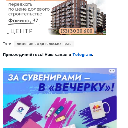
Теги:
лишение родительских прав
Присоединяйтесь! Наш канал в
Telegram
.