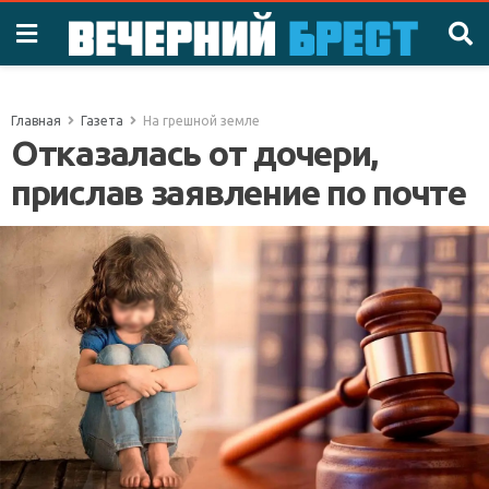
Главная
Газета
На грешной земле
Отказалась от дочери,
прислав заявление по почте