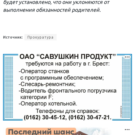
будет установлено, что они уклоняются от
выполнения обязанностей родителей.
Источник:
Прокуратура