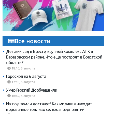
Все новости
Детский сад в Бресте, крупный комплекс АПК в
Березовском районе. Что еще построят в Брестской
области?
18:10, 5 августа
Гороскоп на 6 августа
17:18, 5 августа
Умер Георгий Дорбуашвили
16:49, 5 августа
Из-под земли достанут! Как милиция находит
ворованное топливо сельхозпредприятий