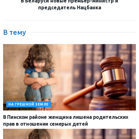
В Беларуси новые премьер-министр и
председатель Нацбанка
В тему
НА ГРЕШНОЙ ЗЕМЛЕ
В Пинском районе женщина лишена родительских
прав в отношении семерых детей