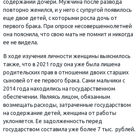
содержании дочери. Мужчина после развода
повторно женился, и у него с супругой появилось
еще двое детей, с которыми росла дочь от
первого брака. При опросе несовершеннолетней
она пояснила, что свою мать не помнит и никогда
ее не видела.
В ходе изучения личности женщины выяснилось
также, что в 2021 году она уже была лишена
родительских прав в отношении двоих старших
сыновей от ее первого брака. Сами мальчики с
2014 года находились на государственном
обеспечении. Являясь лицом, обязанным
возмещать расходы, затраченные государством
на содержание детей, женщина от работы
уклоняется. Ее задолженность перед
государством составила уже более 7 тыс. рублей.