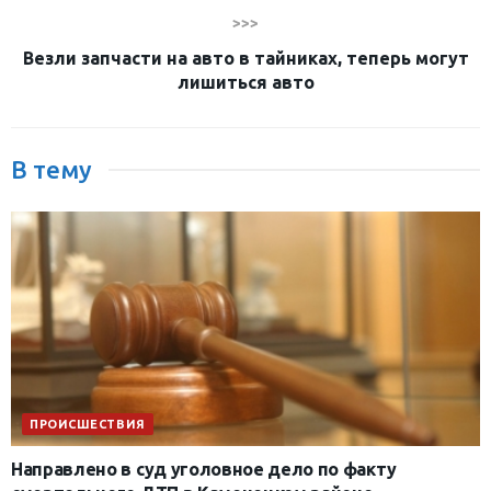
>>>
Везли запчасти на авто в тайниках, теперь могут
лишиться авто
В тему
ПРОИСШЕСТВИЯ
Направлено в суд уголовное дело по факту