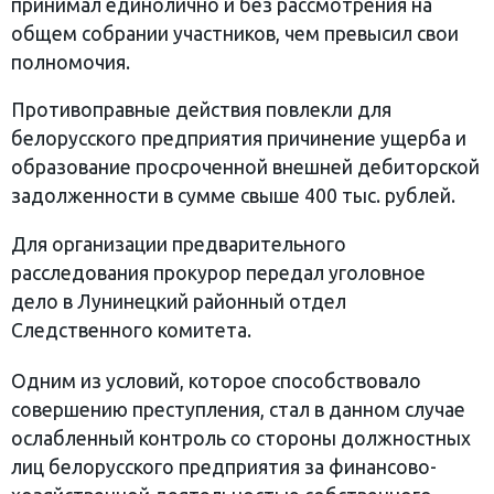
принимал единолично и без рассмотрения на
общем собрании участников, чем превысил свои
полномочия.
Противоправные действия повлекли для
белорусского предприятия причинение ущерба и
образование просроченной внешней дебиторской
задолженности в сумме свыше 400 тыс. рублей.
Для организации предварительного
расследования прокурор передал уголовное
дело в Лунинецкий районный отдел
Следственного комитета.
Одним из условий, которое способствовало
совершению преступления, стал в данном случае
ослабленный контроль со стороны должностных
лиц белорусского предприятия за финансово-