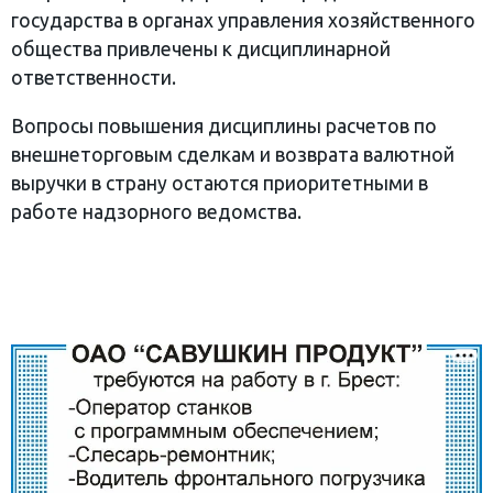
государства в органах управления хозяйственного
общества привлечены к дисциплинарной
ответственности.
Вопросы повышения дисциплины расчетов по
внешнеторговым сделкам и возврата валютной
выручки в страну остаются приоритетными в
работе надзорного ведомства.