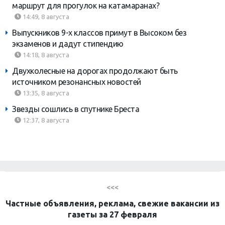
маршрут для прогулок на катамаранах?
14:49, 8 августа
Выпускников 9-х классов примут в Высоком без
экзаменов и дадут стипендию
14:18, 8 августа
Двухколесные на дорогах продолжают быть
источником резонансных новостей
13:35, 8 августа
Звезды сошлись в спутнике Бреста
12:37, 8 августа
<<<
Частные объявления, реклама, свежие вакансии из
газеты за 27 февраля