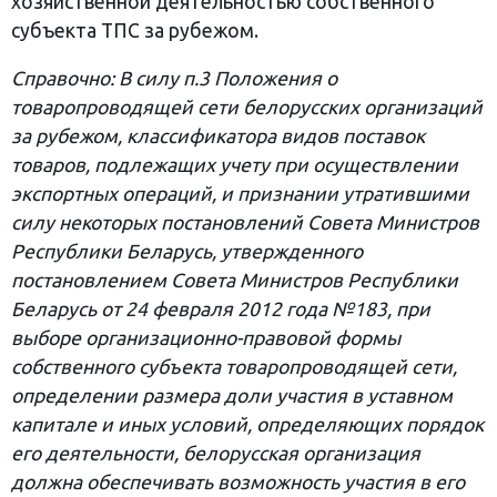
хозяйственной деятельностью собственного
субъекта ТПС за рубежом.
Справочно: В силу п.3 Положения о
товаропроводящей сети белорусских организаций
за рубежом, классификатора видов поставок
товаров, подлежащих учету при осуществлении
экспортных операций, и признании утратившими
силу некоторых постановлений Совета Министров
Республики Беларусь, утвержденного
постановлением Совета Министров Республики
Беларусь от 24 февраля 2012 года №183, при
выборе организационно-правовой формы
собственного субъекта товаропроводящей сети,
определении размера доли участия в уставном
капитале и иных условий, определяющих порядок
его деятельности, белорусская организация
должна обеспечивать возможность участия в его