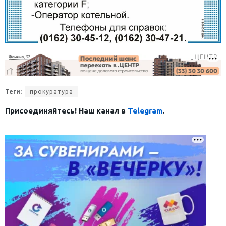
Теги:
прокуратура
Присоединяйтесь! Наш канал в
Telegram
.