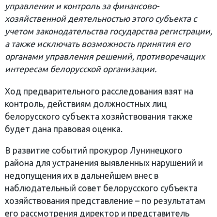
управлении и контроль за финансово-
хозяйственной деятельностью этого субъекта с
учетом законодательства государства регистрации,
а также исключать возможность принятия его
органами управления решений, противоречащих
интересам белорусской организации.
Ход предварительного расследования взят на
контроль, действиям должностных лиц
белорусского субъекта хозяйствования также
будет дана правовая оценка.
В развитие событий прокурор Лунинецкого
района для устранения выявленных нарушений и
недопущения их в дальнейшем внес в
наблюдательный совет белорусского субъекта
хозяйствования представление – по результатам
его рассмотрения директор и представитель