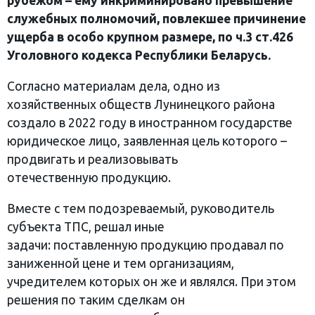
рубежом – ему инкриминировано превышение
служебных полномочий, повлекшее причинение
ущерба в особо крупном размере, по ч.3 ст.426
Уголовного кодекса Республики Беларусь.
Согласно материалам дела, одно из
хозяйственных обществ Лунинецкого района
создало в 2022 году в иностранном государстве
юридическое лицо, заявленная цель которого –
продвигать и реализовывать
отечественную продукцию.
Вместе с тем подозреваемый, руководитель
субъекта ТПС, решал иные
задачи: поставленную продукцию продавал по
заниженной цене и тем организациям,
учредителем которых он же и являлся. При этом
решения по таким сделкам он