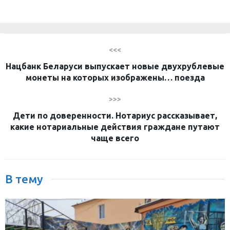
<<<
Нацбанк Беларуси выпускает новые двухрублевые
монеты на которых изображены… поезда
>>>
Дети по доверенности. Нотариус рассказывает,
какие нотариальные действия граждане путают
чаще всего
В тему