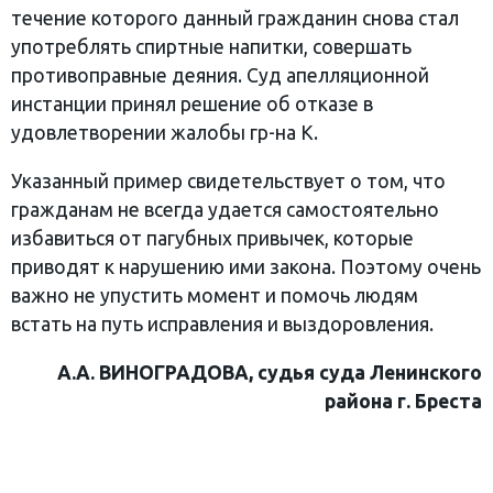
течение которого данный гражданин снова стал
употреблять спиртные напитки, совершать
противоправные деяния. Суд апелляционной
инстанции принял решение об отказе в
удовлетворении жалобы гр-на К.
Указанный пример свидетельствует о том, что
гражданам не всегда удается самостоятельно
избавиться от пагубных привычек, которые
приводят к нарушению ими закона. Поэтому очень
важно не упустить момент и помочь людям
встать на путь исправления и выздоровления.
А.А. ВИНОГРАДОВА, судья суда Ленинского
района г. Бреста