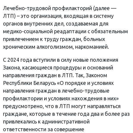
Лечебно-трудовой профилакторий (далее —
ЛТП) – это организация, входящая в систему
органов внутренних дел, создаваемая для
медико-социальной реадаптации с обязательным
привлечением к труду граждан, больных
хроническим алкоголизмом, наркоманией.
С 2024 года вступили в силу новые положения
Закона, касающиеся процедуры и оснований
направления граждан в ЛТП. Так, Законом
Республики Беларусь «О порядке и условиях
направления граждан в лечебно-трудовые
профилактории и условиях нахождения в них»
предусмотрено, что в ЛТП могут направляться
граждане, которые в течение года два и более раз
привлекались к административной
ответственности за совершение