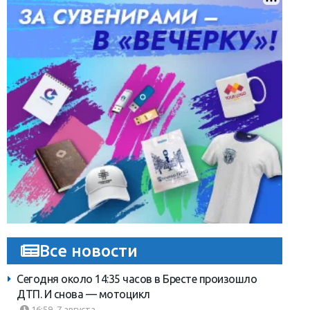
Все новости
Сегодня около 14:35 часов в Бресте произошло
ДТП. И снова — мотоцикл
16:59, 7 августа