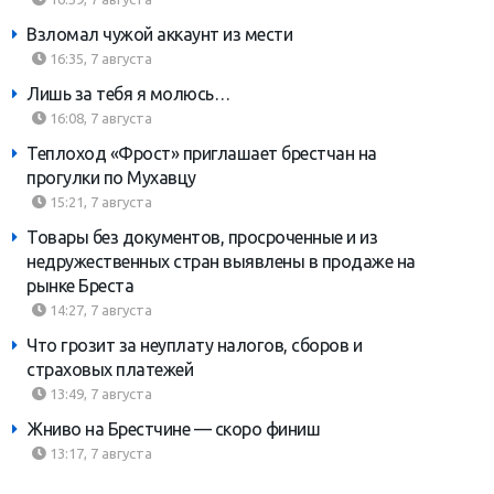
Взломал чужой аккаунт из мести
16:35, 7 августа
Лишь за тебя я молюсь…
16:08, 7 августа
Теплоход «Фрост» приглашает брестчан на
прогулки по Мухавцу
15:21, 7 августа
Товары без документов, просроченные и из
недружественных стран выявлены в продаже на
рынке Бреста
14:27, 7 августа
Что грозит за неуплату налогов, сборов и
страховых платежей
13:49, 7 августа
Жниво на Брестчине — скоро финиш
13:17, 7 августа