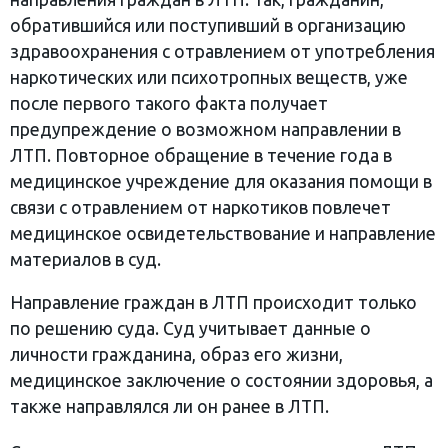
обратившийся или поступивший в организацию
здравоохранения с отравлением от употребления
наркотических или психотропных веществ, уже
после первого такого факта получает
предупреждение о возможном направлении в
ЛТП. Повторное обращение в течение года в
медицинское учреждение для оказания помощи в
связи с отравлением от наркотиков повлечет
медицинское освидетельствование и направление
материалов в суд.
Направление граждан в ЛТП происходит только
по решению суда. Суд учитывает данные о
личности гражданина, образ его жизни,
медицинское заключение о состоянии здоровья, а
также направлялся ли он ранее в ЛТП.