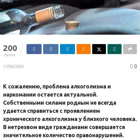
200
просм.
0
17/06/2025
К сожалению, проблема алкоголизма и
наркомании остается актуальной.
Собственными силами родным не всегда
удается справиться с проявлением
хронического алкоголизма у близкого человека.
В нетрезвом виде гражданами совершается
значительное количество правонарушений.