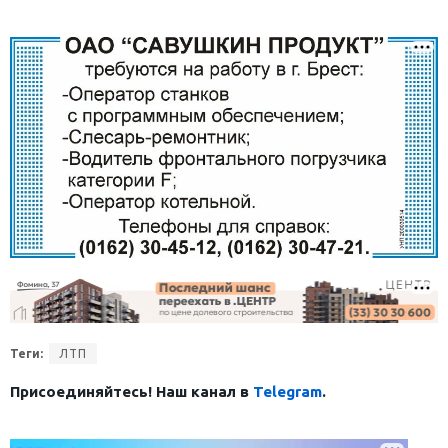
Теги:
ЛТП
Присоединяйтесь! Наш канал в
Telegram
.