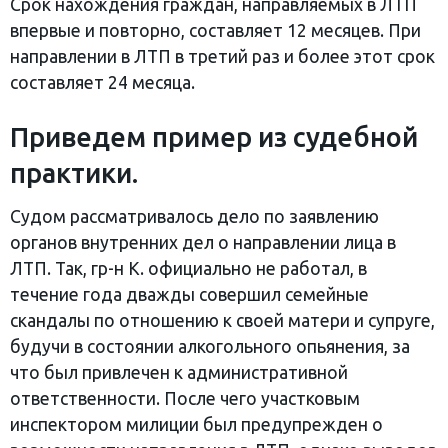
Срок нахождения граждан, направляемых в ЛТП
впервые и повторно, составляет 12 месяцев. При
направлении в ЛТП в третий раз и более этот срок
составляет 24 месяца.
Приведем пример из судебной
практики.
Судом рассматривалось дело по заявлению
органов внутренних дел о направлении лица в
ЛТП. Так, гр-н К. официально не работал, в
течение года дважды совершил семейные
скандалы по отношению к своей матери и супруге,
будучи в состоянии алкогольного опьянения, за
что был привлечен к административной
ответственности. После чего участковым
инспектором милиции был предупрежден о