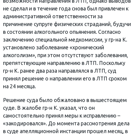
возможности направления в ЛТП, однако выводов
не сделал и в течение года снова был привлечен к
административной ответственности за
причинение супруге физических страданий, будучи
в состоянии алкогольного опьянения. Согласно
заключению специальной медкомиссии, у гр-на К.
установлено заболевание «хронический
алкоголизм», при этом отсутствуют заболевания,
препятствующие направлению в ЛТП. Поскольку
гр-н К. ранее два раза направлялся в ЛТП, суд
принял решение о направлении его в ЛТП сроком
на 24 месяца.
Решение суда было обжаловано в вышестоящем
суде. В жалобе гр-н К. указал, что он
самостоятельно принял меры к исправлению –
«закодировался». До момента рассмотрения дела
в суде апелляционной инстанции прошел месяц, в