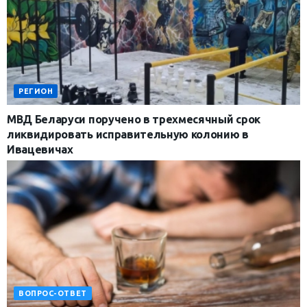
РЕГИОН
МВД Беларуси поручено в трехмесячный срок
ликвидировать исправительную колонию в
Ивацевичах
ВОПРОС-ОТВЕТ