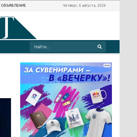
Ь ОБЪЯВЛЕНИЕ
Четверг, 6 августа, 2026