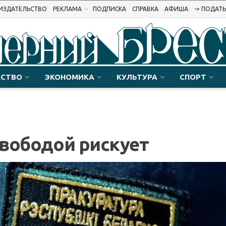
ИЗДАТЕЛЬСТВО
РЕКЛАМА
ПОДПИСКА
СПРАВКА
АФИША
-> ПОДАТ
СТВО
ЭКОНОМИКА
КУЛЬТУРА
СПОРТ
 свободой рискует