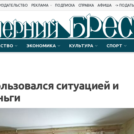
ИЗДАТЕЛЬСТВО
РЕКЛАМА
ПОДПИСКА
СПРАВКА
АФИША
-> ПОДАТ
СТВО
ЭКОНОМИКА
КУЛЬТУРА
СПОРТ
льзовался ситуацией и
ньги