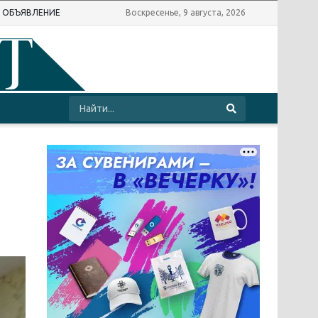
Ь ОБЪЯВЛЕНИЕ
Воскресенье, 9 августа, 2026