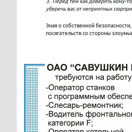
3. Перед тем как доверять кому-то
уберечь вас от неприятных сюрпри
Зная о собственной безопасности,
посягательств со стороны злоумы