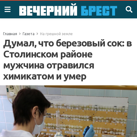
Главная
Газета
На грешной земле
Думал, что березовый сок: в
Столинском районе
мужчина отравился
химикатом и умер