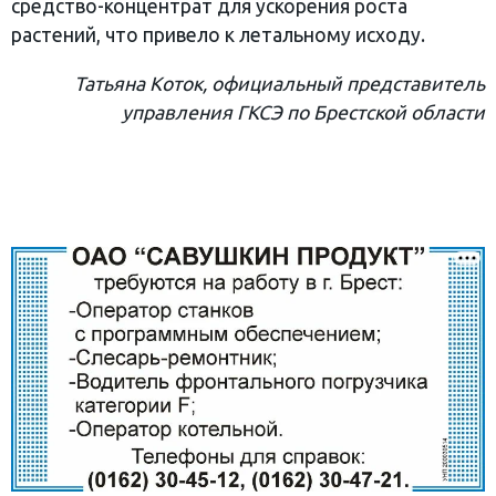
средство-концентрат для ускорения роста
растений, что привело к летальному исходу.
Татьяна Коток, официальный представитель
управления ГКСЭ по Брестской области