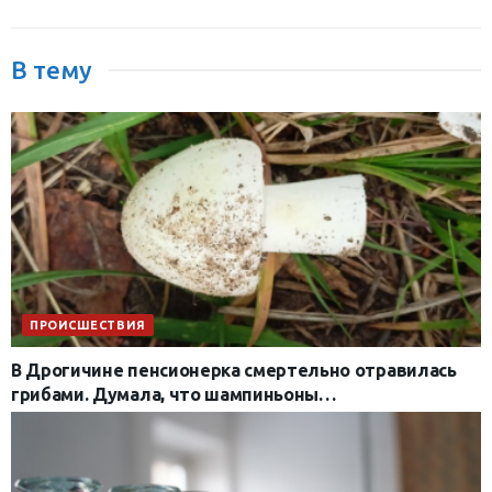
В тему
ПРОИСШЕСТВИЯ
В Дрогичине пенсионерка смертельно отравилась
грибами. Думала, что шампиньоны…