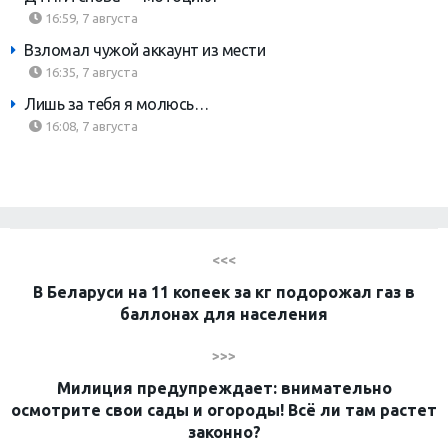
16:59, 7 августа
Взломал чужой аккаунт из мести
16:35, 7 августа
Лишь за тебя я молюсь…
16:08, 7 августа
<<<
В Беларуси на 11 копеек за кг подорожал газ в
баллонах для населения
>>>
Милиция предупреждает: внимательно
осмотрите свои сады и огороды! Всё ли там растет
законно?