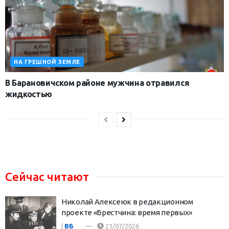
НА ГРЕШНОЙ ЗЕМЛЕ
В Барановичском районе мужчина отравился
жидкостью
Сейчас читают
Николай Алексеюк в редакционном
проекте «Брестчина: время первых»
|
ВБ
21/07/2026