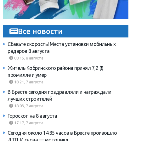
Все новости
Сбавьте скорость! Места установки мобильных
радаров 8 августа
08:15, 8 августа
Житель Кобринского района принял 7,2 (!)
промилле и умер
18:21, 7 августа
В Бресте сегодня поздравляли и награждали
лучших строителей
18:03, 7 августа
Гороскоп на 8 августа
17:17, 7 августа
Сегодня около 14:35 часов в Бресте произошло
ДТП. И снова — мотоцикл