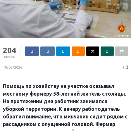
204
просм.
0
19/05/2026
Помощь по хозяйству на участке оказывал
местному фермеру 58-летний житель столицы.
На протяжении дня работник занимался
уборкой территории. К вечеру работодатель
обратил внимание, что минчанин сидит рядом с
рассадником с опущенной головой. Фермер