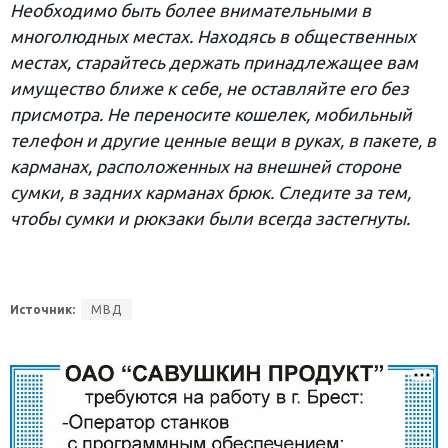
Необходимо быть более внимательными в
многолюдных местах. Находясь в общественных
местах, старайтесь держать принадлежащее вам
имущество ближе к себе, не оставляйте его без
присмотра. Не переносите кошелек, мобильный
телефон и другие ценные вещи в руках, в пакете, в
карманах, расположенных на внешней стороне
сумки, в задних карманах брюк. Следите за тем,
чтобы сумки и рюкзаки были всегда застегнуты.
Источник:
МВД