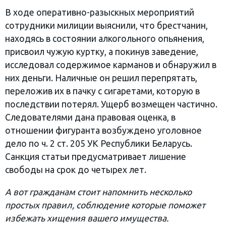
В ходе оперативно-разыскных мероприятий
сотрудники милиции выяснили, что брестчанин,
находясь в состоянии алкогольного опьянения,
присвоил чужую куртку, а покинув заведение,
исследовал содержимое карманов и обнаружил в
них деньги. Наличные он решил перепрятать,
переложив их в пачку с сигаретами, которую в
последствии потерял. Ущерб возмещен частично.
Следователями дана правовая оценка, в
отношении фигуранта возбуждено уголовное
дело по ч. 2 ст. 205 УК Республики Беларусь.
Санкция статьи предусматривает лишение
свободы на срок до четырех лет.
А вот гражданам стоит напомнить несколько
простых правил, соблюдение которые поможет
избежать хищения вашего имущества.