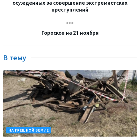
осужденных за совершение экстремистских
преступлений
>>>
Гороскоп на 21 ноября
В тему
НА ГРЕШНОЙ ЗЕМЛЕ