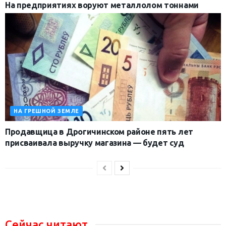
На предприятиях воруют металлолом тоннами
НА ГРЕШНОЙ ЗЕМЛЕ
Продавщица в Дрогичинском районе пять лет
присваивала выручку магазина — будет суд
Сейчас читают