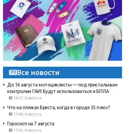
Все новости
До 16 августа мотоциклисты — под пристальным
контролем ГАИ! Будут использоваться и БПЛА
18:27, 6 августа
Что на пляжах Бреста, когда в городе 35 плюс?
17:49, 6 августа
Гороскоп на 7 августа
17:01, 6 августа