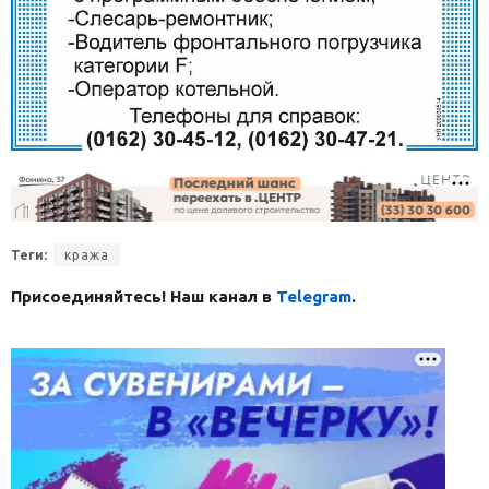
Теги:
кража
Присоединяйтесь! Наш канал в
Telegram
.