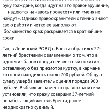
руку граждане, когда идут на это правонарушение,
— надеются на «авось пронесет» или «меня не
найдут». Однако правоохранители отлично знают
свою работу и четко ее выполняют —
большинство краж раскрывается в кратчайшие
сроки.
Так, в Ленинский РОВД г. Бреста обратился 27-
летний брестчанин с заявлением о том, что в
одном из баров города неизвестный похитил
оставленную без присмотра куртку, в кармане
которой находилось около 700 рублей. Общую
сумму ущерба заявитель оценил порядка 900
рублей. Выбывшие на место правоохранители
установили, что кражу совершил 37-летний
неработающий житель Бреста, ранее
неоднократно судимый.