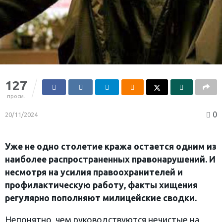
127
просм.
0
20/11/2024
Уже не одно столетие кража остается одним из
наиболее распространенных правонарушений. И
несмотря на усилия правоохранителей и
профилактическую работу, факты хищения
регулярно пополняют милицейские сводки.
Непонятно, чем руководствуются нечистые на