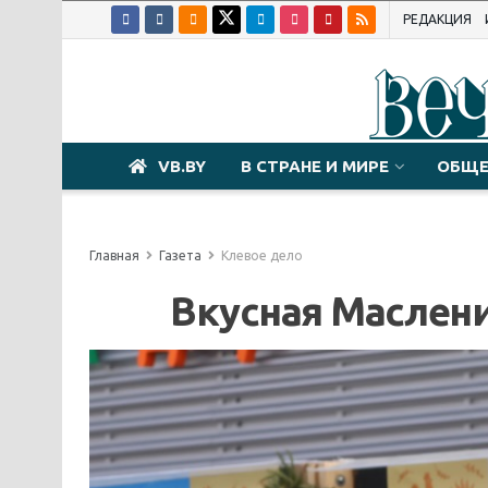
РЕДАКЦИЯ
VB.BY
В СТРАНЕ И МИРЕ
ОБЩЕ
Главная
Газета
Клевое дело
Вкусная Маслени