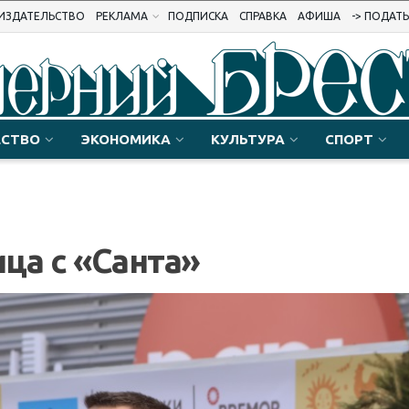
ИЗДАТЕЛЬСТВО
РЕКЛАМА
ПОДПИСКА
СПРАВКА
АФИША
-> ПОДАТ
СТВО
ЭКОНОМИКА
КУЛЬТУРА
СПОРТ
ца с «Санта»