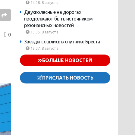
14:18, 8 августа
Двухколесные на дорогах
продолжают быть источником
резонансных новостей
13:35, 8 августа
0
Звезды сошлись в спутнике Бреста
12:37, 8 августа
БОЛЬШЕ НОВОСТЕЙ
ПРИСЛАТЬ НОВОСТЬ