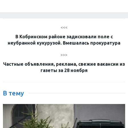
<<<
В Кобринском районе задисковали поле с
неубранной кукурузой. Вмешалась прокуратура
>>>
Частные объявления, реклама, свежие вакансии из
газеты за 28 ноября
В тему