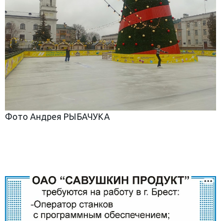
Фото Андрея РЫБАЧУКА