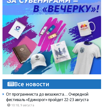
Все новости
От программиста до визажиста… Очередной
фестиваль «Единорог» пройдет 22-23 августа
10:18, 9 августа