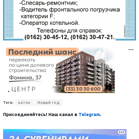
Теги:
каток
Новый год
Присоединяйтесь! Наш канал в
Telegram
.