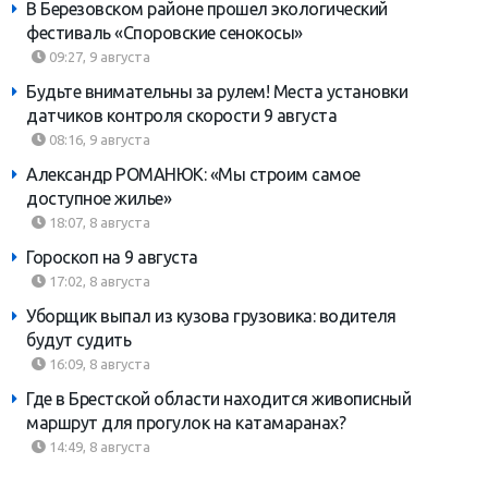
В Березовском районе прошел экологический
фестиваль «Споровские сенокосы»
09:27, 9 августа
Будьте внимательны за рулем! Места установки
датчиков контроля скорости 9 августа
08:16, 9 августа
Александр РОМАНЮК: «Мы строим самое
доступное жилье»
18:07, 8 августа
Гороскоп на 9 августа
17:02, 8 августа
Уборщик выпал из кузова грузовика: водителя
будут судить
16:09, 8 августа
Где в Брестской области находится живописный
маршрут для прогулок на катамаранах?
14:49, 8 августа