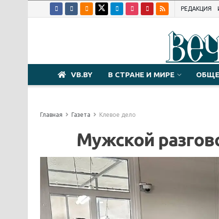
РЕДАКЦИЯ
VB.BY
В СТРАНЕ И МИРЕ
ОБЩЕ
Главная
Газета
Клевое дело
Мужской разгов