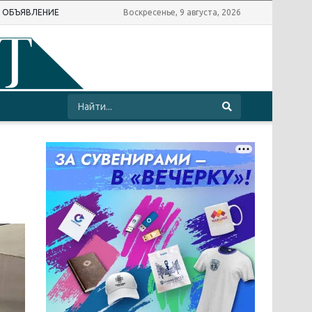
Ь ОБЪЯВЛЕНИЕ
Воскресенье, 9 августа, 2026