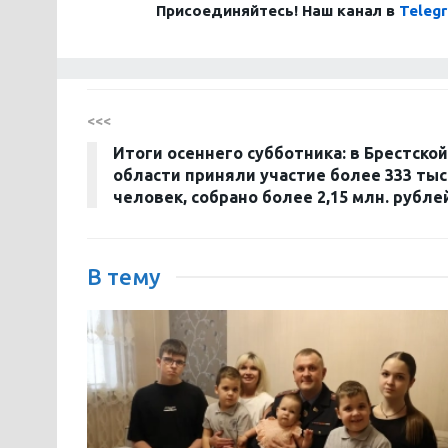
Присоединяйтесь! Наш канал в
Teleg
<<<
Итоги осеннего субботника: в Брестской
области приняли участие более 333 тыс
человек, собрано более 2,15 млн. рубле
В тему