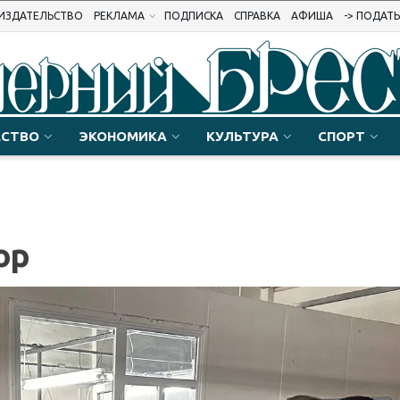
ИЗДАТЕЛЬСТВО
РЕКЛАМА
ПОДПИСКА
СПРАВКА
АФИША
-> ПОДАТ
СТВО
ЭКОНОМИКА
КУЛЬТУРА
СПОРТ
ор