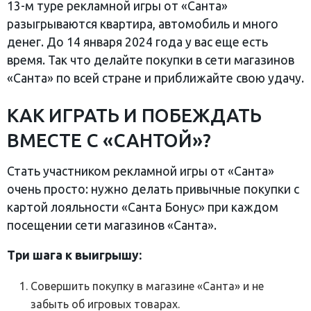
13-м туре рекламной игры от «Санта»
разыгрываются квартира, автомобиль и много
денег. До 14 января 2024 года у вас еще есть
время. Так что делайте покупки в сети магазинов
«Санта» по всей стране и приближайте свою удачу.
КАК ИГРАТЬ И ПОБЕЖДАТЬ
ВМЕСТЕ С «САНТОЙ»?
Стать участником рекламной игры от «Санта»
очень просто: нужно делать привычные покупки с
картой лояльности «Санта Бонус» при каждом
посещении сети магазинов «Санта».
Три шага к выигрышу:
Совершить покупку в магазине «Санта» и не
забыть об игровых товарах.