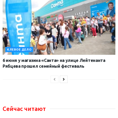
КЛЕВОЕ ДЕЛО
6 июня у магазина «Санта» на улице Лейтенанта
Рябцева прошел семейный фестиваль
Сейчас читают