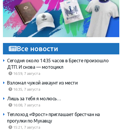
Все новости
Сегодня около 14:35 часов в Бресте произошло
ДТП. И снова — мотоцикл
16:59, 7 августа
Взломал чужой аккаунт из мести
16:35, 7 августа
Лишь за тебя я молюсь…
16:08, 7 августа
Теплоход «Фрост» приглашает брестчан на
прогулки по Мухавцу
15:21, 7 августа