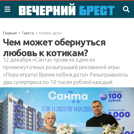
Главная
Газета
Клевое дело
Чем может обернуться
любовь к котикам?
12 декабря «Санта» провела один из
промежуточных розыгрышей рекламной игры
«Пора играть! Время побеждать!» Разыгрывалось
два суперприза по 10 тысяч рублей каждый