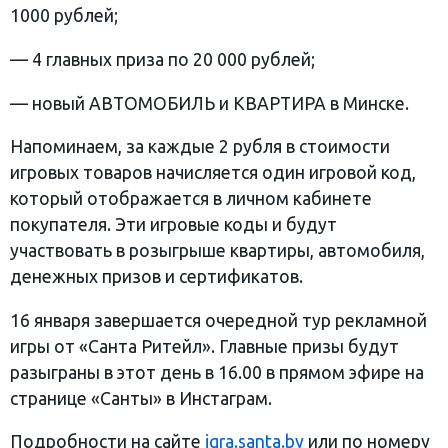
1000 рублей;
— 4 главных приза по 20 000 рублей;
— новый АВТОМОБИЛЬ и КВАРТИРА в Минске.
Напоминаем, за каждые 2 рубля в стоимости
игровых товаров начисляется один игровой код,
который отображается в личном кабинете
покупателя. Эти игровые коды и будут
участвовать в розыгрыше квартиры, автомобиля,
денежных призов и сертификатов.
16 января завершается очередной тур рекламной
игры от «Санта Ритейл». Главные призы будут
разыграны в этот день в 16.00 в прямом эфире на
странице «Санты» в Инстаграм.
Подробности на сайте
igra.santa.by
или по номеру