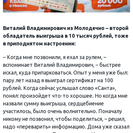
Виталий Владимирович из Молодечно – второй
обладатель выигрыша в 10 тысяч рублей, тоже
в приподнятом настроении:
– Когда мне позвонили, я ехал за рулем, –
вспоминает Виталий Владимирович, – быстрее
искал, куда припарковаться. Опыт у меня уже был:
пару лет назад я выиграл сертификат на 100
рублей. Когда сейчас услышал слово «Санта»,
понял: произойдет что-то хорошее. Но когда мне
назвали сумму выигрыша, сердцебиение
участилось, было очень волнительно. Поначалу
никому не позвонил, чтобы поделиться, – решил,
надо «переварить» информацию. Дома уже сказал