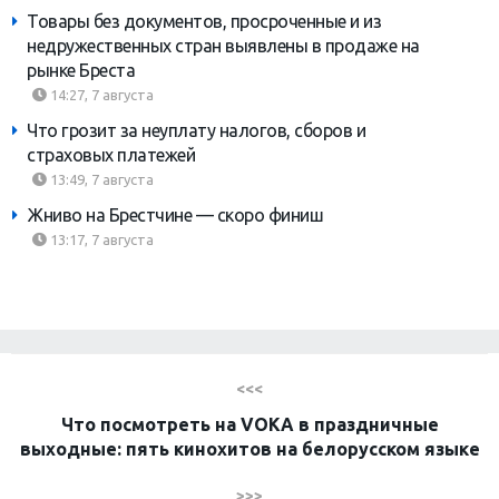
Товары без документов, просроченные и из
недружественных стран выявлены в продаже на
рынке Бреста
14:27, 7 августа
Что грозит за неуплату налогов, сборов и
страховых платежей
13:49, 7 августа
Жниво на Брестчине — скоро финиш
13:17, 7 августа
<<<
Что посмотреть на VOKA в праздничные
выходные: пять кинохитов на белорусском языке
>>>