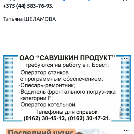
+375 (44) 583-76-93
.
Татьяна ШЕЛАМОВА