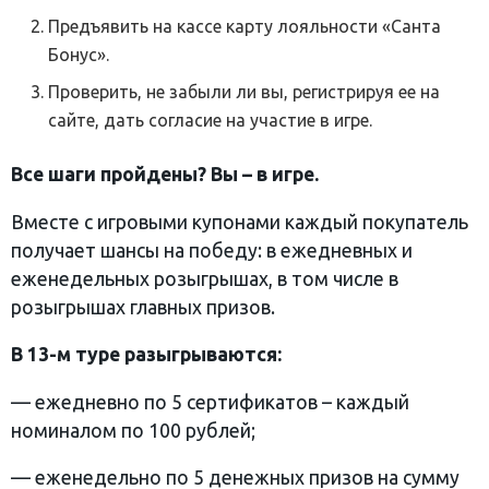
Предъявить на кассе карту лояльности «Санта
Бонус».
Проверить, не забыли ли вы, регистрируя ее на
сайте, дать согласие на участие в игре.
Все шаги пройдены? Вы – в игре.
Вместе с игровыми купонами каждый покупатель
получает шансы на победу: в ежедневных и
еженедельных розыгрышах, в том числе в
розыгрышах главных призов.
В 13-м туре разыгрываются:
— ежедневно по 5 сертификатов – каждый
номиналом по 100 рублей;
— еженедельно по 5 денежных призов на сумму