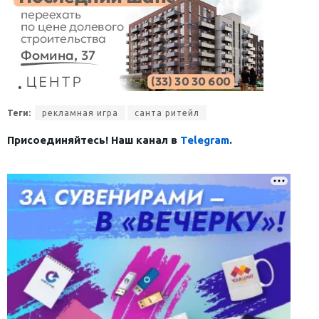
Теги:
рекламная игра
санта ритейл
Присоединяйтесь! Наш канал в
Telegram
.