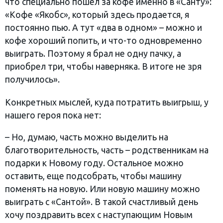
что специально пошел за кофе именно в «Санту»:
«Кофе «Якобс», который здесь продается, я
постоянно пью. А тут «два в одном» – можно и
кофе хороший попить, и что-то одновременно
выиграть. Поэтому я брал не одну пачку, а
приобрел три, чтобы наверняка. В итоге не зря
получилось».
Конкретных мыслей, куда потратить выигрыш, у
нашего героя пока нет:
– Но, думаю, часть можно выделить на
благотворительность, часть – родственникам на
подарки к Новому году. Остальное можно
оставить, еще подсобрать, чтобы машину
поменять на новую. Или новую машину можно
выиграть с «Сантой». В такой счастливый день
хочу поздравить всех с наступающим Новым