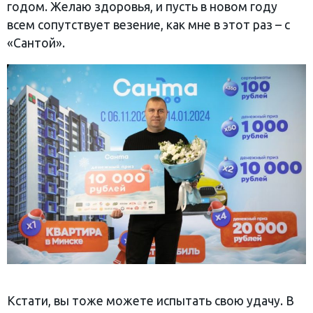
годом. Желаю здоровья, и пусть в новом году
всем сопутствует везение, как мне в этот раз – с
«Сантой».
Кстати, вы тоже можете испытать свою удачу. В