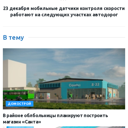
23 декабря мобильные датчики контроля скорости
работают на следующих участках автодорог
В тему
ДОМОСТРОЙ
В районе облбольницы планируют построить
магазин «Санта»