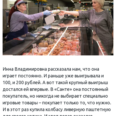
Инна Владимировна рассказала нам, что она
играет постоянно. И раньше уже выигрывала и
100, и 200 рублей. А вот такой крупный выигрыш
достался ей впервые. В «Санте» она постоянный
покупатель, но никогда не выбирает специально
игровые товары – покупает только то, что нужно.
И в этот раз купила колбасу ливерную паштетную