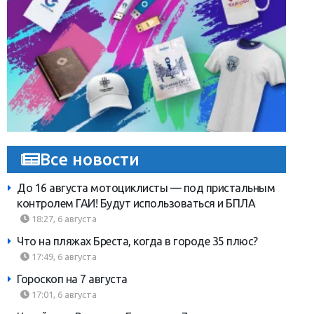
Все новости
До 16 августа мотоциклисты — под пристальным
контролем ГАИ! Будут использоваться и БПЛА
18:27, 6 августа
Что на пляжах Бреста, когда в городе 35 плюс?
17:49, 6 августа
Гороскоп на 7 августа
17:01, 6 августа