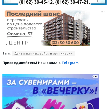
Теги:
День ракетных войск и артиллерии
Присоединяйтесь! Наш канал в
Telegram
.