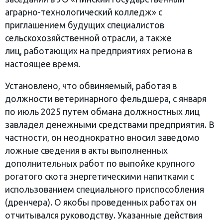
аграрно-технологический колледж» с
приглашением будущих специалистов
сельскохозяйственной отрасли, а также
лиц, работающих на предприятиях региона в
настоящее время.
Установлено, что обвиняемый, работая в
должности ветеринарного фельдшера, с января
по июль 2025 путем обмана должностных лиц
завладел денежными средствами предприятия. В
частности, он неоднократно вносил заведомо
ложные сведения в акты выполненных
дополнительных работ по выпойке крупного
рогатого скота энергетическими напитками с
использованием специального приспособления
(дренчера). О якобы проведенных работах он
отчитывался руководству. Указанные действия