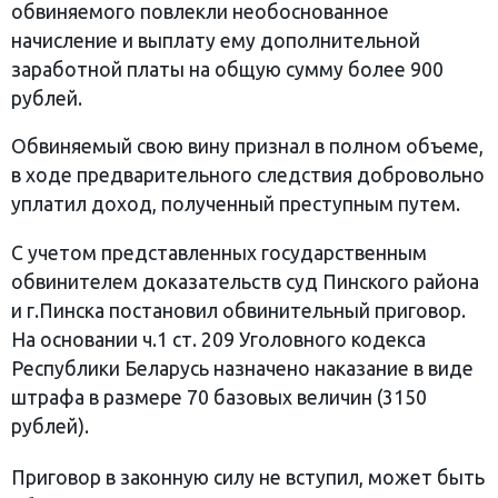
обвиняемого повлекли необоснованное
начисление и выплату ему дополнительной
заработной платы на общую сумму более 900
рублей.
Обвиняемый свою вину признал в полном объеме,
в ходе предварительного следствия добровольно
уплатил доход, полученный преступным путем.
С учетом представленных государственным
обвинителем доказательств суд Пинского района
и г.Пинска постановил обвинительный приговор.
На основании ч.1 ст. 209 Уголовного кодекса
Республики Беларусь назначено наказание в виде
штрафа в размере 70 базовых величин (3150
рублей).
Приговор в законную силу не вступил, может быть