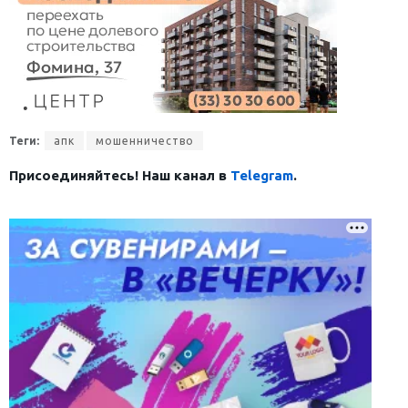
Теги:
апк
мошенничество
Присоединяйтесь! Наш канал в
Telegram
.