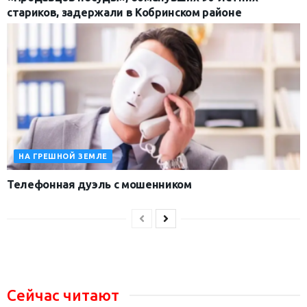
стариков, задержали в Кобринском районе
НА ГРЕШНОЙ ЗЕМЛЕ
Телефонная дуэль с мошенником
Сейчас читают