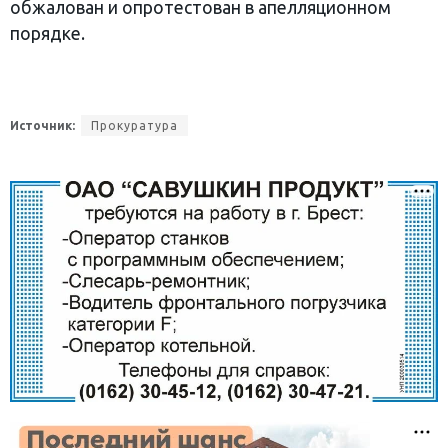
обжалован и опротестован в апелляционном
порядке.
Источник:
Прокуратура