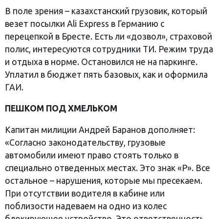
В поле зрения – казахстанский грузовик, который
везет посылки Ali Express в Германию с
перецепкой в Бресте. Есть ли «дозвол», страховой
полис, интересуются сотрудники ТИ. Режим труда
и отдыха в норме. Остановился не на паркинге.
Уплатил в бюджет пять базовых, как и оформила
ГАИ.
ПЕШКОМ ПОД ХМЕЛЬКОМ
Капитан милиции Андрей Баранов дополняет:
«Согласно законодательству, грузовые
автомобили имеют право стоять только в
специально отведенных местах. Это знак «Р». Все
остальное – нарушения, которые мы пресекаем.
При отсутствии водителя в кабине или
поблизости надеваем на одно из колес
блокирующее устройство. Это ответственность