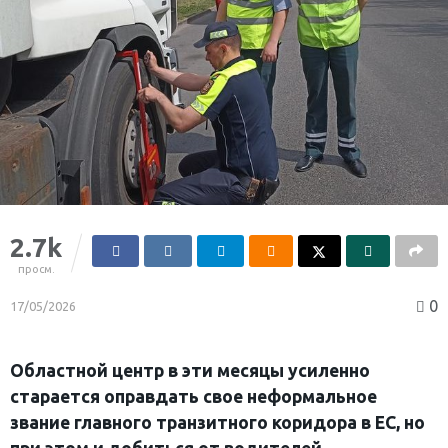
2.7k
просм.
0
17/05/2026
Областной центр в эти месяцы усиленно
старается оправдать свое неформальное
звание главного транзитного коридора в ЕС, но