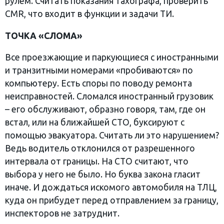
рулем. Считать показания тахографа, проверить
CMR, что входит в функции и задачи ТИ.
ТОЧКА «СЛОМА»
Все проезжающие и паркующиеся с иностранными
и транзитными номерами «пробиваются» по
компьютеру. Есть споры по поводу ремонта
неисправностей. Сломался иностранный грузовик
– его обслуживают, образно говоря, там, где он
встал, или на ближайшей СТО, буксируют с
помощью эвакуатора. Считать ли это нарушением?
Ведь водитель отклонился от разрешенного
интервала от границы. На СТО считают, что
выбора у него не было. Но буква закона гласит
иначе. И дождаться искомого автомобиля на ТЛЦ,
куда он прибудет перед отправлением за границу,
инспекторов не затруднит.