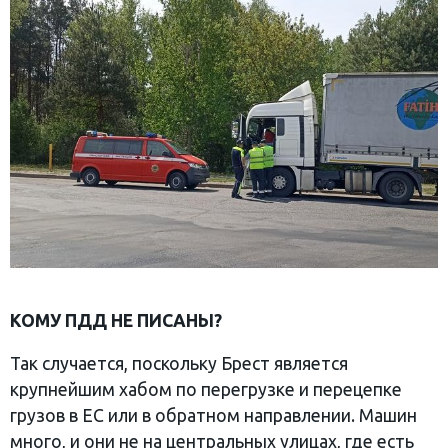
КОМУ ПДД НЕ ПИСАНЫ?
Так случается, поскольку Брест является
крупнейшим хабом по перегрузке и перецепке
грузов в ЕС или в обратном направлении. Машин
много, и они не на центральных улицах, где есть