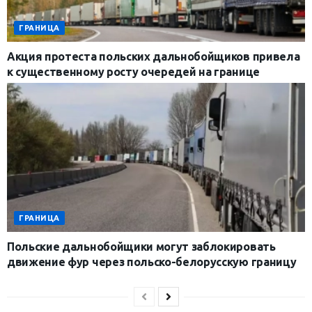
ГРАНИЦА
Акция протеста польских дальнобойщиков привела
к существенному росту очередей на границе
ГРАНИЦА
Польские дальнобойщики могут заблокировать
движение фур через польско-белорусскую границу