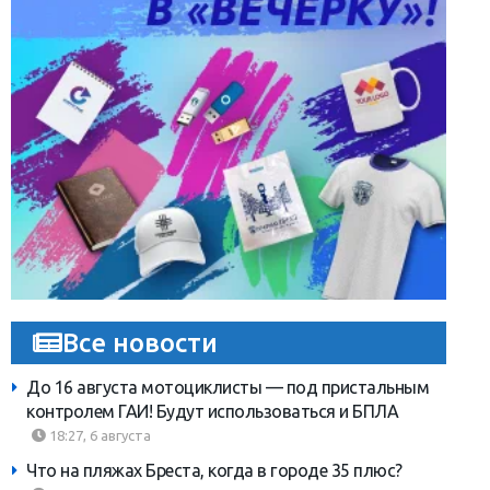
Все новости
До 16 августа мотоциклисты — под пристальным
контролем ГАИ! Будут использоваться и БПЛА
18:27, 6 августа
Что на пляжах Бреста, когда в городе 35 плюс?