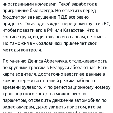
иностранными номерами. Такой заработок в
приграничье был всегда. Но ответить перед
бюджетом за нарушение ПДД все равно
придется. Тягач здесь ждет перецепки груза из ЕС,
чтобы повезти его в РФ или Казахстан. Что в
составе груза, водитель, по его словам, не знает.
Но таможня в «Козловичах» применяет свои
методы контроля.
По мнению Дениса Абрамчука, отслеживаемость
по крупным трассам в Беларуси абсолютная. Есть
карта водителя, достаточно ввести ее данные в
компьютер – и вот полный режим рабочего
времени рулевого. И по регистрационному номеру
транспортного средства можно ввести
параметры, отследить движение автомобиля по
видеокамерам, даже увидеть при этом, кто за