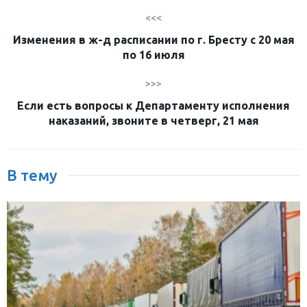
<<<
Изменения в ж-д расписании по г. Бресту с 20 мая
по 16 июля
>>>
Если есть вопросы к Департаменту исполнения
наказаний, звоните в четверг, 21 мая
В тему