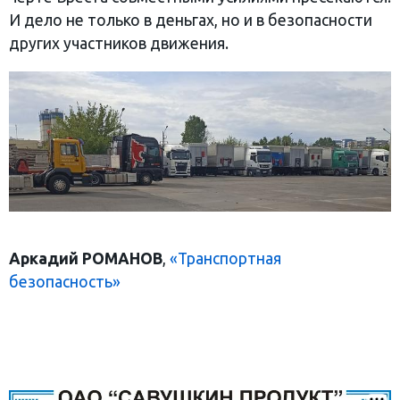
И дело не только в деньгах, но и в безопасности
других участников движения.
Аркадий РОМАНОВ
,
«Транспортная
безопасность»