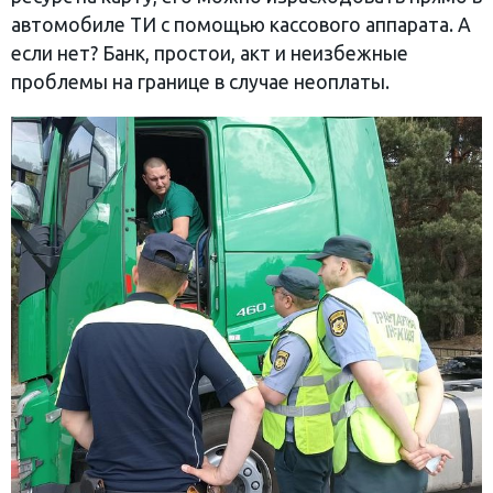
автомобиле ТИ с помощью кассового аппарата. А
если нет? Банк, простои, акт и неизбежные
проблемы на границе в случае неоплаты.