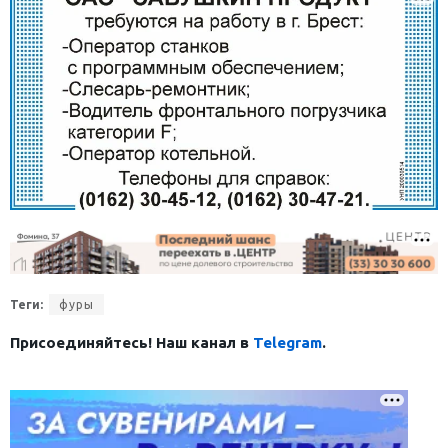
Теги:
фуры
Присоединяйтесь! Наш канал в
Telegram
.