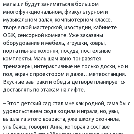
малыши будут заниматься в большом
многофункциональном, физкультурном и
музыкальном залах, компьютерном классе,
творческой мастерской, изостудии, кабинете
ОБЖ, сенсорной комнате. Уже заказаны
оборудование и мебель, игрушки, ковры,
портативные колонки, посуда, постельные
комплекты. Малышам явно понравятся
тренажеры, интерактивные не только доски, но и
пол, экран с проектором и даже…метеостанция.
Вкусные завтраки и обеды детворе планируется
доставлять по этажам на лифте.
– Этот детский сад стал мне как родной, сама бы с
удовольствием сюда ходила и играла, но, увы,
вышла из этого возраста, уже школу окончила, –
улыбаясь, говорит Анна, которая в составе