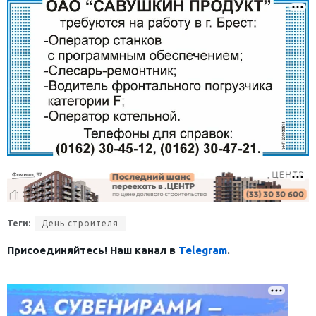
Теги:
День строителя
Присоединяйтесь! Наш канал в
Telegram
.