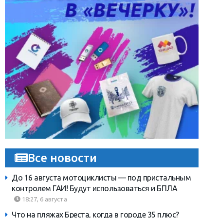
Все новости
До 16 августа мотоциклисты — под пристальным
контролем ГАИ! Будут использоваться и БПЛА
18:27, 6 августа
Что на пляжах Бреста, когда в городе 35 плюс?