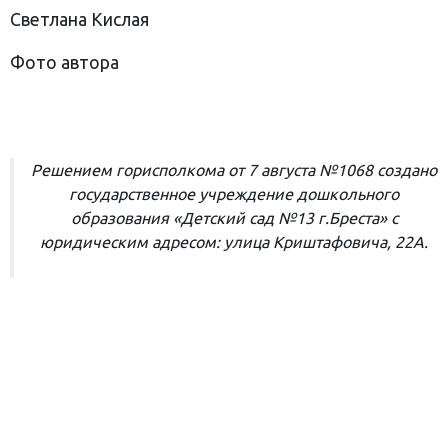
Светлана Кислая
Фото автора
Решением горисполкома от 7 августа №1068 создано
государственное учреждение дошкольного
образования «Детский сад №13 г.Бреста» с
юридическим адресом: улица Криштафовича, 22А.