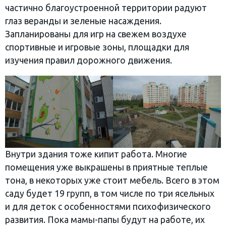
частично благоустроенной территории радуют
глаз веранды и зеленые насаждения.
Запланированы для игр на свежем воздухе
спортивные и игровые зоны, площадки для
изучения правил дорожного движения.
Внутри здания тоже кипит работа. Многие
помещения уже выкрашены в приятные теплые
тона, в некоторых уже стоит мебель. Всего в этом
саду будет 19 групп, в том числе по три ясельных
и для деток с особенностями психофизического
развития. Пока мамы-папы будут на работе, их