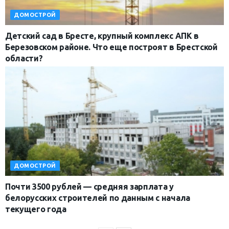
ДОМОСТРОЙ
Детский сад в Бресте, крупный комплекс АПК в
Березовском районе. Что еще построят в Брестской
области?
ДОМОСТРОЙ
Почти 3500 рублей — средняя зарплата у
белорусских строителей по данным с начала
текущего года