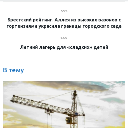
<<<
Брестский рейтинг. Аллея из высоких вазонов с
гортензиями украсила границы городского сада
>>>
Летний лагерь для «сладких» детей
В тему