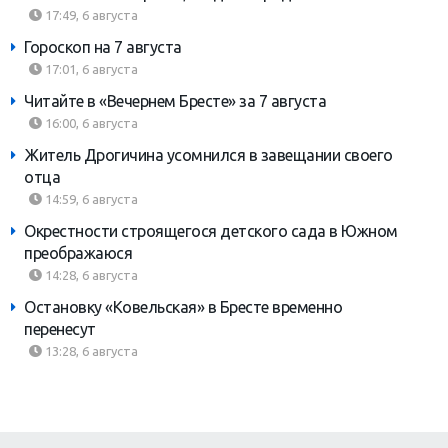
17:49, 6 августа
Гороскоп на 7 августа
17:01, 6 августа
Читайте в «Вечернем Бресте» за 7 августа
16:00, 6 августа
Житель Дрогичина усомнился в завещании своего
отца
14:59, 6 августа
Окрестности строящегося детского сада в Южном
преображаюся
14:28, 6 августа
Остановку «Ковельская» в Бресте временно
перенесут
13:28, 6 августа