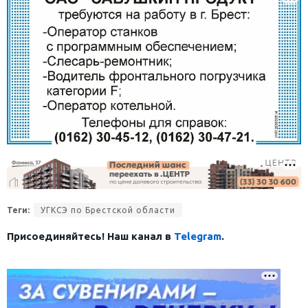
Теги:
УГКСЭ по Брестской области
Присоединяйтесь! Наш канал в
Telegram
.