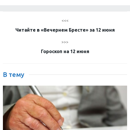
<<<
Читайте в «Вечернем Бресте» за 12 июня
>>>
Гороскоп на 12 июня
В тему