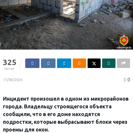
325
просм.
0
11/06/2026
Инцидент произошел в одном из микрорайонов
города. Владельцу строящегося объекта
сообщили, что в его доме находятся
подростки, которые выбрасывают блоки через
проемы для окон.