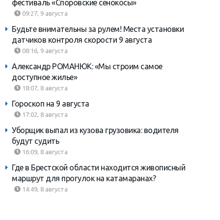
фестиваль «Споровские сенокосы»
09:27, 9 августа
Будьте внимательны за рулем! Места установки
датчиков контроля скорости 9 августа
08:16, 9 августа
Александр РОМАНЮК: «Мы строим самое
доступное жилье»
18:07, 8 августа
Гороскоп на 9 августа
17:02, 8 августа
Уборщик выпал из кузова грузовика: водителя
будут судить
16:09, 8 августа
Где в Брестской области находится живописный
маршрут для прогулок на катамаранах?
14:49, 8 августа