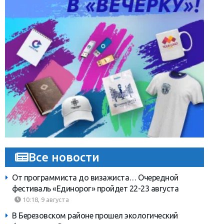
Все новости
От программиста до визажиста… Очередной
фестиваль «Единорог» пройдет 22-23 августа
10:18, 9 августа
В Березовском районе прошел экологический