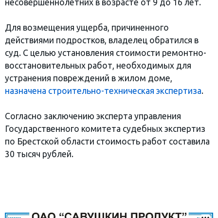
несовершеннолетних в возрасте от 9 до 16 лет.
Для возмещения ущерба, причиненного
действиями подростков, владелец обратился в
суд. С целью установления стоимости ремонтно-
восстановительных работ, необходимых для
устранения повреждений в жилом доме,
назначена строительно-техническая экспертиза
.
Согласно заключению эксперта управления
Государственного комитета судебных экспертиз
по Брестской области стоимость работ составила
30 тысяч рублей.