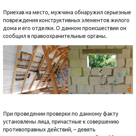
Приехав на место, мужчина обнаружил серьезные
повреждения конструктивных элементов жилого
дома и его отделки. О данном происшествии он
сообщил в правоохранительные органы.
При проведении проверки по данному факту
установлены лица, причастные к совершению
противоправных действий, – девять