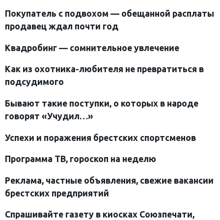
Покупатель с подвохом — обещанной расплаты
продавец ждал почти год
Квадробинг — сомнительное увлечение
Как из охотника-любителя не превратиться в
подсудимого
Бывают такие поступки, о которых в народе
говорят «Учудил…»
Успехи и поражения брестских спортсменов
Программа ТВ, гороскоп на неделю
Реклама, частные объявления, свежие вакансии
брестских предприятий
Спрашивайте газету в киосках Союзпечати,