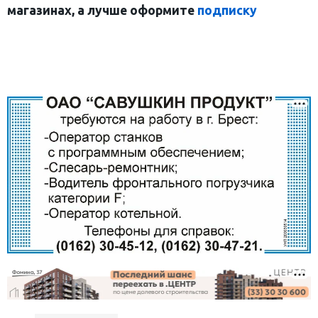
магазинах, а лучше оформите
подписку