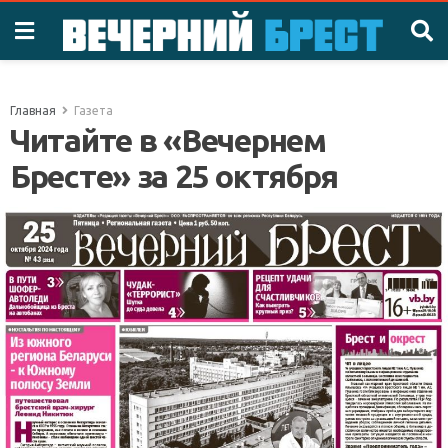
Главная
Газета
Читайте в «Вечернем
Бресте» за 25 октября