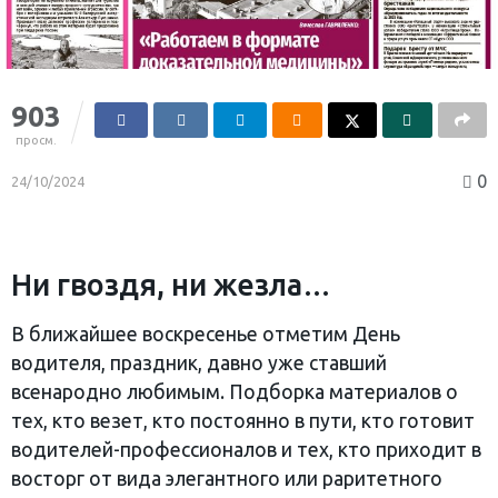
903
просм.
0
24/10/2024
Ни гвоздя, ни жезла…
В ближайшее воскресенье отметим День
водителя, праздник, давно уже ставший
всенародно любимым. Подборка материалов о
тех, кто везет, кто постоянно в пути, кто готовит
водителей-профессионалов и тех, кто приходит в
восторг от вида элегантного или раритетного