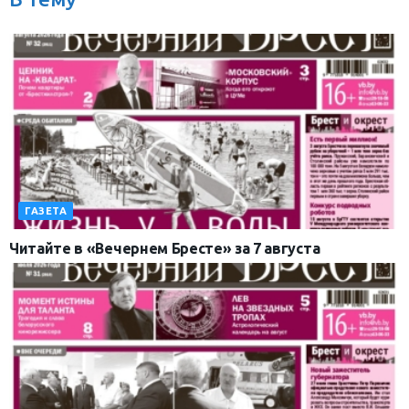
ГАЗЕТА
Читайте в «Вечернем Бресте» за 7 августа