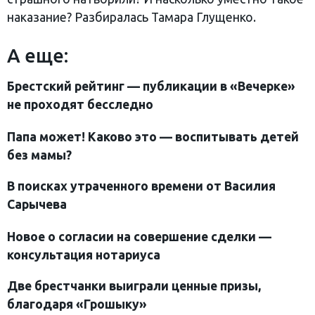
наказание? Разбиралась Тамара Глущенко.
А еще:
Брестский рейтинг —
публикации в «Вечерке»
не проходят бесследно
Папа может! Каково это — воспитывать детей
без мамы?
В поисках утраченного времени от Василия
Сарычева
Новое о согласии на совершение сделки —
консультация нотариуса
Две брестчанки выиграли ценные призы,
благодаря «Грошыку»