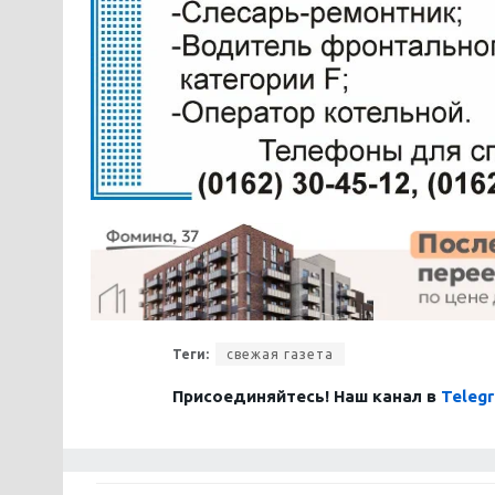
Теги:
свежая газета
Присоединяйтесь! Наш канал в
Teleg