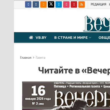
РЕДАКЦИЯ
VB.BY
В СТРАНЕ И МИРЕ
ОБЩЕ
Главная
Газета
Читайте в «Вече