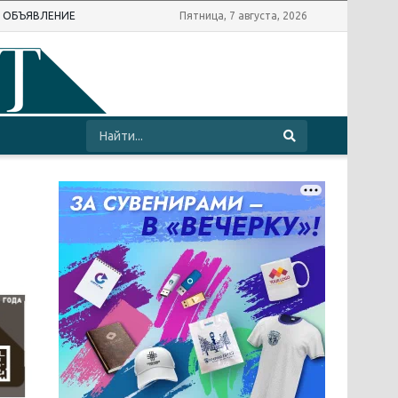
Ь ОБЪЯВЛЕНИЕ
Пятница, 7 августа, 2026