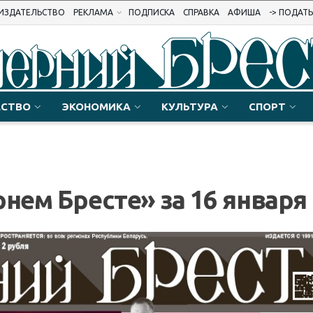
ИЗДАТЕЛЬСТВО
РЕКЛАМА
ПОДПИСКА
СПРАВКА
АФИША
-> ПОДАТ
СТВО
ЭКОНОМИКА
КУЛЬТУРА
СПОРТ
рнем Бресте» за 16 января