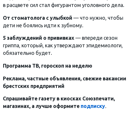
в расцвете сил стал фигурантом уголовного дела.
От стоматолога с улыбкой
— что нужно, чтобы
дети не боялись идти к зубному.
5 заблуждений о прививках
— впереди сезон
гриппа, который, как утверждают эпидемиологи,
обязательно будет.
Программа ТВ, гороскоп на неделю
Реклама, частные объявления, свежие вакансии
брестских предприятий
Спрашивайте газету в киосках Союзпечати,
магазинах, а лучше оформите
подписку
.