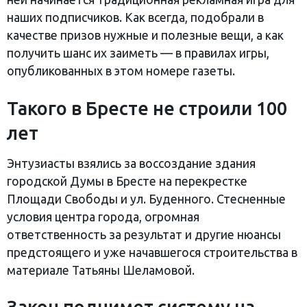
наших подписчиков. Как всегда, подобрали в
качестве призов нужные и полезные вещи, а как
получить шанс их заиметь — в правилах игры,
опубликованных в этом номере газеты.
Такого в Бресте не строили 100
лет
Энтузиасты взялись за воссоздание здания
городской Думы в Бресте на перекрестке
Площади Свободы и ул. Буденного. Стесненные
условия центра города, огромная
ответственность за результат и другие нюансы
предстоящего и уже начавшегося строительства в
материале Татьяны Шеламовой.