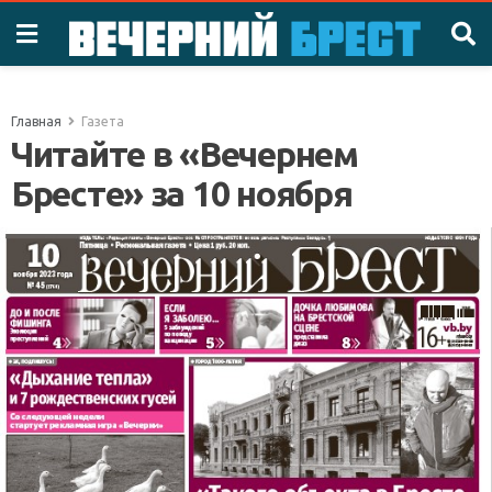
Главная
Газета
Читайте в «Вечернем
Бресте» за 10 ноября