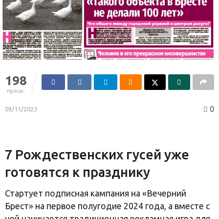
198
просм.
0
09/11/2023
7 Рождественских гусей уже
готовятся к празднику
Стартует подписная кампания на «Вечерний
Брест» на первое полугодие 2024 года, а вместе с
ней начинается традиционная рекламная игра для