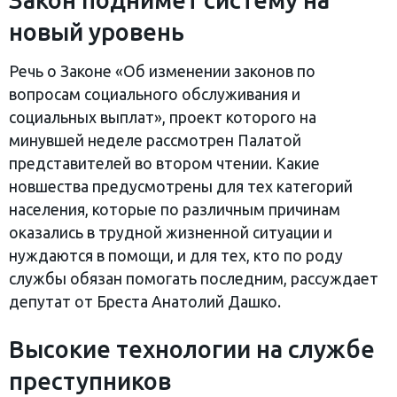
Закон поднимет систему на
новый уровень
Речь о Законе «Об изменении законов по
вопросам социального обслуживания и
социальных выплат», проект которого на
минувшей неделе рассмотрен Палатой
представителей во втором чтении. Какие
новшества предусмотрены для тех категорий
населения, которые по различным причинам
оказались в трудной жизненной ситуации и
нуждаются в помощи, и для тех, кто по роду
службы обязан помогать последним, рассуждает
депутат от Бреста Анатолий Дашко.
Высокие технологии на службе
преступников