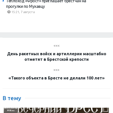
Теплоход «Фрост» приглашает брестчан на
прогулки по Мухавцу
15:21, 7 августа
<<<
День ракетных войск и артиллерии масштабно
отметят в Брестской крепости
>>>
«Такого объекта в Бресте не делали 100 лет»
В тему