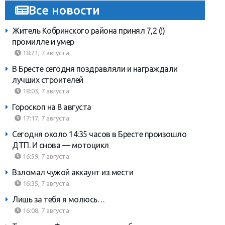
Все новости
Житель Кобринского района принял 7,2 (!)
промилле и умер
18:21, 7 августа
В Бресте сегодня поздравляли и награждали
лучших строителей
18:03, 7 августа
Гороскоп на 8 августа
17:17, 7 августа
Сегодня около 14:35 часов в Бресте произошло
ДТП. И снова — мотоцикл
16:59, 7 августа
Взломал чужой аккаунт из мести
16:35, 7 августа
Лишь за тебя я молюсь…
16:08, 7 августа