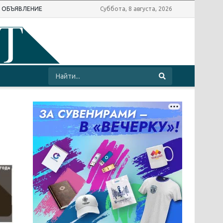
Ь ОБЪЯВЛЕНИЕ
Суббота, 8 августа, 2026