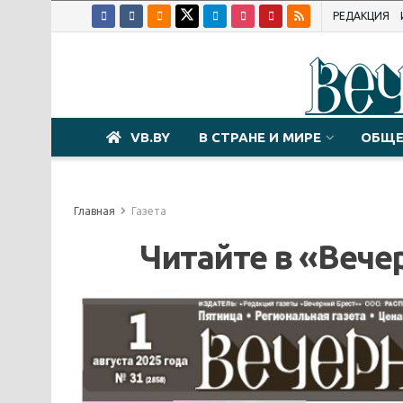
РЕДАКЦИЯ
VB.BY
В СТРАНЕ И МИРЕ
ОБЩЕ
Главная
Газета
Читайте в «Вечер