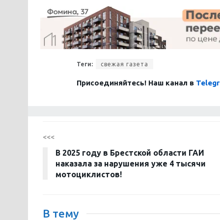
Теги:
свежая газета
Присоединяйтесь! Наш канал в
Teleg
<<<
В 2025 году в Брестской области ГАИ
наказала за нарушения уже 4 тысячи
мотоциклистов!
В тему