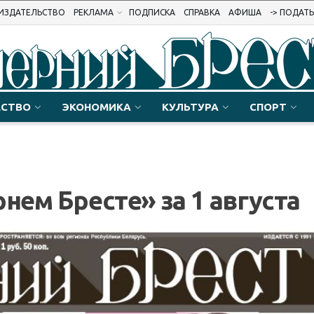
ИЗДАТЕЛЬСТВО
РЕКЛАМА
ПОДПИСКА
СПРАВКА
АФИША
-> ПОДАТ
СТВО
ЭКОНОМИКА
КУЛЬТУРА
СПОРТ
нем Бресте» за 1 августа