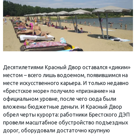
Десятилетиями Красный Двор оставался «диким»
местом – всего лишь водоемом, появившимся на
месте искусственного карьера. И только недавно
«брестское море» получило «признание» на
официальном уровне, после чего сюда были
вложены бюджетные деньги. И Красный Двор
обрел черты курорта: работники Брестского ДЭП
провели масштабное обустройство подъездных
дорог, оборудовали достаточно крупную