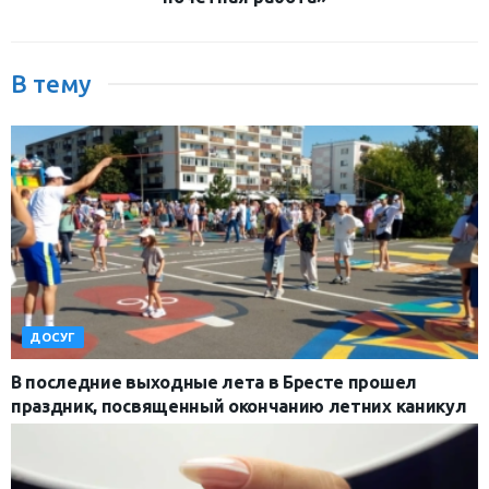
В тему
ДОСУГ
В последние выходные лета в Бресте прошел
праздник, посвященный окончанию летних каникул