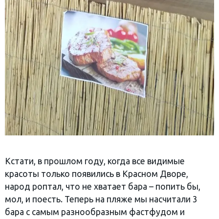
Кстати, в прошлом году, когда все видимые
красоты только появились в Красном Дворе,
народ роптал, что не хватает бара – попить бы,
мол, и поесть. Теперь на пляже мы насчитали 3
бара с самым разнообразным фастфудом и