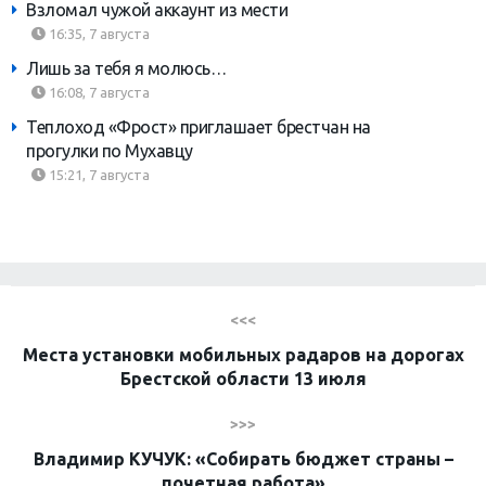
Взломал чужой аккаунт из мести
16:35, 7 августа
Лишь за тебя я молюсь…
16:08, 7 августа
Теплоход «Фрост» приглашает брестчан на
прогулки по Мухавцу
15:21, 7 августа
<<<
Места установки мобильных радаров на дорогах
Брестской области 13 июля
>>>
Владимир КУЧУК: «Собирать бюджет страны –
почетная работа»