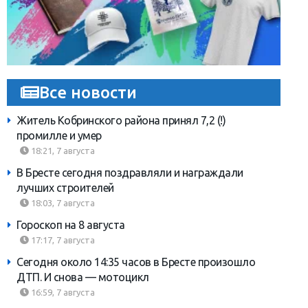
Все новости
Житель Кобринского района принял 7,2 (!)
промилле и умер
18:21, 7 августа
В Бресте сегодня поздравляли и награждали
лучших строителей
18:03, 7 августа
Гороскоп на 8 августа
17:17, 7 августа
Сегодня около 14:35 часов в Бресте произошло
ДТП. И снова — мотоцикл
16:59, 7 августа