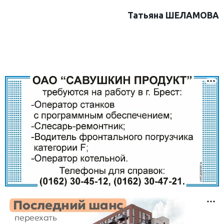
Татьяна ШЕЛАМОВА