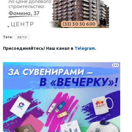
Теги:
лето
Присоединяйтесь! Наш канал в
Telegram
.