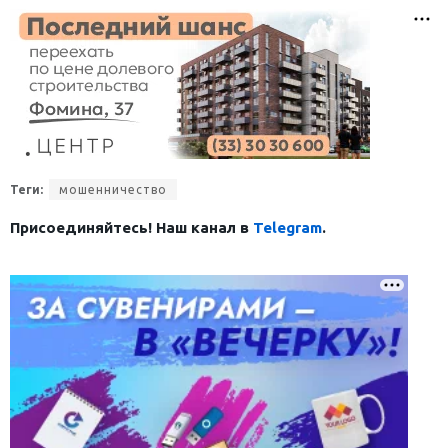
Теги:
мошенничество
Присоединяйтесь! Наш канал в
Telegram
.