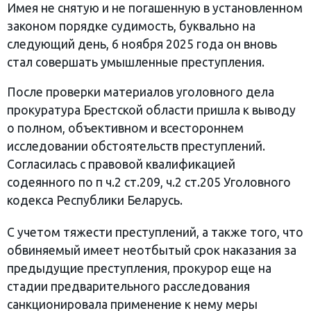
Имея не снятую и не погашенную в установленном
законом порядке судимость, буквально на
следующий день, 6 ноября 2025 года он вновь
стал совершать умышленные преступления.
После проверки материалов уголовного дела
прокуратура Брестской области пришла к выводу
о полном, объективном и всестороннем
исследовании обстоятельств преступлений.
Согласилась с правовой квалификацией
содеянного по п ч.2 ст.209, ч.2 ст.205 Уголовного
кодекса Республики Беларусь.
С учетом тяжести преступлений, а также того, что
обвиняемый имеет неотбытый срок наказания за
предыдущие преступления, прокурор еще на
стадии предварительного расследования
санкционировала применение к нему меры