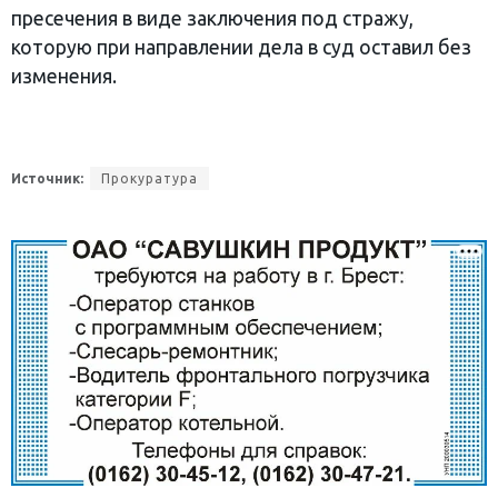
пресечения в виде заключения под стражу,
которую при направлении дела в суд оставил без
изменения.
Источник:
Прокуратура