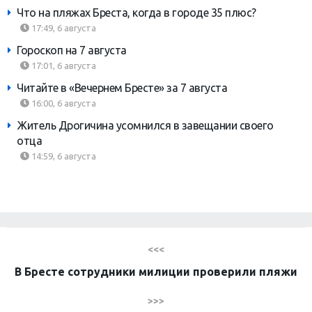
Что на пляжах Бреста, когда в городе 35 плюс?
17:49, 6 августа
Гороскоп на 7 августа
17:01, 6 августа
Читайте в «Вечернем Бресте» за 7 августа
16:00, 6 августа
Житель Дрогичина усомнился в завещании своего
отца
14:59, 6 августа
<<<
В Бресте сотрудники милиции проверили пляжи
>>>