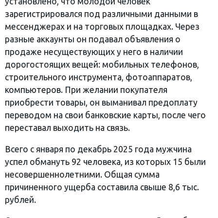
установлено, что молодой человек
зарегистрировался под различными данными в
мессенджерах и на торговых площадках. Через
разные аккаунты он подавал объявления о
продаже несуществующих у него в наличии
дорогостоящих вещей: мобильных телефонов,
строительного инструмента, фотоаппаратов,
компьютеров. При желании покупателя
приобрести товары, он выманивал предоплату
переводом на свои банковские карты, после чего
переставал выходить на связь.
Всего с января по декабрь 2025 года мужчина
успел обмануть 92 человека, из которых 15 были
несовершеннолетними. Общая сумма
причиненного ущерба составила свыше 8,6 тыс.
рублей.