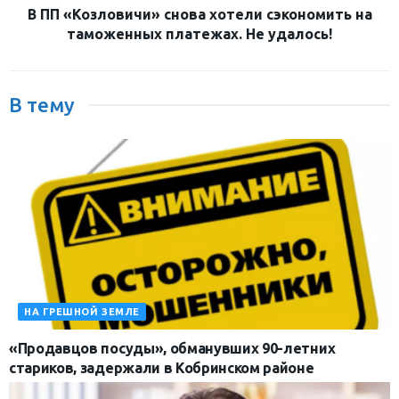
В ПП «Козловичи» снова хотели сэкономить на
таможенных платежах. Не удалось!
В тему
НА ГРЕШНОЙ ЗЕМЛЕ
«Продавцов посуды», обманувших 90-летних
стариков, задержали в Кобринском районе