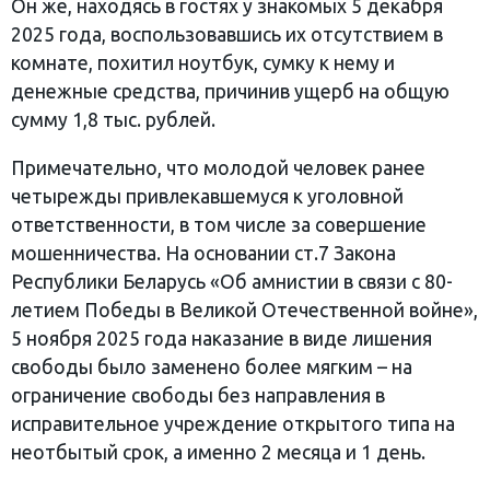
Он же, находясь в гостях у знакомых 5 декабря
2025 года, воспользовавшись их отсутствием в
комнате, похитил ноутбук, сумку к нему и
денежные средства, причинив ущерб на общую
сумму 1,8 тыс. рублей.
Примечательно, что молодой человек ранее
четырежды привлекавшемуся к уголовной
ответственности, в том числе за совершение
мошенничества. На основании ст.7 Закона
Республики Беларусь «Об амнистии в связи с 80-
летием Победы в Великой Отечественной войне»,
5 ноября 2025 года наказание в виде лишения
свободы было заменено более мягким – на
ограничение свободы без направления в
исправительное учреждение открытого типа на
неотбытый срок, а именно 2 месяца и 1 день.