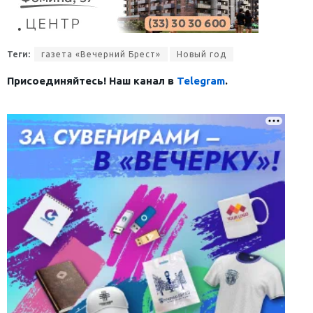
Теги:
газета «Вечерний Брест»
Новый год
Присоединяйтесь! Наш канал в
Telegram
.