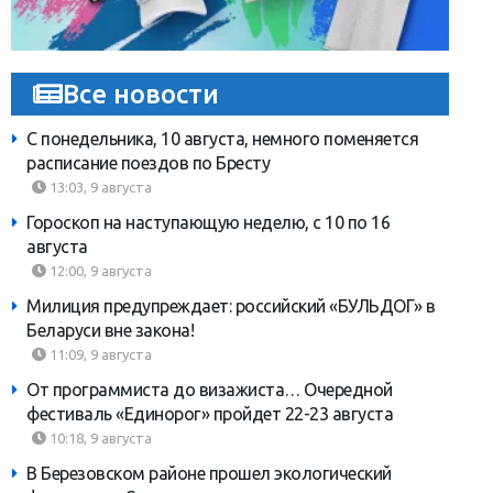
Все новости
С понедельника, 10 августа, немного поменяется
расписание поездов по Бресту
13:03, 9 августа
Гороскоп на наступающую неделю, с 10 по 16
августа
12:00, 9 августа
Милиция предупреждает: российский «БУЛЬДОГ» в
Беларуси вне закона!
11:09, 9 августа
От программиста до визажиста… Очередной
фестиваль «Единорог» пройдет 22-23 августа
10:18, 9 августа
В Березовском районе прошел экологический