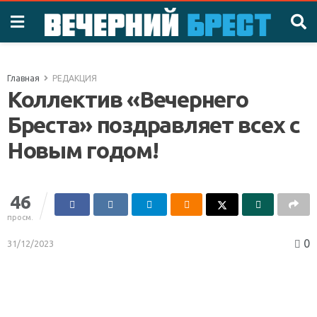
Главная
РЕДАКЦИЯ
Коллектив «Вечернего
Бреста» поздравляет всех с
Новым годом!
46
просм.
0
31/12/2023