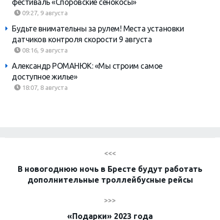
фестиваль «Споровские сенокосы»
09:27, 9 августа
Будьте внимательны за рулем! Места установки
датчиков контроля скорости 9 августа
08:16, 9 августа
Александр РОМАНЮК: «Мы строим самое
доступное жилье»
18:07, 8 августа
<<<
В новогоднюю ночь в Бресте будут работать
дополнительные троллейбусные рейсы
>>>
«Подарки» 2023 года