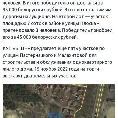
человек. В итоге победителю он достался за
95 000 белорусских рублей. Этот лот стал самым
дорогим на аукционе. На второй лот — участок
площадью 7 соток в районе улицы Плоска –
претендовало 3 человека. Победитель приобрел
его за 45 000 белорусских рублей.
КУП «БГЦН» предлагает еще пять участков по
улицам Пастернацкого и Малахитовой для
строительства и обслуживания одноквартирного
жилого дома. 15 ноября 2022 года на торги
выставят два земельных участка.