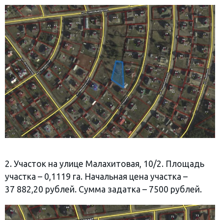
2. Участок на улице Малахитовая, 10/2. Площадь
участка – 0,1119 га. Начальная цена участка –
37 882,20 рублей. Сумма задатка – 7500 рублей.