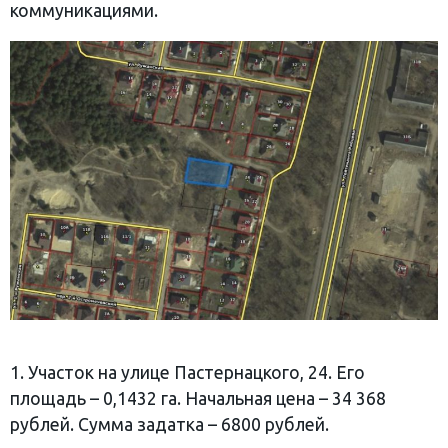
коммуникациями.
1. Участок на улице Пастернацкого, 24. Его
площадь – 0,1432 га. Начальная цена – 34 368
рублей. Сумма задатка – 6800 рублей.