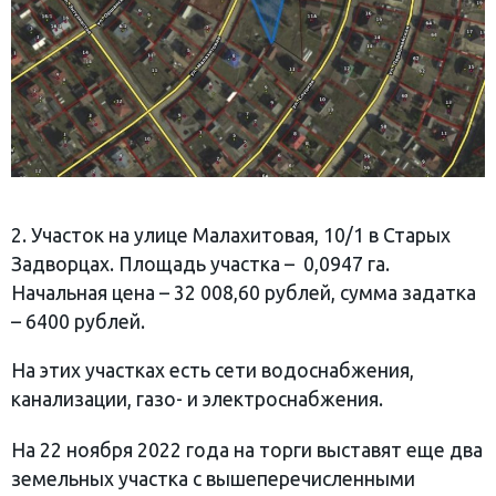
2. Участок на улице Малахитовая, 10/1 в Старых
Задворцах. Площадь участка – 0,0947 га.
Начальная цена – 32 008,60 рублей, сумма задатка
– 6400 рублей.
На этих участках есть сети водоснабжения,
канализации, газо- и электроснабжения.
На 22 ноября 2022 года на торги выставят еще два
земельных участка с вышеперечисленными