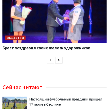
ОБЩЕСТВО
Брест поздравил своих железнодорожников
Сейчас читают
Настоящий футбольный праздник прошел
17 июля в Столине