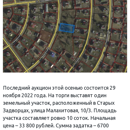
Последний аукцион этой осенью состоится 29
ноября 2022 года. На торги выставят один
земельный участок, расположенный в Старых
Задворцах, улица Малахитовая, 10/3. Площадь
участка составляет ровно 10 соток. Начальная
цена – 33 800 рублей. Сумма задатка – 6700