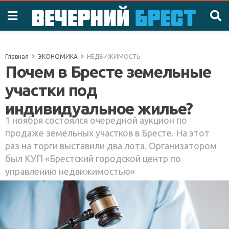
Главная
ЭКОНОМИКА
НЕДВИЖИМОСТЬ
Почем в Бресте земельные
участки под
индивидуальное жилье?
1 ноября состоялся очередной аукцион по
продаже земельных участков в Бресте. На этот
раз на торги выставили два лота. Организатором
был КУП «Брестский городской центр по
управлению недвижимостью»