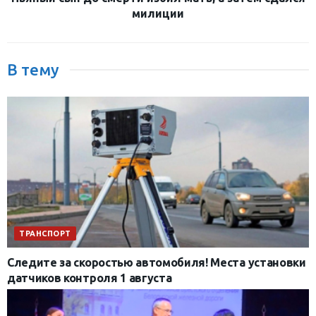
милиции
В тему
ТРАНСПОРТ
Следите за скоростью автомобиля! Места установки
датчиков контроля 1 августа