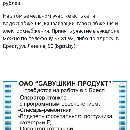
рублей.
На этом земельном участке есть сети
водоснабжения, канализации, газоснабжения и
электроснабжения. Принять участие в аукционе
можно по телефону 53 81 92, либо по адресу: г.
Брест, ул. Ленина, 50 (bgcn.by).