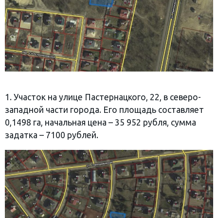
1. Участок на улице Пастернацкого, 22, в северо-
западной части города. Его площадь составляет
0,1498 га, начальная цена – 35 952 рубля, сумма
задатка – 7100 рублей.