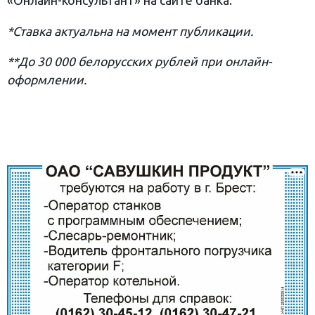
«Онлайн-консультант» на сайте банка.
*Ставка актуальна на момент публикации.
**До 30 000 белорусских рублей при онлайн-
оформлении.