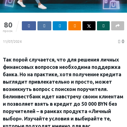
80
просм.
0
11/07/2024
Так порой случается, что для решения личных
финансовых вопросов необходима поддержка
банка. Но на практике, хотя получение кредита
выглядит привлекательно и просто, может
возникнуть вопрос с поиском поручителя.
Белинвестбанк идет навстречу своим клиентам
и позволяет взять в кредит до 50 000
BYN
без
поручителей – в рамках продукта «Личный
выбор». Изучайте условия и выбирайте те,
которые подходят именно для вас.