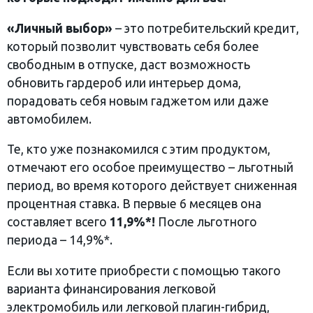
«Личный выбор»
– это потребительский кредит,
который позволит чувствовать себя более
свободным в отпуске, даст возможность
обновить гардероб или интерьер дома,
порадовать себя новым гаджетом или даже
автомобилем.
Те, кто уже познакомился с этим продуктом,
отмечают его особое преимущество – льготный
период, во время которого действует сниженная
процентная ставка. В первые 6 месяцев она
составляет всего
11,9%*!
После льготного
периода – 14,9%*.
Если вы хотите приобрести с помощью такого
варианта финансирования легковой
электромобиль или легковой плагин-гибрид,