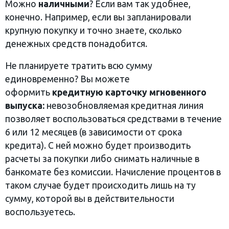
Можно
наличными
? Если вам так удобнее,
конечно. Например, если вы запланировали
крупную покупку и точно знаете, сколько
денежных средств понадобится.
Не планируете тратить всю сумму
единовременно? Вы можете
оформить
кредитную карточку мгновенного
выпуска:
невозобновляемая кредитная линия
позволяет воспользоваться средствами в течение
6 или 12 месяцев (в зависимости от срока
кредита). С ней можно будет производить
расчеты за покупки либо снимать наличные в
банкомате без комиссии. Начисление процентов в
таком случае будет происходить лишь на ту
сумму, которой вы в действительности
воспользуетесь.