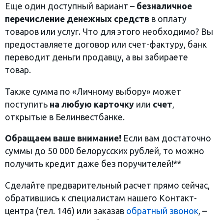
Еще один доступный вариант –
безналичное
перечисление денежных средств
в оплату
товаров или услуг. Что для этого необходимо? Вы
предоставляете договор или счет-фактуру, банк
переводит деньги продавцу, а вы забираете
товар.
Также сумма по «Личному выбору» может
поступить
на любую
карточку
или
счет
,
открытые в Белинвестбанке.
Обращаем ваше внимание!
Если вам достаточно
суммы до 50 000 белорусских рублей, то можно
получить кредит даже без поручителей!**
Сделайте предварительный расчет прямо сейчас,
обратившись к специалистам нашего Контакт-
центра (тел. 146) или заказав
обратный звонок
, –