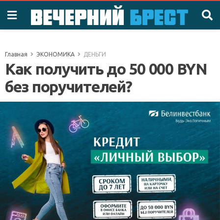
Главная
ЭКОНОМИКА
ДЕНЬГИ
Как получить до 50 000 BYN
без поручителей?