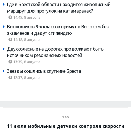
Где в Брестской области находится живописный
маршрут для прогулок на катамаранах?
14:49, 8 августа
Выпускников 9-х классов примут в Высоком без
экзаменов и дадут стипендию
14:18, 8 августа
Двухколесные на дорогах продолжают быть
источником резонансных новостей
13:35, 8 августа
Звезды сошлись в спутнике Бреста
12:37, 8 августа
<<<
11 июля мобильные датчики контроля скорости