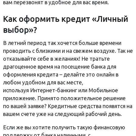
вам перезвонят в удобное для вас время.
Как оформить кредит «Личный
выбор»?
В летний период так хочется больше времени
проводить с близкими и на свежем воздухе. Так не
отказывайте себе в желаниях! Не тратьте
драгоценное время на посещение банка для
оформления кредита – делайте это онлайн в
любом удобном для вас месте,
используя Интернет-банкинг или Мобильное
приложение. Принято положительное решение
по вашей заявке? Кредитные средства появятся на
вашем счете уже на следующий рабочий день.
Если же вы хотите получить такую финансовую
поддержку от банка наличными, с