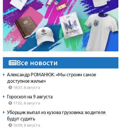
Все новости
Александр РОМАНЮК: «Мы строим самое
доступное жилье»
18:07, 8 августа
Гороскоп на 9 августа
17:02, 8 августа
Уборщик выпал из кузова грузовика: водителя
будут судить
16:09, 8 августа