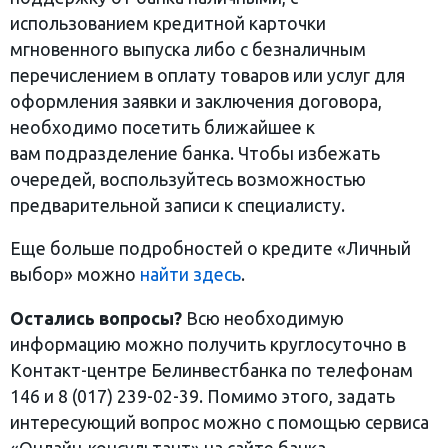
использованием кредитной карточки
мгновенного выпуска либо с безналичным
перечислением в оплату товаров или услуг для
оформления заявки и заключения договора,
необходимо посетить ближайшее к
вам подразделение банка. Чтобы избежать
очередей, воспользуйтесь возможностью
предварительной записи к специалисту.
Еще больше подробностей о кредите «Личный
выбор» можно
найти здесь
.
Остались вопросы?
Всю необходимую
информацию можно получить круглосуточно в
Контакт-центре Белинвестбанка по телефонам
146 и 8 (017) 239-02-39. Помимо этого, задать
интересующий вопрос можно с помощью сервиса