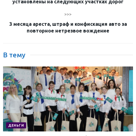
установлены на следующих участках дорог
>>>
3 месяца ареста, штраф и конфискация авто за
повторное нетрезвое вождение
В тему
ДЕНЬГИ