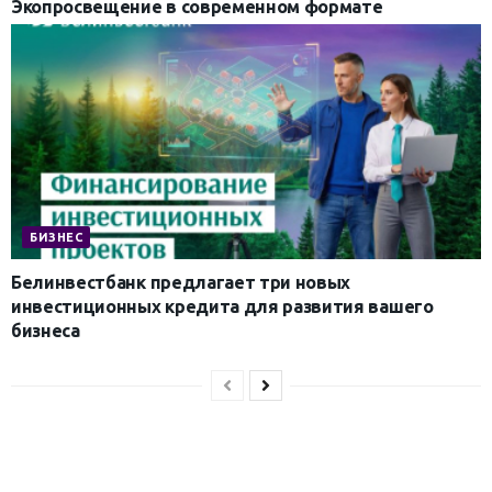
Экопросвещение в современном формате
БИЗНЕС
Белинвестбанк предлагает три новых
инвестиционных кредита для развития вашего
бизнеса