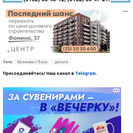
Теги:
Белинвестбанк
деньги
Присоединяйтесь! Наш канал в
Telegram
.