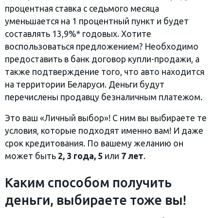
процентная ставка с седьмого месяца
уменьшается на 1 процентный пункт и будет
составлять 13,9%* годовых. Хотите
воспользоваться предложением? Необходимо
предоставить в банк договор купли-продажи, а
также подтверждение того, что авто находится
на территории Беларуси. Деньги будут
перечислены продавцу безналичным платежом.
Это ваш «Личный выбор»! С ним вы выбираете те
условия, которые подходят именно вам! И даже
срок кредитования. По вашему желанию он
может быть
2, 3 года,
5
или
7 лет
.
Каким способом получить
деньги, выбираете тоже вы!