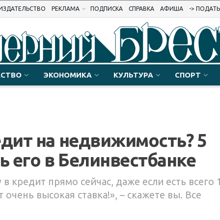
ИЗДАТЕЛЬСТВО
РЕКЛАМА
ПОДПИСКА
СПРАВКА
АФИША
-> ПОДАТ
СТВО
ЭКОНОМИКА
КУЛЬТУРА
СПОРТ
едит на недвижимость? 5
 его в Белинвестбанке
 в кредит прямо сейчас, даже если есть всего 
очень высокая ставка!», – скажете вы. Все