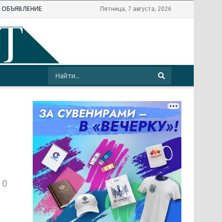
Ь ОБЪЯВЛЕНИЕ
Пятница, 7 августа, 2026
10