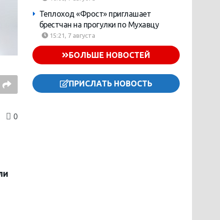
Теплоход «Фрост» приглашает
брестчан на прогулки по Мухавцу
15:21, 7 августа
БОЛЬШЕ НОВОСТЕЙ
ПРИСЛАТЬ НОВОСТЬ
0
ли