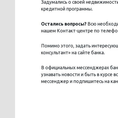
Задумались о своей недвижимост
кредитной программы.
Остались вопросы?
Всю необходи
нашем Контакт-центре по телеф
Помимо этого, задать интересую
консультант» на сайте банка.
В официальных мессенджерах бан
узнавать новости и быть в курсе 
мессенджер и подпишитесь на кан