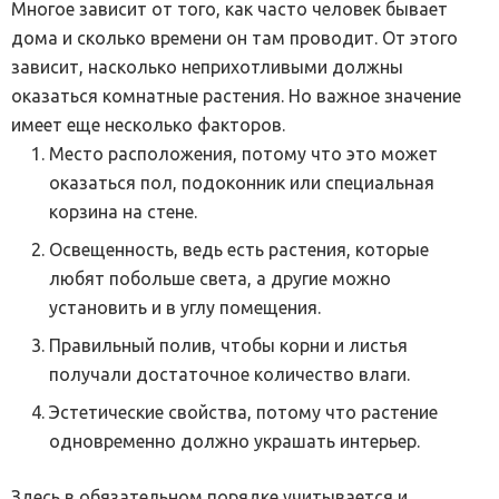
Многое зависит от того, как часто человек бывает
дома и сколько времени он там проводит. От этого
зависит, насколько неприхотливыми должны
оказаться комнатные растения. Но важное значение
имеет еще несколько факторов.
Место расположения, потому что это может
оказаться пол, подоконник или специальная
корзина на стене.
Освещенность, ведь есть растения, которые
любят побольше света, а другие можно
установить и в углу помещения.
Правильный полив, чтобы корни и листья
получали достаточное количество влаги.
Эстетические свойства, потому что растение
одновременно должно украшать интерьер.
Здесь в обязательном порядке учитывается и