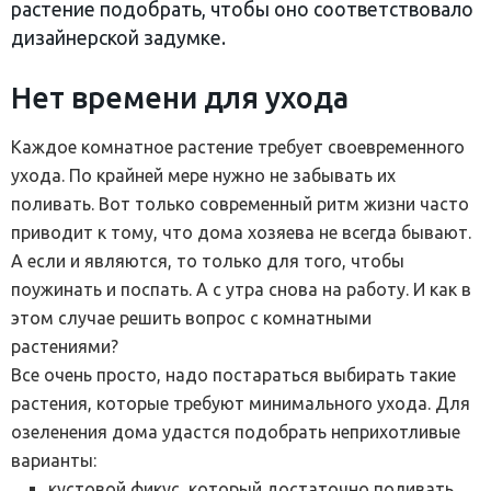
растение подобрать, чтобы оно соответствовало
дизайнерской задумке.
Нет времени для ухода
Каждое комнатное растение требует своевременного
ухода. По крайней мере нужно не забывать их
поливать. Вот только современный ритм жизни часто
приводит к тому, что дома хозяева не всегда бывают.
А если и являются, то только для того, чтобы
поужинать и поспать. А с утра снова на работу. И как в
этом случае решить вопрос с комнатными
растениями?
Все очень просто, надо постараться выбирать такие
растения, которые требуют минимального ухода. Для
озеленения дома удастся подобрать неприхотливые
варианты:
кустовой фикус, который достаточно поливать