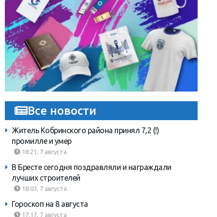
Все новости
Житель Кобринского района принял 7,2 (!)
промилле и умер
18:21, 7 августа
В Бресте сегодня поздравляли и награждали
лучших строителей
18:03, 7 августа
Гороскоп на 8 августа
17:17, 7 августа