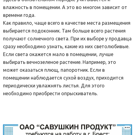
влажность в помещении. А это во многом зависит от
времени года.
Как правило, чаще всего в качестве места размещения
выбирается подоконник. Там больше всего растения
получают солнечного света. При их выборе у продавца
сразу необходимо узнать, какие из них светолюбивые.
Если света окажется мало в помещении, лучше
выбирать вечнозеленое растение. Например, это
может оказаться плющ, папоротник. Если в
помещении наблюдается сухой воздух, приходится
периодически увлажнять листья. Для этого
необходимо приобрести опрыскиватель.