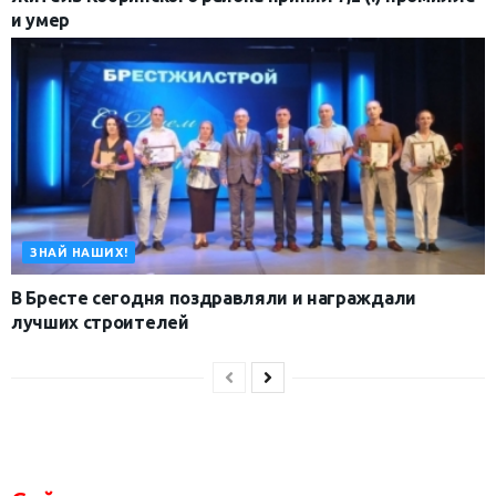
и умер
ЗНАЙ НАШИХ!
В Бресте сегодня поздравляли и награждали
лучших строителей