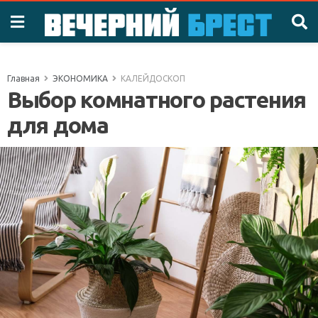
Главная
ЭКОНОМИКА
КАЛЕЙДОСКОП
Выбор комнатного растения
для дома