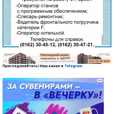
Присоединяйтесь! Наш канал в
Telegram
.