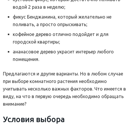
водой 2 раза в неделю;
фикус Бенджамина, который желательно не
поливать, а просто опрыскивать;
кофейное дерево отлично подойдет и для
городской квартиры;
ананасовое дерево украсит интерьер любого
помещения.
Предлагаются и другие варианты. Но в любом случае
при выборе комнатного растения необходимо
учитывать несколько важных факторов. Что имеется в
виду, на что в первую очередь необходимо обращать
внимание?
Условия выбора