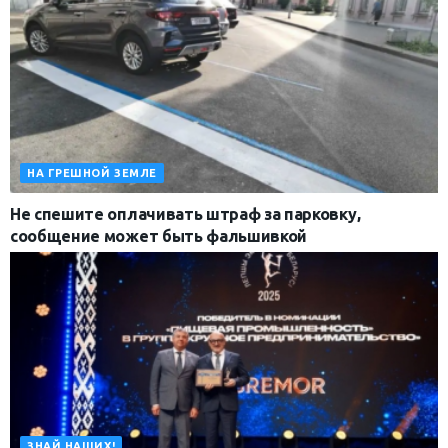
НА ГРЕШНОЙ ЗЕМЛЕ
Не спешите оплачивать штраф за парковку,
сообщение может быть фальшивкой
ЗНАЙ НАШИХ!