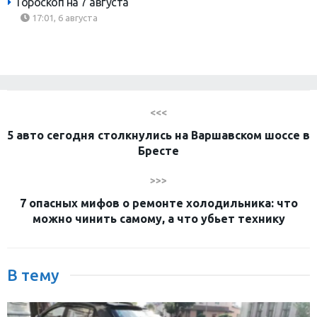
Гороскоп на 7 августа
17:01, 6 августа
<<<
5 авто сегодня столкнулись на Варшавском шоссе в
Бресте
>>>
7 опасных мифов о ремонте холодильника: что
можно чинить самому, а что убьет технику
В тему