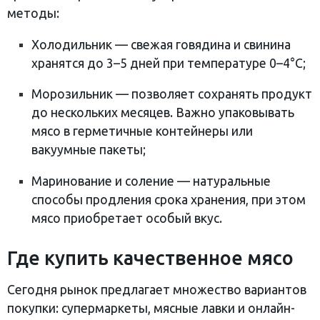
методы:
Холодильник — свежая говядина и свинина
хранятся до 3–5 дней при температуре 0–4°C;
Морозильник — позволяет сохранять продукт
до нескольких месяцев. Важно упаковывать
мясо в герметичные контейнеры или
вакуумные пакеты;
Маринование и соление — натуральные
способы продления срока хранения, при этом
мясо приобретает особый вкус.
Где купить качественное мясо
Сегодня рынок предлагает множество вариантов
покупки: супермаркеты, мясные лавки и онлайн-