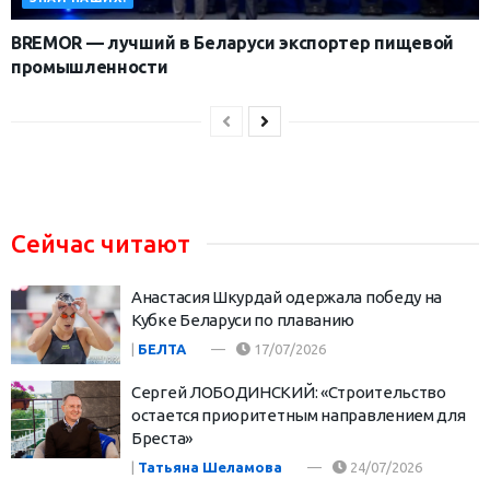
BREMOR — лучший в Беларуси экспортер пищевой
промышленности
Сейчас читают
Анастасия Шкурдай одержала победу на
Кубке Беларуси по плаванию
|
БЕЛТА
17/07/2026
Сергей ЛОБОДИНСКИЙ: «Строительство
остается приоритетным направлением для
Бреста»
|
Татьяна Шеламова
24/07/2026