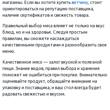
магазины. Если вы хотите купить
ветчину
, стоит
ориентироваться на репутацию поставщика,
наличие сертификатов и свежесть товара.
Правильный выбор мяса влияет не только на вкус
блюд, но и на здоровье. Следуя простым
правилам, вы сможете наслаждаться
качественными продуктами и разнообразить свое
меню.
Качественное мясо — залог вкусной и полезной
пищи. Знание видов, правил выбора и хранения
поможет не ошибиться при покупке. Внимательно
оценивайте продукт, обращайте внимание на
упаковку и поставщика, и ваш стол всегда будет
радовать свежестью и вкусом.