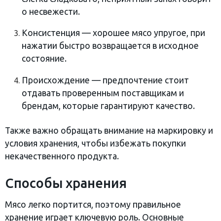
о несвежести.
Консистенция — хорошее мясо упругое, при
нажатии быстро возвращается в исходное
состояние.
Происхождение — предпочтение стоит
отдавать проверенным поставщикам и
брендам, которые гарантируют качество.
Также важно обращать внимание на маркировку и
условия хранения, чтобы избежать покупки
некачественного продукта.
Способы хранения
Мясо легко портится, поэтому правильное
хранение играет ключевую роль. Основные