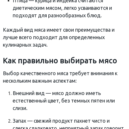
Птица — курица и индейка считаются
диетическим мясом, легко усваиваются и
подходят для разнообразных блюд.
Каждый вид мяса имеет свои преимущества и
лучше всего подходит для определенных
кулинарных задач.
Как правильно выбирать мясо
Выбор качественного мяса требует внимания к
нескольким важным аспектам:
Внешний вид — мясо должно иметь
естественный цвет, без темных пятен или
слизи.
Запах — свежий продукт пахнет чисто и
слегка сладковато, неприятный запах говорит