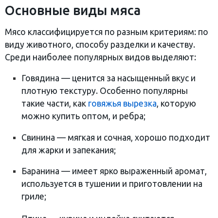
Основные виды мяса
Мясо классифицируется по разным критериям: по
виду животного, способу разделки и качеству.
Среди наиболее популярных видов выделяют:
Говядина — ценится за насыщенный вкус и
плотную текстуру. Особенно популярны
такие части, как
говяжья вырезка
, которую
можно купить оптом, и ребра;
Свинина — мягкая и сочная, хорошо подходит
для жарки и запекания;
Баранина — имеет ярко выраженный аромат,
используется в тушении и приготовлении на
гриле;