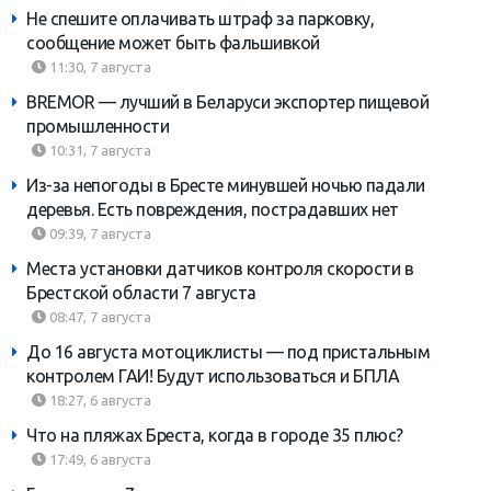
Не спешите оплачивать штраф за парковку,
сообщение может быть фальшивкой
11:30, 7 августа
BREMOR — лучший в Беларуси экспортер пищевой
промышленности
10:31, 7 августа
Из-за непогоды в Бресте минувшей ночью падали
деревья. Есть повреждения, пострадавших нет
09:39, 7 августа
Места установки датчиков контроля скорости в
Брестской области 7 августа
08:47, 7 августа
До 16 августа мотоциклисты — под пристальным
контролем ГАИ! Будут использоваться и БПЛА
18:27, 6 августа
Что на пляжах Бреста, когда в городе 35 плюс?
17:49, 6 августа