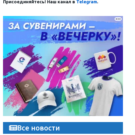
Присоединяйтесь! Наш канал в
Telegram
.
Все новости