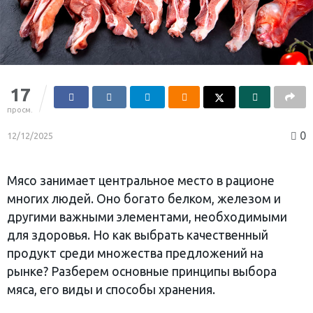
17
просм.
0
12/12/2025
Мясо занимает центральное место в рационе
многих людей. Оно богато белком, железом и
другими важными элементами, необходимыми
для здоровья. Но как выбрать качественный
продукт среди множества предложений на
рынке? Разберем основные принципы выбора
мяса, его виды и способы хранения.