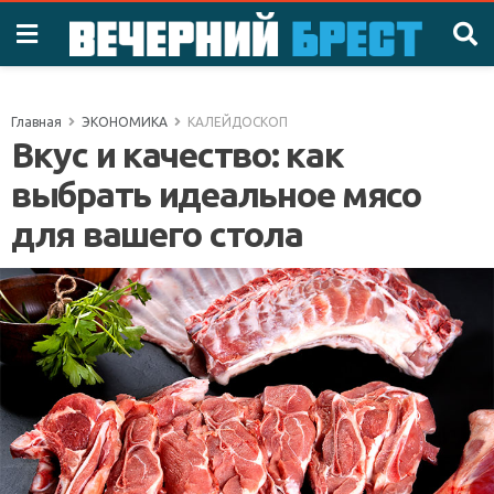
Главная
ЭКОНОМИКА
КАЛЕЙДОСКОП
Вкус и качество: как
выбрать идеальное мясо
для вашего стола