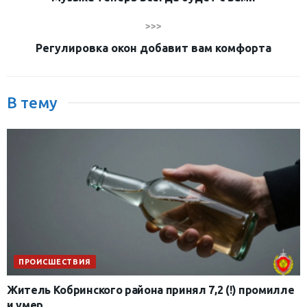
>>>
Регулировка окон добавит вам комфорта
В тему
ПРОИСШЕСТВИЯ
Житель Кобринского района принял 7,2 (!) промилле
и умер