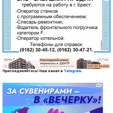
Присоединяйтесь! Наш канал в
Telegram
.