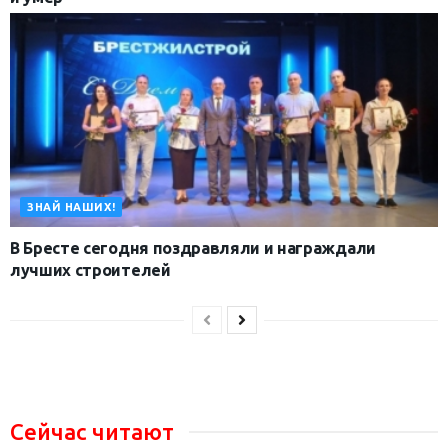
ЗНАЙ НАШИХ!
В Бресте сегодня поздравляли и награждали
лучших строителей
Сейчас читают