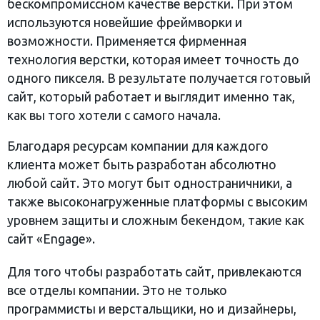
бескомпромиссном качестве верстки. При этом
используются новейшие фреймворки и
возможности. Применяется фирменная
технология верстки, которая имеет точность до
одного пикселя. В результате получается готовый
сайт, который работает и выглядит именно так,
как вы того хотели с самого начала.
Благодаря ресурсам компании для каждого
клиента может быть разработан абсолютно
любой сайт. Это могут быт одностраничники, а
также высоконагруженные платформы с высоким
уровнем защиты и сложным бекендом, такие как
сайт «Engage».
Для того чтобы разработать сайт, привлекаются
все отделы компании. Это не только
программисты и верстальщики, но и дизайнеры,