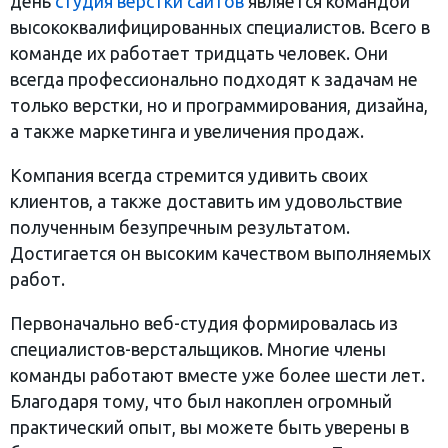
день
студия верстки сайтов
является командой
высококвалифицированных специалистов. Всего в
команде их работает тридцать человек. Они
всегда профессионально подходят к задачам не
только верстки, но и программирования, дизайна,
а также маркетинга и увеличения продаж.
Компания всегда стремится удивить своих
клиентов, а также доставить им удовольствие
полученным безупречным результатом.
Достигается он высоким качеством выполняемых
работ.
Первоначально веб-студия формировалась из
специалистов-верстальщиков. Многие члены
команды работают вместе уже более шести лет.
Благодаря тому, что был накоплен огромный
практический опыт, вы можете быть уверены в