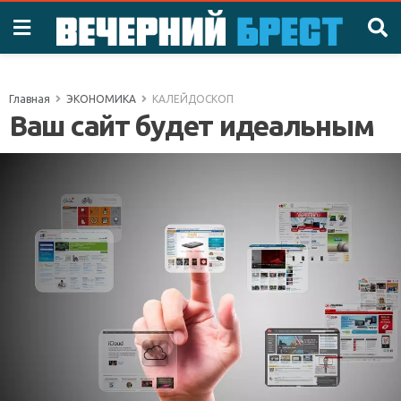
Главная
ЭКОНОМИКА
КАЛЕЙДОСКОП
Ваш сайт будет идеальным