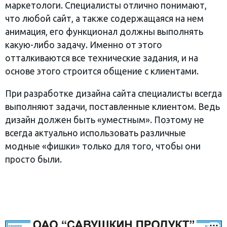
маркетологи. Специалисты отлично понимают,
что любой сайт, а также содержащаяся на нем
анимация, его функционал должны выполнять
какую-либо задачу. Именно от этого
отталкиваются все технические задания, и на
основе этого строится общение с клиентами.
При разработке дизайна сайта специалисты всегда
выполняют задачи, поставленные клиентом. Ведь
дизайн должен быть «уместным». Поэтому не
всегда актуально использовать различные
модные «фишки» только для того, чтобы они
просто были.