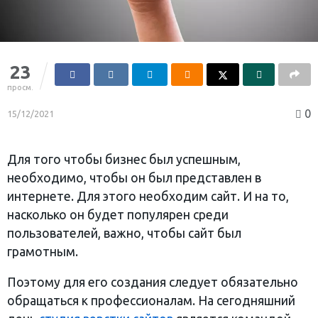
23
просм.
0
15/12/2021
Для того чтобы бизнес был успешным,
необходимо, чтобы он был представлен в
интернете. Для этого необходим сайт. И на то,
насколько он будет популярен среди
пользователей, важно, чтобы сайт был
грамотным.
Поэтому для его создания следует обязательно
обращаться к профессионалам. На сегодняшний