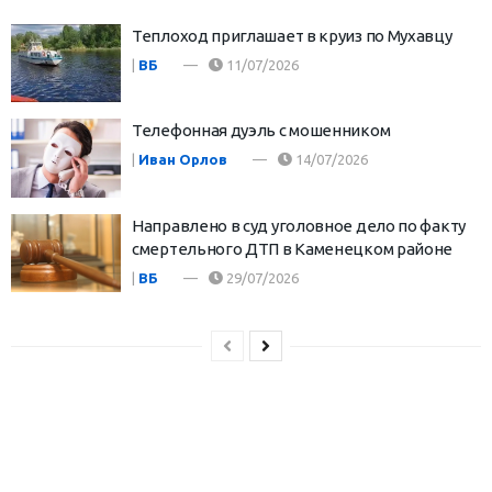
Теплоход приглашает в круиз по Мухавцу
|
ВБ
11/07/2026
Телефонная дуэль с мошенником
|
Иван Орлов
14/07/2026
Направлено в суд уголовное дело по факту
смертельного ДТП в Каменецком районе
|
ВБ
29/07/2026