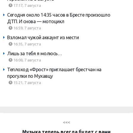
17:17, 7 августа
Сегодня около 14:35 часов в Бресте произошло
ДТП. И снова — мотоцикл
16:59, 7 августа
Взломал чужой аккаунт из мести
16:35, 7 августа
Лишь за тебя я молюсь…
16:08, 7 августа
Теплоход «Фрост» приглашает брестчан на
прогулки по Мухавцу
15:21, 7 августа
<<<
Музыка теперь всегда будет с вами