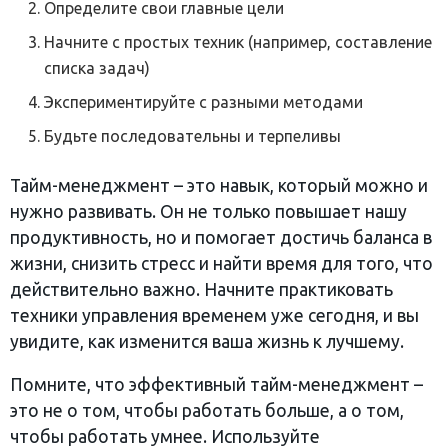
Определите свои главные цели
Начните с простых техник (например, составление
списка задач)
Экспериментируйте с разными методами
Будьте последовательны и терпеливы
Тайм-менеджмент – это навык, который можно и
нужно развивать. Он не только повышает нашу
продуктивность, но и помогает достичь баланса в
жизни, снизить стресс и найти время для того, что
действительно важно. Начните практиковать
техники управления временем уже сегодня, и вы
увидите, как изменится ваша жизнь к лучшему.
Помните, что эффективный тайм-менеджмент –
это не о том, чтобы работать больше, а о том,
чтобы работать умнее. Используйте