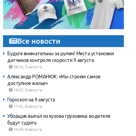
Все новости
Будьте внимательны за рулем! Места установки
датчиков контроля скорости 9 августа
08:16, 9 августа
Александр РОМАНЮК: «Мы строим самое
доступное жилье»
18:07, 8 августа
Гороскоп на 9 августа
17:02, 8 августа
Уборщик выпал из кузова грузовика: водителя
будут судить
16:09, 8 августа