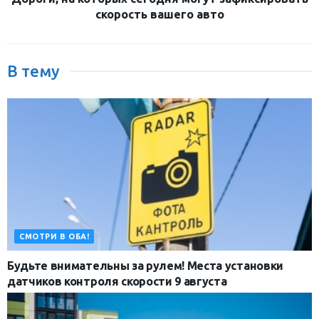
скорость вашего авто
В тему
СМОТРИ В ОБА!
Будьте внимательны за рулем! Места установки
датчиков контроля скорости 9 августа