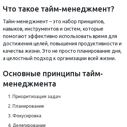
Что такое тайм-менеджмент?
Тайм-менеджмент – это набор принципов,
навыков, инструментов и систем, которые
помогают эффективно использовать время для
достижения целей, повышения продуктивности и
качества жизни. Это не просто планирование дня,
а целостный подход к организации всей жизни.
Основные принципы тайм-
менеджмента
Приоритизация задач
Планирование
Фокусировка
Делегирование