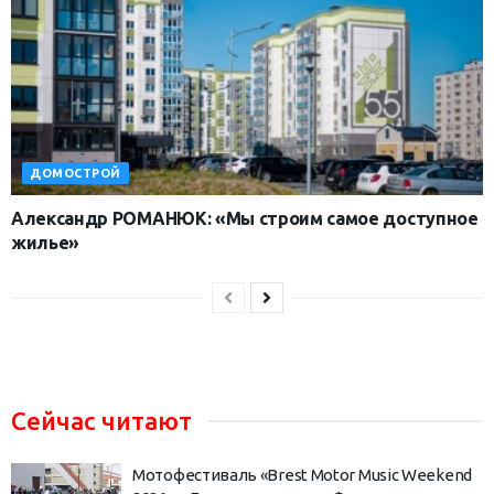
ДОМОСТРОЙ
Александр РОМАНЮК: «Мы строим самое доступное
жилье»
Сейчас читают
Мотофестиваль «Brest Motor Music Weekend