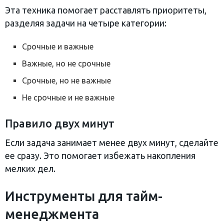
Эта техника помогает расставлять приоритеты,
разделяя задачи на четыре категории:
Срочные и важные
Важные, но не срочные
Срочные, но не важные
Не срочные и не важные
Правило двух минут
Если задача занимает менее двух минут, сделайте
ее сразу. Это помогает избежать накопления
мелких дел.
Инструменты для тайм-
менеджмента