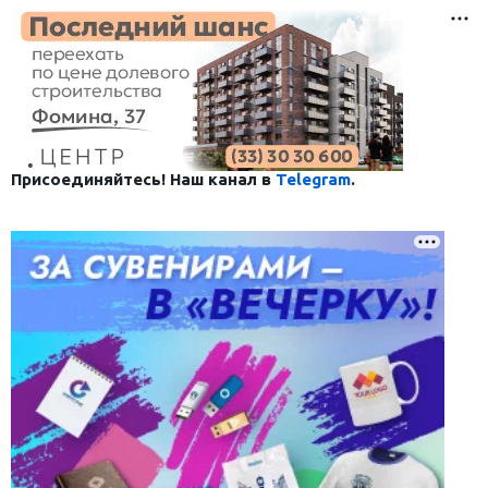
Присоединяйтесь! Наш канал в
Telegram
.