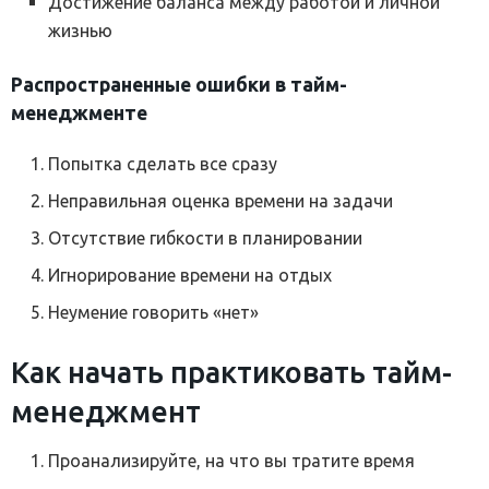
Достижение баланса между работой и личной
жизнью
Распространенные ошибки в тайм-
менеджменте
Попытка сделать все сразу
Неправильная оценка времени на задачи
Отсутствие гибкости в планировании
Игнорирование времени на отдых
Неумение говорить «нет»
Как начать практиковать тайм-
менеджмент
Проанализируйте, на что вы тратите время