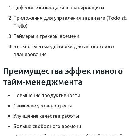
Цифровые календари и планировщики
Приложения для управления задачами (Todoist,
Trello)
Таймеры и трекеры времени
Блокноты и ежедневники для аналогового
планирования
Преимущества эффективного
тайм-менеджмента
Повышение продуктивности
Снижение уровня стресса
Улучшение качества работы
Больше свободного времени