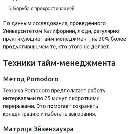
Борьба с прокрастинацией
По данным исследования, проведенного
Университетом Калифорнии, люди, регулярно
практикующие тайм-менеджмент, на 30% более
продуктивны, чем те, кто этого не делает.
Техники тайм-менеджмента
Метод Pomodoro
Техника Pomodoro предполагает работу
интервалами по 25 минут с короткими
перерывами. Это помогает сохранять
концентрацию и избегать выгорания.
Матрица Эйзенхауэра