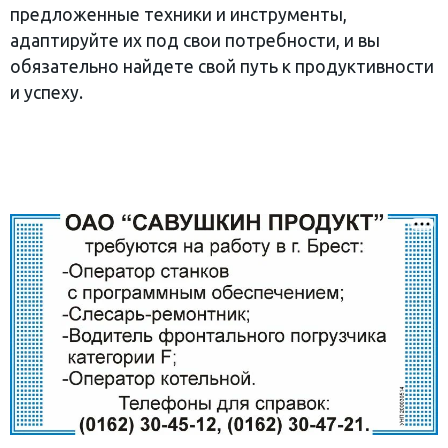
предложенные техники и инструменты,
адаптируйте их под свои потребности, и вы
обязательно найдете свой путь к продуктивности
и успеху.