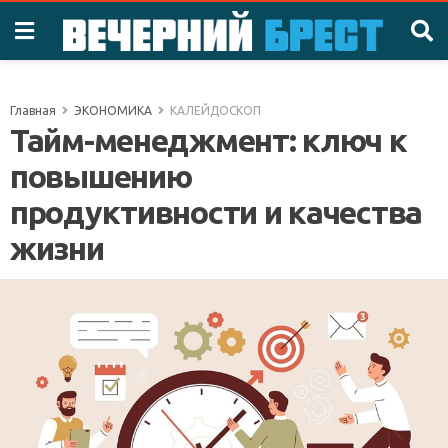
Главная
ЭКОНОМИКА
КАЛЕЙДОСКОП
Тайм-менеджмент: ключ к
повышению
продуктивности и качества
жизни