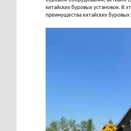
китайских буровых установок. В 
преимущества китайских буровых 