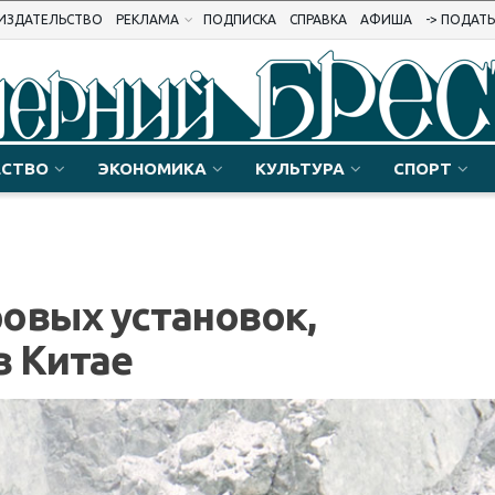
ИЗДАТЕЛЬСТВО
РЕКЛАМА
ПОДПИСКА
СПРАВКА
АФИША
-> ПОДАТ
СТВО
ЭКОНОМИКА
КУЛЬТУРА
СПОРТ
овых установок,
в Китае