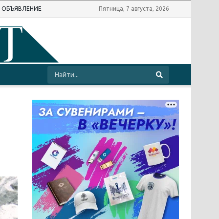
Ь ОБЪЯВЛЕНИЕ
Пятница, 7 августа, 2026