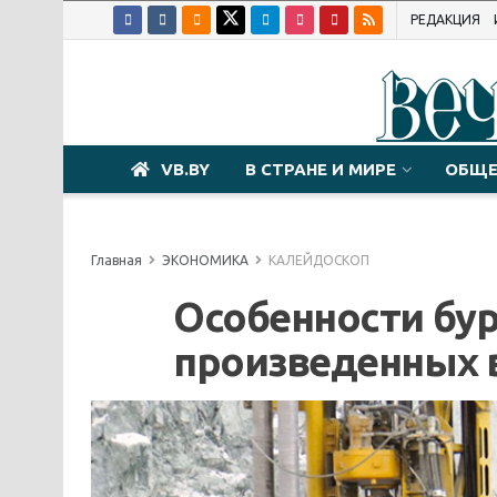
РЕДАКЦИЯ
VB.BY
В СТРАНЕ И МИРЕ
ОБЩЕ
Главная
ЭКОНОМИКА
КАЛЕЙДОСКОП
Особенности бур
произведенных 