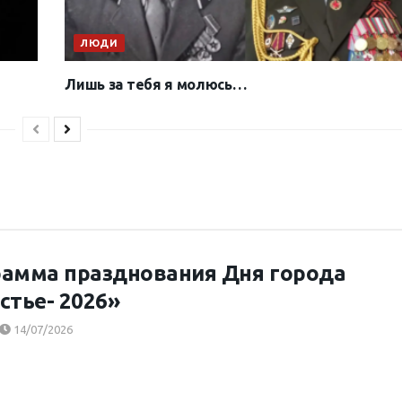
ЛЮДИ
Лишь за тебя я молюсь…
амма празднования Дня города
стье- 2026»
14/07/2026