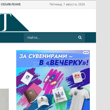
Ь ОБЪЯВЛЕНИЕ
Пятница, 7 августа, 2026