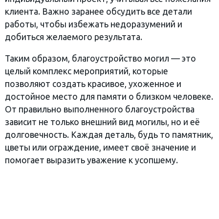
клиента. Важно заранее обсудить все детали
работы, чтобы избежать недоразумений и
добиться желаемого результата.
Таким образом, благоустройство могил — это
целый комплекс мероприятий, которые
позволяют создать красивое, ухоженное и
достойное место для памяти о близком человеке.
От правильно выполненного благоустройства
зависит не только внешний вид могилы, но и её
долговечность. Каждая деталь, будь то памятник,
цветы или ограждение, имеет своё значение и
помогает выразить уважение к усопшему.