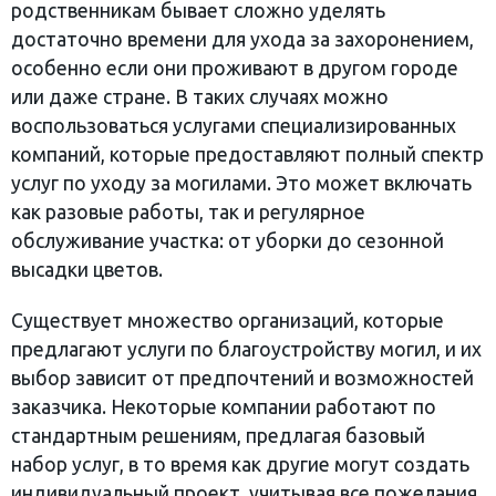
родственникам бывает сложно уделять
достаточно времени для ухода за захоронением,
особенно если они проживают в другом городе
или даже стране. В таких случаях можно
воспользоваться услугами специализированных
компаний, которые предоставляют полный спектр
услуг по уходу за могилами. Это может включать
как разовые работы, так и регулярное
обслуживание участка: от уборки до сезонной
высадки цветов.
Существует множество организаций, которые
предлагают услуги по благоустройству могил, и их
выбор зависит от предпочтений и возможностей
заказчика. Некоторые компании работают по
стандартным решениям, предлагая базовый
набор услуг, в то время как другие могут создать
индивидуальный проект, учитывая все пожелания