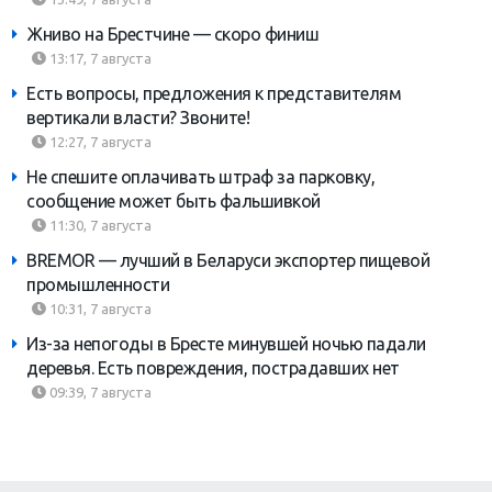
Жниво на Брестчине — скоро финиш
13:17, 7 августа
Есть вопросы, предложения к представителям
вертикали власти? Звоните!
12:27, 7 августа
Не спешите оплачивать штраф за парковку,
сообщение может быть фальшивкой
11:30, 7 августа
BREMOR — лучший в Беларуси экспортер пищевой
промышленности
10:31, 7 августа
Из-за непогоды в Бресте минувшей ночью падали
деревья. Есть повреждения, пострадавших нет
09:39, 7 августа