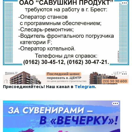
Присоединяйтесь! Наш канал в
Telegram
.