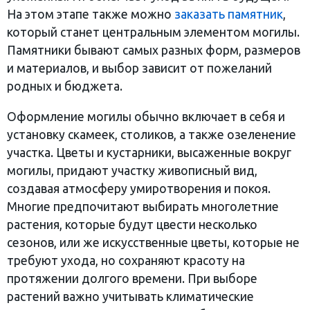
На этом этапе также можно
заказать памятник
,
который станет центральным элементом могилы.
Памятники бывают самых разных форм, размеров
и материалов, и выбор зависит от пожеланий
родных и бюджета.
Оформление могилы обычно включает в себя и
установку скамеек, столиков, а также озеленение
участка. Цветы и кустарники, высаженные вокруг
могилы, придают участку живописный вид,
создавая атмосферу умиротворения и покоя.
Многие предпочитают выбирать многолетние
растения, которые будут цвести несколько
сезонов, или же искусственные цветы, которые не
требуют ухода, но сохраняют красоту на
протяжении долгого времени. При выборе
растений важно учитывать климатические