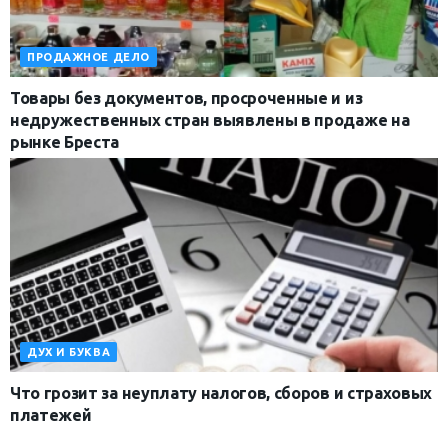
ПРОДАЖНОЕ ДЕЛО
Товары без документов, просроченные и из
недружественных стран выявлены в продаже на
рынке Бреста
ДУХ И БУКВА
Что грозит за неуплату налогов, сборов и страховых
платежей