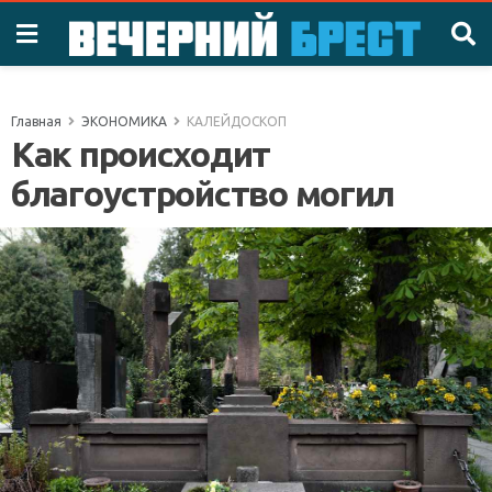
Главная
ЭКОНОМИКА
КАЛЕЙДОСКОП
Как происходит
благоустройство могил