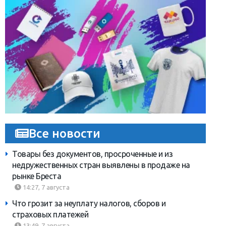
Все новости
Товары без документов, просроченные и из
недружественных стран выявлены в продаже на
рынке Бреста
14:27, 7 августа
Что грозит за неуплату налогов, сборов и
страховых платежей
13:49, 7 августа