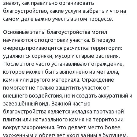
знают, как правильно организовать
благоустройство, какие услуги выбрать и что на
самом деле важно учесть в этом процессе.
Основные этапы благоустройства могил
начинаются с подготовки участка. В первую
очередь производится расчистка территории:
удаляются сорняки, мусор и старые растения.
После этого часто устанавливают ограждение,
которое может быть выполнено из металла,
камня или другого материала. Ограждение
помогает не только защитить участок от
внешнего воздействия, но и создать аккуратный и
завершённый вид. Важной частью
благоустройства является укладка тротуарной
плитки или натурального камня на территории
вокруг захоронения. Это делает место более
ухоженным и облегчает уход за ним в будущем.