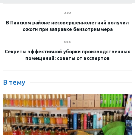
<<<
В Пинском районе несовершеннолетний получил
ожоги при заправке бензотриммера
>>>
Секреты эффективной уборки производственных
помещений: советы от экспертов
В тему