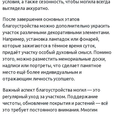
условия, а также сезонность, чтобы могила всегда
выглядела аккуратно.
После завершения основных этапов
благоустройства можно дополнительно украсить
участок различными декоративными элементами.
Например, установка лампадок или фонарей,
которые зажигаются в тёмное время суток,
придаёт участку особый духовный смысл. Помимо
этого, можно разместить мемориальные доски,
надписи или портреты, что сделает памятное
место ещё более индивидуальным и
отражающим личность усопшего.
Важный аспект благоустройства могил — это
регулярный уход за участком. Поддержание
чистоты, обновление покрытия и растений — всё
это требует постоянного внимания. Многим