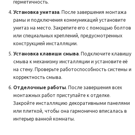
герметичность.
Установка унитаза
. После завершения монтажа
рамы и подключения коммуникаций установите
унитаз на место. Закрепите его с помощью болтов
или специальных креплений, предусмотренных
конструкцией инсталляции.
Установка клавиши смыва
. Подключите клавишу
смыва к механизму инсталляции и установите её
на стену. Проверьте работоспособность системы и
корректность смыва.
Отделочные работы
. После завершения всех
монтажных работ приступайте к отделке.
Закройте инсталляцию декоративными панелями
или плиткой, чтобы она гармонично вписалась в
интерьер ванной комнаты.