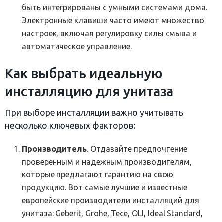
быть интегрированы с умными системами дома.
Электронные клавиши часто имеют множество
настроек, включая регулировку силы смыва и
автоматическое управление.
Как выбрать идеальную
инсталляцию для унитаза
При выборе инсталляции важно учитывать
несколько ключевых факторов:
Производитель
. Отдавайте предпочтение
проверенным и надежным производителям,
которые предлагают гарантию на свою
продукцию. Вот самые лучшие и известные
европейские производители инсталляций для
унитаза: Geberit, Grohe, Tece, OLI, Ideal Standard,