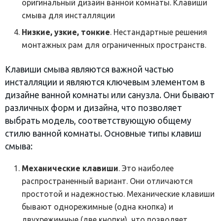
оригинальный дизайн ванной комнаты. Клавиши
смыва для инсталляции
Низкие, узкие, тонкие
. Нестандартные решения
монтажных рам для ограниченных пространств.
Клавиши смыва являются важной частью
инсталляции и являются ключевым элементом в
дизайне ванной комнаты или санузла. Они бывают
различных форм и дизайна, что позволяет
выбрать модель, соответствующую общему
стилю ванной комнаты. Основные типы клавиш
смыва:
Механические клавиши
. Это наиболее
распространенный вариант. Они отличаются
простотой и надежностью. Механические клавиши
бывают однорежимные (одна кнопка) и
двухрежимные (две кнопки), что позволяет