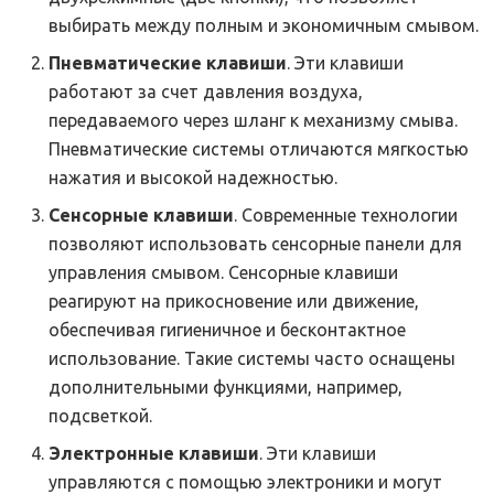
выбирать между полным и экономичным смывом.
Пневматические клавиши
. Эти клавиши
работают за счет давления воздуха,
передаваемого через шланг к механизму смыва.
Пневматические системы отличаются мягкостью
нажатия и высокой надежностью.
Сенсорные клавиши
. Современные технологии
позволяют использовать сенсорные панели для
управления смывом. Сенсорные клавиши
реагируют на прикосновение или движение,
обеспечивая гигиеничное и бесконтактное
использование. Такие системы часто оснащены
дополнительными функциями, например,
подсветкой.
Электронные клавиши
. Эти клавиши
управляются с помощью электроники и могут