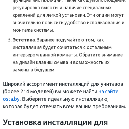
функции инсталляции, такие как шумопоглощение,
регулировка высоты и наличие специальных
креплений для легкой установки. Эти опции могут
значительно повысить удобство использования и
монтажа системы.
Эстетика
. Заранее подумайте о том, как
инсталляция будет сочетаться с остальным
интерьером ванной комнаты. Обратите внимание
на дизайн клавиш смыва и возможность их
замены в будущем.
Широкий ассортимент инсталляций для унитазов
(более 214 моделей) вы можете найти
на сайте
osta.by
. Выберите идеальную инсталляцию,
которая будет отвечать всем вашим требованиям.
Установка инсталляции для