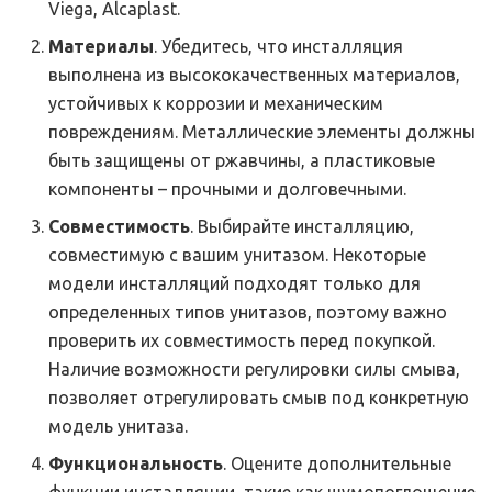
Viega, Alcaplast.
Материалы
. Убедитесь, что инсталляция
выполнена из высококачественных материалов,
устойчивых к коррозии и механическим
повреждениям. Металлические элементы должны
быть защищены от ржавчины, а пластиковые
компоненты – прочными и долговечными.
Совместимость
. Выбирайте инсталляцию,
совместимую с вашим унитазом. Некоторые
модели инсталляций подходят только для
определенных типов унитазов, поэтому важно
проверить их совместимость перед покупкой.
Наличие возможности регулировки силы смыва,
позволяет отрегулировать смыв под конкретную
модель унитаза.
Функциональность
. Оцените дополнительные