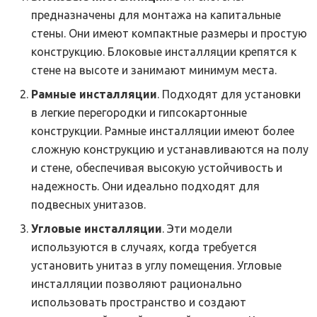
предназначены для монтажа на капитальные
стены. Они имеют компактные размеры и простую
конструкцию. Блоковые инсталляции крепятся к
стене на высоте и занимают минимум места.
Рамные инсталляции
. Подходят для установки
в легкие перегородки и гипсокартонные
конструкции. Рамные инсталляции имеют более
сложную конструкцию и устанавливаются на полу
и стене, обеспечивая высокую устойчивость и
надежность. Они идеально подходят для
подвесных унитазов.
Угловые инсталляции
. Эти модели
используются в случаях, когда требуется
установить унитаз в углу помещения. Угловые
инсталляции позволяют рационально
использовать пространство и создают