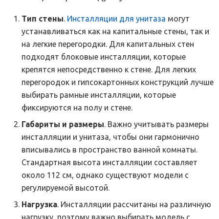
Тип стены
.
Инсталляции для унитаза
могут
устанавливаться как на капитальные стены, так и
на легкие перегородки. Для капитальных стен
подходят блоковые инсталляции, которые
крепятся непосредственно к стене. Для легких
перегородок и гипсокартонных конструкций лучше
выбирать рамные инсталляции, которые
фиксируются на полу и стене.
Габариты и размеры
. Важно учитывать размеры
инсталляции и унитаза, чтобы они гармонично
вписывались в пространство ванной комнаты.
Стандартная высота инсталляции составляет
около 112 см, однако существуют модели с
регулируемой высотой.
Нагрузка
. Инсталляции рассчитаны на различную
нагрузку, поэтому важно выбирать модель с