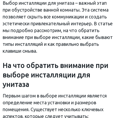
Выбор инсталляции для унитаза – важный этап
при обустройстве ванной комнаты. Эта система
позволяет скрыть все коммуникации и создать
эстетически привлекательный интерьер. В статье
мы подробно рассмотрим, на что обратить
внимание при выборе инсталляции, какие бывают
типы инсталляций и как правильно выбрать
клавиши смыва.
На что обратить внимание при
выборе инсталляции для
унитаза
Первым шагом в выборе инсталляции является
определение места установки и размеров
помещения. Существует несколько ключевых
аспектов, которые следует учитывать: