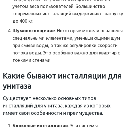
учетом веса пользователей. Большинство
современных инсталляций выдерживают нагрузку
до 400 кг.
Шумопоглощение
. Некоторые модели оснащены
специальными элементами, уменьшающими шум
при смыве воды, а так же регулировки скорости
потока воды. Это особенно важно для квартир с
тонкими стенами.
Какие бывают инсталляции для
унитаза
Существует несколько основных типов
инсталляций для унитаза, каждая из которых
имеет свои особенности и преимущества.
Блоковые инсталляции
. Эти системы