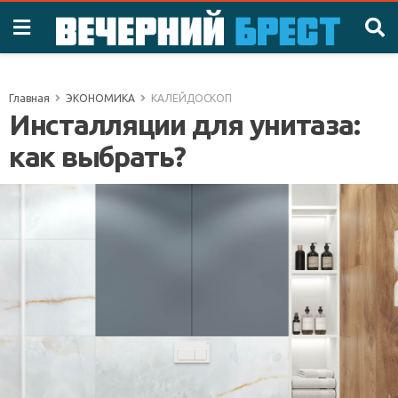
Главная
ЭКОНОМИКА
КАЛЕЙДОСКОП
Инсталляции для унитаза:
как выбрать?