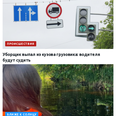
ПРОИСШЕСТВИЯ
Уборщик выпал из кузова грузовика: водителя
будут судить
БЛИЖЕ К СОЛНЦУ