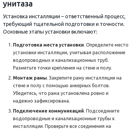
унитаза
Установка инсталляции – ответственный процесс,
требующий тщательной подготовки и точности.
Основные этапы установки включают:
Подготовка места установки
. Определите место
установки инсталляции, учитывая расположение
водопроводных и канализационных труб.
Разметьте точки крепления на стене и полу.
Монтаж рамы
. Закрепите раму инсталляции на
стене и полу с помощью анкерных болтов.
Убедитесь, что рама установлена ровно и
надежно зафиксирована.
Подключение коммуникаций
. Подсоедините
водопроводные и канализационные трубы к
инсталляции. Проверьте все соединения на