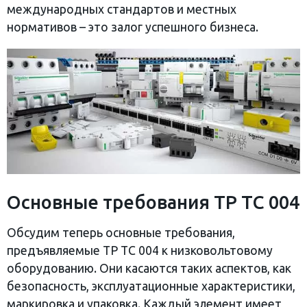
международных стандартов и местных
нормативов – это залог успешного бизнеса.
Основные требования ТР ТС 004
Обсудим теперь основные требования,
предъявляемые ТР ТС 004 к низковольтовому
оборудованию. Они касаются таких аспектов, как
безопасность, эксплуатационные характеристики,
маркировка и упаковка. Каждый элемент имеет