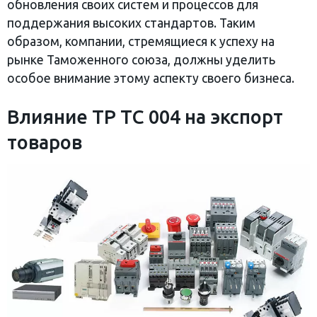
обновления своих систем и процессов для
поддержания высоких стандартов. Таким
образом, компании, стремящиеся к успеху на
рынке Таможенного союза, должны уделить
особое внимание этому аспекту своего бизнеса.
Влияние ТР ТС 004 на экспорт
товаров