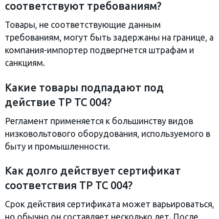
соответствуют требованиям?
Товары, не соответствующие данным
требованиям, могут быть задержаны на границе, а
компания-импортер подвергнется штрафам и
санкциям.
Какие товары подпадают под
действие ТР ТС 004?
Регламент применяется к большинству видов
низковольтового оборудования, используемого в
быту и промышленности.
Как долго действует сертификат
соответствия ТР ТС 004?
Срок действия сертификата может варьироваться,
но обычно он составляет несколько лет. После