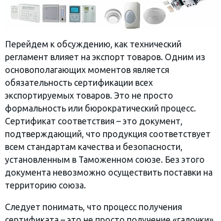
Перейдем к обсуждению, как технический
регламент влияет на экспорт товаров. Одним из
основополагающих моментов является
обязательность сертификации всех
экспортируемых товаров. Это не просто
формальность или бюрократический процесс.
Сертификат соответствия – это документ,
подтверждающий, что продукция соответствует
всем стандартам качества и безопасности,
установленным в Таможенном союзе. Без этого
документа невозможно осуществить поставки на
территорию союза.
Следует понимать, что процесс получения
сертификата – это не просто получение «галочки»