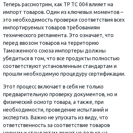
Теперь рассмотрим, как ТР ТС 004 влияет на
импорт товаров. Один из ключевых моментов –
это необходимость проверки соответствия всех
импортируемых товаров требованиям
технического регламента. Это означает, что
перед ввозом товаров на территорию
Таможенного союза импортеры должны
убедиться в том, что все продукты полностью
соответствуют установленным стандартам и
прошли необходимую процедуру сертификации.
Этот процесс включает в себя не только
предварительную проверку документов, но и
физический осмотр товара, а также, при
необходимости, проведение испытаний и
экспертиз. Важно не упускать из виду, что
ответственность за соответствие товаров
нормам и стандартам лежит не только на