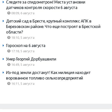
Следите за спидометром! Места установки
датчиков контроля скорости 6 августа
08:09, 6 августа
Детский сад в Бресте, крупный комплекс АПК в
Березовском районе. Что еще построят в Брестской
области?
18:10, 5 августа
Гороскоп на 6 августа
17:18, 5 августа
Умер Георгий Дорбуашвили
16:49, 5 августа
Из-под земли достанут! Как милиция находит
ворованное топливо сельхозпредприятий
16:11, 5 августа