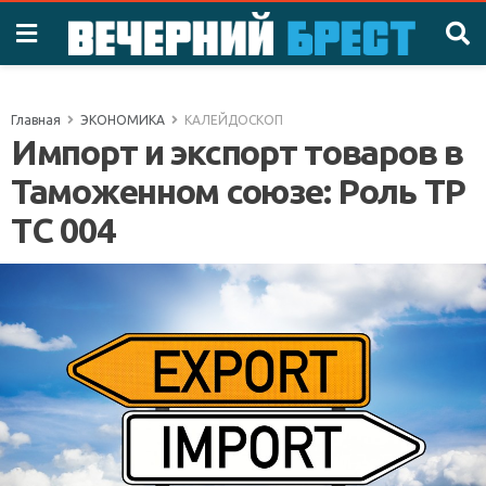
Главная
ЭКОНОМИКА
КАЛЕЙДОСКОП
Импорт и экспорт товаров в
Таможенном союзе: Роль ТР
ТС 004