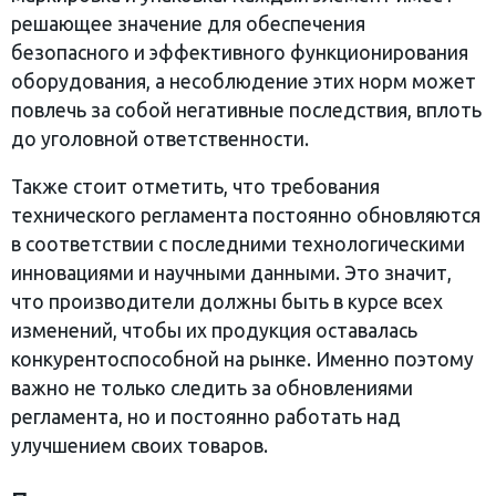
решающее значение для обеспечения
безопасного и эффективного функционирования
оборудования, а несоблюдение этих норм может
повлечь за собой негативные последствия, вплоть
до уголовной ответственности.
Также стоит отметить, что требования
технического регламента постоянно обновляются
в соответствии с последними технологическими
инновациями и научными данными. Это значит,
что производители должны быть в курсе всех
изменений, чтобы их продукция оставалась
конкурентоспособной на рынке. Именно поэтому
важно не только следить за обновлениями
регламента, но и постоянно работать над
улучшением своих товаров.