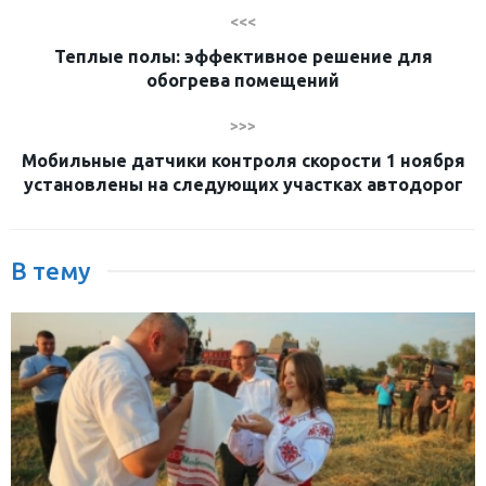
<<<
Теплые полы: эффективное решение для
обогрева помещений
>>>
Мобильные датчики контроля скорости 1 ноября
установлены на следующих участках автодорог
В тему