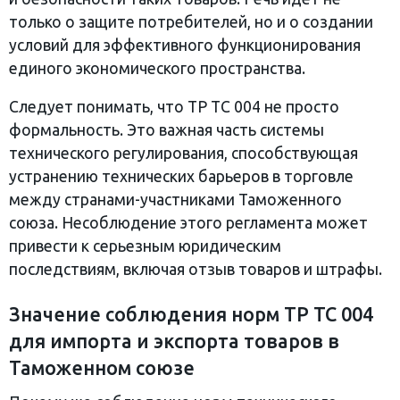
только о защите потребителей, но и о создании
условий для эффективного функционирования
единого экономического пространства.
Следует понимать, что ТР ТС 004 не просто
формальность. Это важная часть системы
технического регулирования, способствующая
устранению технических барьеров в торговле
между странами-участниками Таможенного
союза. Несоблюдение этого регламента может
привести к серьезным юридическим
последствиям, включая отзыв товаров и штрафы.
Значение соблюдения норм ТР ТС 004
для импорта и экспорта товаров в
Таможенном союзе