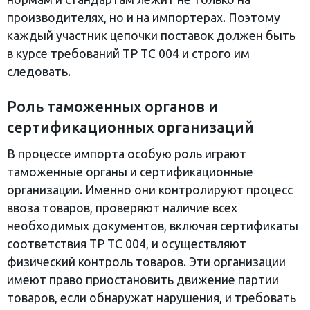
производителях, но и на импортерах. Поэтому
каждый участник цепочки поставок должен быть
в курсе требований ТР ТС 004 и строго им
следовать.
Роль таможенных органов и
сертификационных организаций
В процессе импорта особую роль играют
таможенные органы и сертификационные
организации. Именно они контролируют процесс
ввоза товаров, проверяют наличие всех
необходимых документов, включая сертификаты
соответствия ТР ТС 004, и осуществляют
физический контроль товаров. Эти организации
имеют право приостановить движение партии
товаров, если обнаружат нарушения, и требовать