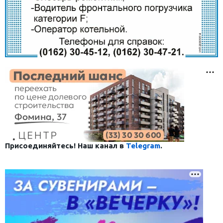
Присоединяйтесь! Наш канал в
Telegram
.