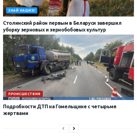
ЗНАЙ НАШИХ!
Столинский район первым в Беларуси завершил
уборку зерновых и зернобобовых культур
ПРОИСШЕСТВИЯ
Подробности ДТП на Гомельщине с четырьмя
жертвами