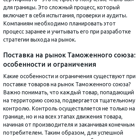
для границы. Это сложный процесс, который
включает в себя испытания, проверки и аудиты.
Компаниям необходимо планировать этот
процесс заранее и учитывать его при разработке
стратегии выхода на рынок.
Поставка на рынок Таможенного союза:
особенности и ограничения
Какие особенности и ограничения существуют при
поставке товаров на рынок Таможенного союза?
Важно понимать, что каждый товар, попадающий
на территорию союза, подвергается тщательному
контролю. Контроль осуществляется не только на
границе, но и на всех этапах движения товара,
начиная от производителя и заканчивая конечным
потребителем. Таким образом, для успешной