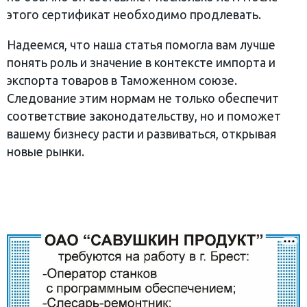
этого сертификат необходимо продлевать.
Надеемся, что наша статья помогла вам лучше
понять роль и значение в контексте импорта и
экспорта товаров в Таможенном союзе.
Следование этим нормам не только обеспечит
соответствие законодательству, но и поможет
вашему бизнесу расти и развиваться, открывая
новые рынки.