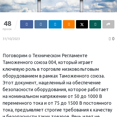
48
просм.
0
31/10/2023
Поговорим о Техническом Регламенте
Таможенного союза 004, который играет
ключевую роль в торговле низковольтовым
оборудованием в рамках Таможенного союза.
Этот документ, нацеленный на обеспечение
безопасности оборудования, которое работает
на номинальном напряжении от 50 до 1000 В
переменного тока и от 75 до 1500 В постоянного
тока, предъявляет строгие требования к качеству
и безопасности таких товаров. Речь идет не