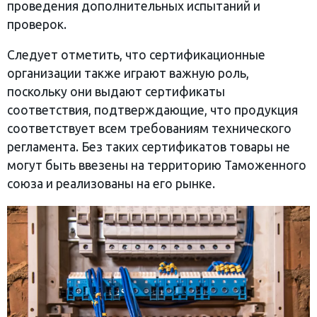
проведения дополнительных испытаний и
проверок.
Следует отметить, что сертификационные
организации также играют важную роль,
поскольку они выдают сертификаты
соответствия, подтверждающие, что продукция
соответствует всем требованиям технического
регламента. Без таких сертификатов товары не
могут быть ввезены на территорию Таможенного
союза и реализованы на его рынке.