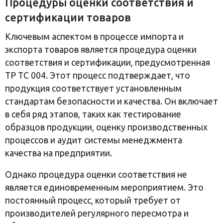
Процедуры оценки соответствия и
сертификации товаров
Ключевым аспектом в процессе импорта и
экспорта товаров является процедура оценки
соответствия и сертификации, предусмотренная
ТР ТС 004. Этот процесс подтверждает, что
продукция соответствует установленным
стандартам безопасности и качества. Он включает
в себя ряд этапов, таких как тестирование
образцов продукции, оценку производственных
процессов и аудит системы менеджмента
качества на предприятии.
Однако процедура оценки соответствия не
является единовременным мероприятием. Это
постоянный процесс, который требует от
производителей регулярного пересмотра и