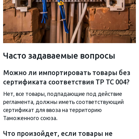
Часто задаваемые вопросы
Можно ли импортировать товары без
сертификата соответствия ТР ТС 004?
Нет, все товары, подпадающие под действие
регламента, должны иметь соответствующий
сертификат для ввоза на территорию
Таможенного союза.
Что произойдет, если товары не