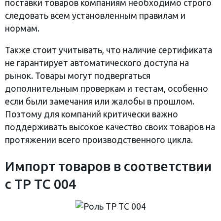
поставки товаров компаниям необходимо строго
следовать всем установленным правилам и
нормам.
Также стоит учитывать, что наличие сертификата
не гарантирует автоматического доступа на
рынок. Товары могут подвергаться
дополнительным проверкам и тестам, особенно
если были замечания или жалобы в прошлом.
Поэтому для компаний критически важно
поддерживать высокое качество своих товаров на
протяжении всего производственного цикла.
Импорт товаров в соответствии
с ТР ТС 004