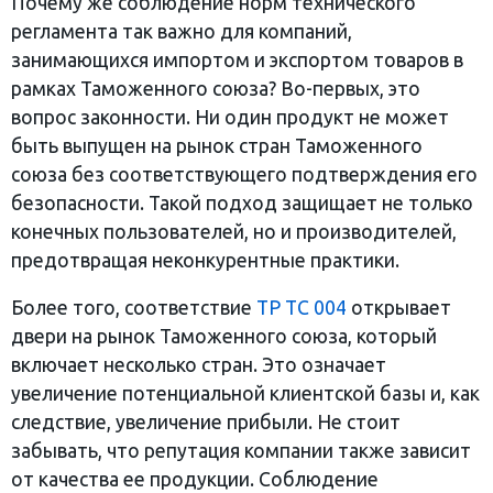
Почему же соблюдение норм технического
регламента так важно для компаний,
занимающихся импортом и экспортом товаров в
рамках Таможенного союза? Во-первых, это
вопрос законности. Ни один продукт не может
быть выпущен на рынок стран Таможенного
союза без соответствующего подтверждения его
безопасности. Такой подход защищает не только
конечных пользователей, но и производителей,
предотвращая неконкурентные практики.
Более того, соответствие
ТР ТС 004
открывает
двери на рынок Таможенного союза, который
включает несколько стран. Это означает
увеличение потенциальной клиентской базы и, как
следствие, увеличение прибыли. Не стоит
забывать, что репутация компании также зависит
от качества ее продукции. Соблюдение