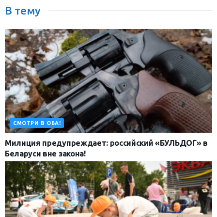
В тему
СМОТРИ В ОБА!
Милиция предупреждает: российский «БУЛЬДОГ» в
Беларуси вне закона!