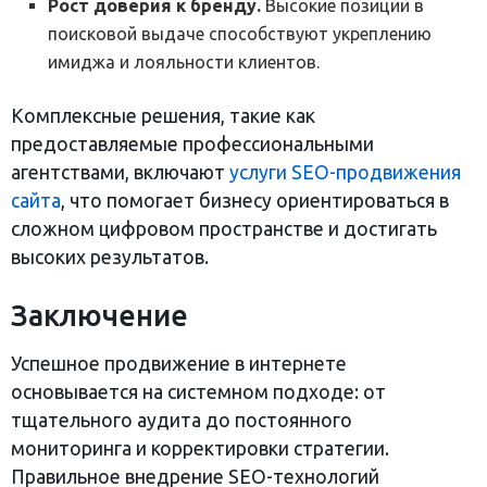
Рост доверия к бренду.
Высокие позиции в
поисковой выдаче способствуют укреплению
имиджа и лояльности клиентов.
Комплексные решения, такие как
предоставляемые профессиональными
агентствами, включают
услуги SEO-продвижения
сайта
, что помогает бизнесу ориентироваться в
сложном цифровом пространстве и достигать
высоких результатов.
Заключение
Успешное продвижение в интернете
основывается на системном подходе: от
тщательного аудита до постоянного
мониторинга и корректировки стратегии.
Правильное внедрение SEO-технологий