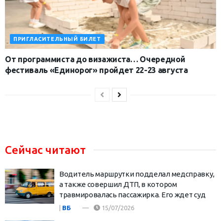
ПРИГЛАСИТЕЛЬНЫЙ БИЛЕТ
От программиста до визажиста… Очередной
фестиваль «Единорог» пройдет 22-23 августа
Сейчас читают
Водитель маршрутки подделал медсправку,
а также совершил ДТП, в котором
травмировалась пассажирка. Его ждет суд
|
ВБ
15/07/2026