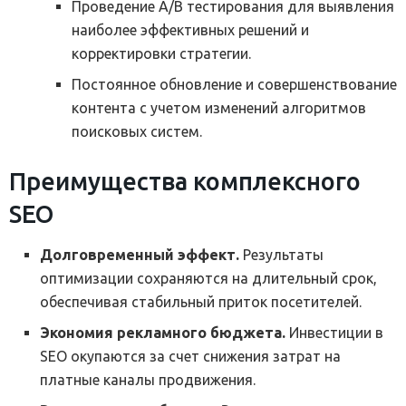
Проведение A/B тестирования для выявления
наиболее эффективных решений и
корректировки стратегии.
Постоянное обновление и совершенствование
контента с учетом изменений алгоритмов
поисковых систем.
Преимущества комплексного
SEO
Долговременный эффект.
Результаты
оптимизации сохраняются на длительный срок,
обеспечивая стабильный приток посетителей.
Экономия рекламного бюджета.
Инвестиции в
SEO окупаются за счет снижения затрат на
платные каналы продвижения.