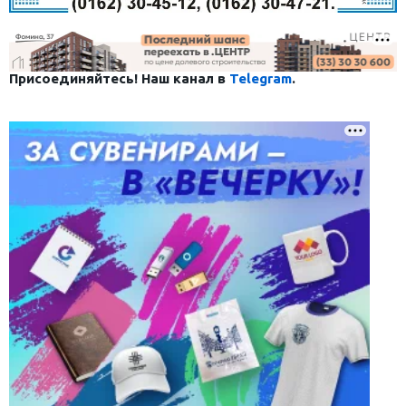
Присоединяйтесь! Наш канал в
Telegram
.