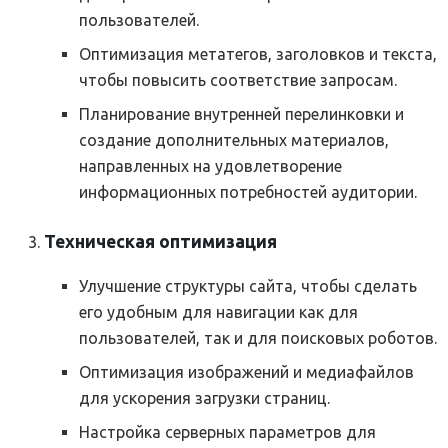
пользователей.
Оптимизация метатегов, заголовков и текста,
чтобы повысить соответствие запросам.
Планирование внутренней перелинковки и
создание дополнительных материалов,
направленных на удовлетворение
информационных потребностей аудитории.
Техническая оптимизация
Улучшение структуры сайта, чтобы сделать
его удобным для навигации как для
пользователей, так и для поисковых роботов.
Оптимизация изображений и медиафайлов
для ускорения загрузки страниц.
Настройка серверных параметров для