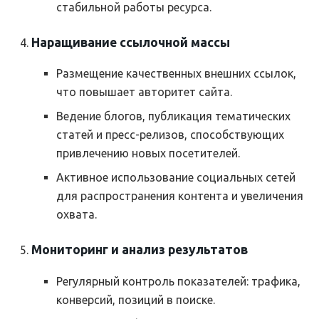
стабильной работы ресурса.
Наращивание ссылочной массы
Размещение качественных внешних ссылок,
что повышает авторитет сайта.
Ведение блогов, публикация тематических
статей и пресс-релизов, способствующих
привлечению новых посетителей.
Активное использование социальных сетей
для распространения контента и увеличения
охвата.
Мониторинг и анализ результатов
Регулярный контроль показателей: трафика,
конверсий, позиций в поиске.