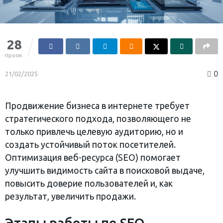
28
просм.
0
21/02/2025
Продвижение бизнеса в интернете требует
стратегического подхода, позволяющего не
только привлечь целевую аудиторию, но и
создать устойчивый поток посетителей.
Оптимизация веб-ресурса (SEO) помогает
улучшить видимость сайта в поисковой выдаче,
повысить доверие пользователей и, как
результат, увеличить продажи.