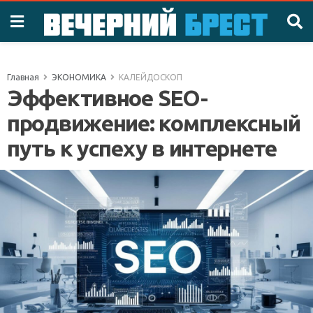
Главная
ЭКОНОМИКА
КАЛЕЙДОСКОП
Эффективное SEO-
продвижение: комплексный
путь к успеху в интернете