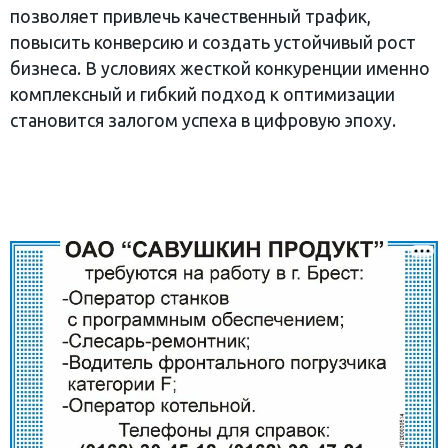
позволяет привлечь качественный трафик,
повысить конверсию и создать устойчивый рост
бизнеса. В условиях жесткой конкуренции именно
комплексный и гибкий подход к оптимизации
становится залогом успеха в цифровую эпоху.