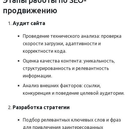
Этапы работы по SEO-
продвижению
Аудит сайта
Проведение технического анализа: проверка
скорости загрузки, адаптивности и
корректности кода.
Оценка качества контента: уникальность,
структурированность и релевантность
информации.
Анализ внешних факторов: ссылки,
конкуренция и поведение целевой аудитории.
Разработка стратегии
Подбор релевантных ключевых слов и фраз
для привлечения заинтересованных