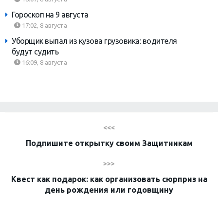
Гороскоп на 9 августа
17:02, 8 августа
Уборщик выпал из кузова грузовика: водителя
будут судить
16:09, 8 августа
<<<
Подпишите открытку своим Защитникам
>>>
Квест как подарок: как организовать сюрприз на
день рождения или годовщину