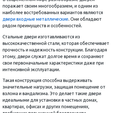
поражает своим многообразием, и одним из
наиболее востребованных вариантов являются
двери входные металлические
. Они обладают
рядом преимуществ и особенностей.
Стальные двери изготавливаются из
высококачественной стали, которая обеспечивает
прочность и надежность конструкции. Благодаря
этому, двери служат долгое время и сохраняют
свои первоначальные характеристики даже при
интенсивной эксплуатации.
Такая конструкция способна выдерживать
значительные нагрузки, защищая помещение от
взлома и вандализма. Это делает такие двери
идеальными для установки в частных домах,
квартирах, офисах и других помещениях,