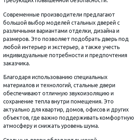
требующих повышенной безопасности.
Современные производители предлагают
большой выбор моделей стальных дверей с
различными вариантами отделки, дизайна и
размеров. Это позволяет подобрать дверь под
любой интерьер и экстерьер, а также учесть
индивидуальные потребности и предпочтения
заказчика.
Благодаря использованию специальных
материалов и технологий, стальные двери
обеспечивают отличную звукоизоляцию и
сохранение тепла внутри помещения. Это
актуально для квартир, домов, офисов и других
объектов, где важно поддерживать комфортную
атмосферу и снижать уровень шума.