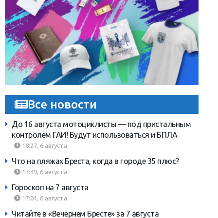
Все новости
До 16 августа мотоциклисты — под пристальным
контролем ГАИ! Будут использоваться и БПЛА
18:27, 6 августа
Что на пляжах Бреста, когда в городе 35 плюс?
17:49, 6 августа
Гороскоп на 7 августа
17:01, 6 августа
Читайте в «Вечернем Бресте» за 7 августа