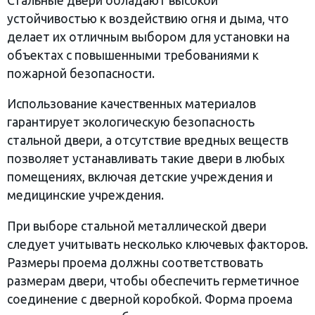
Стальные двери обладают высокой
устойчивостью к воздействию огня и дыма, что
делает их отличным выбором для установки на
объектах с повышенными требованиями к
пожарной безопасности.
Использование качественных материалов
гарантирует экологическую безопасность
стальной двери, а отсутствие вредных веществ
позволяет устанавливать такие двери в любых
помещениях, включая детские учреждения и
медицинские учреждения.
При выборе стальной металлической двери
следует учитывать несколько ключевых факторов.
Размеры проема должны соответствовать
размерам двери, чтобы обеспечить герметичное
соединение с дверной коробкой. Форма проема