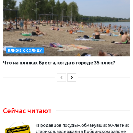
БЛИЖЕ К СОЛНЦУ
Что на пляжах Бреста, когда в городе 35 плюс?
Сейчас читают
«Продавцов посуды», обманувших 90-летних
стариков, задержали в Кобринском районе