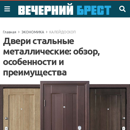
Главная
ЭКОНОМИКА
КАЛЕЙДОСКОП
Двери стальные
металлические: обзор,
особенности и
преимущества