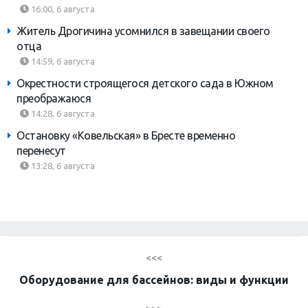
16:00, 6 августа
Житель Дрогичина усомнился в завещании своего
отца
14:59, 6 августа
Окрестности строящегося детского сада в Южном
преображаюся
14:28, 6 августа
Остановку «Ковельская» в Бресте временно
перенесут
13:28, 6 августа
<<<
Оборудование для бассейнов: виды и функции