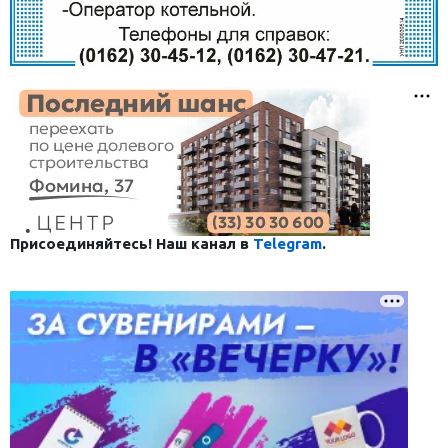
Присоединяйтесь! Наш канал в
Telegram
.