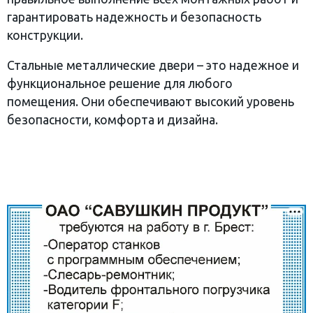
гарантировать надежность и безопасность
конструкции.
Стальные металлические двери – это надежное и
функциональное решение для любого
помещения. Они обеспечивают высокий уровень
безопасности, комфорта и дизайна.