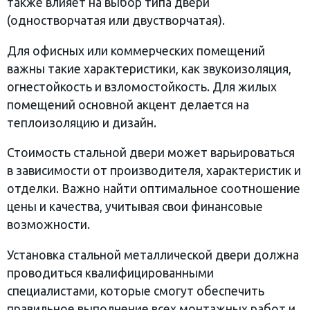
также влияет на выбор типа двери
(одностворчатая или двустворчатая).
Для офисных или коммерческих помещений
важны такие характеристики, как звукоизоляция,
огнестойкость и взломостойкость. Для жилых
помещений основной акцент делается на
теплоизоляцию и дизайн.
Стоимость стальной двери может варьироваться
в зависимости от производителя, характеристик и
отделки. Важно найти оптимальное соотношение
цены и качества, учитывая свои финансовые
возможности.
Установка стальной металлической двери должна
проводиться квалифицированными
специалистами, которые смогут обеспечить
правильное выполнение всех монтажных работ и