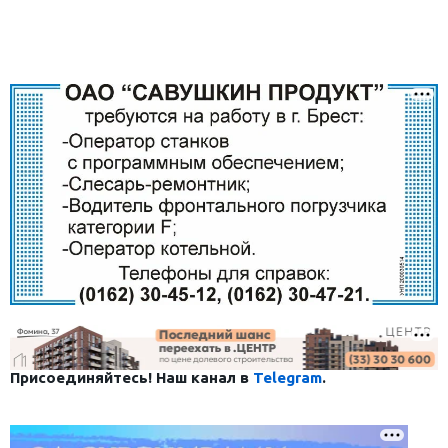
Присоединяйтесь! Наш канал в
Telegram
.