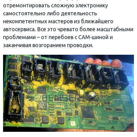
отремонтировать сложную электронику
самостоятельно либо деятельность
некомпетентных мастеров из ближайшего
автосервиса. Все это чревато более масштабными
проблемами – от перебоев с CAM-шиной и
заканчивая возгоранием проводки.