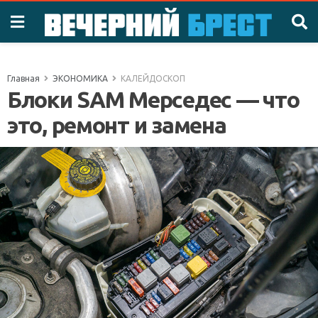
Главная
ЭКОНОМИКА
КАЛЕЙДОСКОП
Блоки SAM Мерседес — что
это, ремонт и замена