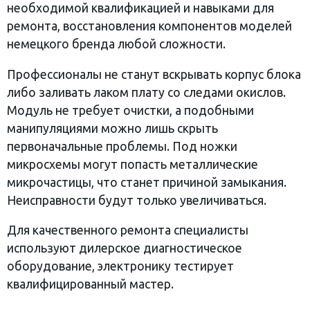
необходимой квалификацией и навыками для
ремонта, восстановления компонентов моделей
немецкого бренда любой сложности.
Профессионалы не станут вскрывать корпус блока
либо заливать лаком плату со следами окислов.
Модуль не требует очистки, а подобными
манипуляциями можно лишь скрыть
первоначальные проблемы. Под ножки
микросхемы могут попасть металлические
микрочастицы, что станет причиной замыкания.
Неисправности будут только увеличиваться.
Для качественного ремонта специалисты
используют дилерское диагностическое
оборудование, электронику тестирует
квалифицированный мастер.