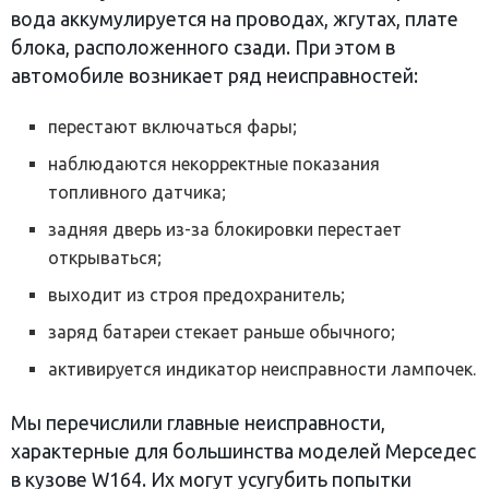
вода аккумулируется на проводах, жгутах, плате
блока, расположенного сзади. При этом в
автомобиле возникает ряд неисправностей:
перестают включаться фары;
наблюдаются некорректные показания
топливного датчика;
задняя дверь из-за блокировки перестает
открываться;
выходит из строя предохранитель;
заряд батареи стекает раньше обычного;
активируется индикатор неисправности лампочек.
Мы перечислили главные неисправности,
характерные для большинства моделей Мерседес
в кузове W164. Их могут усугубить попытки