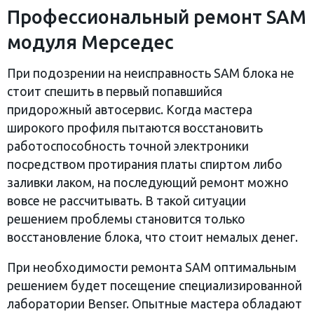
Профессиональный ремонт SAM
модуля Мерседес
При подозрении на неисправность SAM блока не
стоит спешить в первый попавшийся
придорожный автосервис. Когда мастера
широкого профиля пытаются восстановить
работоспособность точной электроники
посредством протирания платы спиртом либо
заливки лаком, на последующий ремонт можно
вовсе не рассчитывать. В такой ситуации
решением проблемы становится только
восстановление блока, что стоит немалых денег.
При необходимости ремонта SAM оптимальным
решением будет посещение специализированной
лаборатории Benser. Опытные мастера обладают