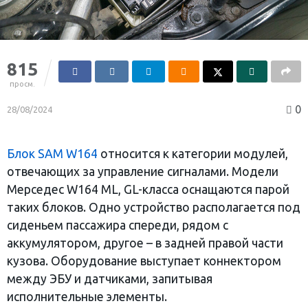
815
просм.
0
28/08/2024
Блок SAM W164
относится к категории модулей,
отвечающих за управление сигналами. Модели
Мерседес W164 ML, GL-класса оснащаются парой
таких блоков. Одно устройство располагается под
сиденьем пассажира спереди, рядом с
аккумулятором, другое – в задней правой части
кузова. Оборудование выступает коннектором
между ЭБУ и датчиками, запитывая
исполнительные элементы.