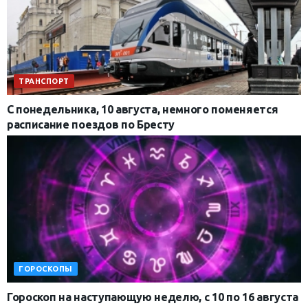
ТРАНСПОРТ
С понедельника, 10 августа, немного поменяется
расписание поездов по Бресту
ГОРОСКОПЫ
Гороскоп на наступающую неделю, с 10 по 16 августа