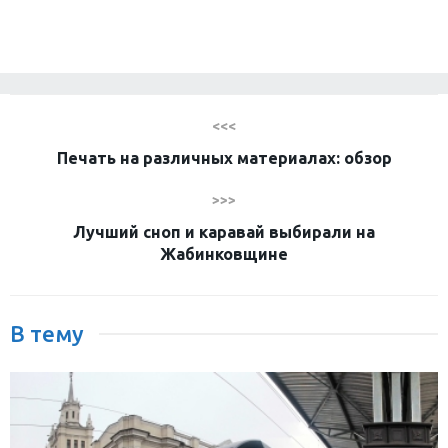
<<<
Печать на различных материалах: обзор
>>>
Лучший сноп и каравай выбирали на
Жабинковщине
В тему