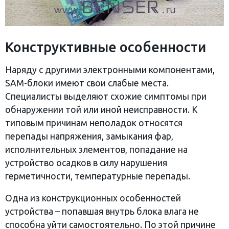
Конструктивные особенности
Наряду с другими электронными компонентами,
SAM-блоки имеют свои слабые места.
Специалисты выделяют схожие симптомы при
обнаружении той или иной неисправности. К
типовым причинам неполадок относятся
перепады напряжения, замыкания фар,
исполнительных элементов, попадание на
устройство осадков в силу нарушения
герметичности, температурные перепады.
Одна из конструкционных особенностей
устройства – попавшая внутрь блока влага не
способна уйти самостоятельно. По этой причине