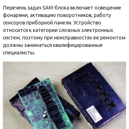
Перечень задач SAM-блока включает освещение
фонарями, активацию поворотников, работу
сенсоров приборной панели. Устройство
относится к категории сложных электронных
систем, поэтому при неисправностях ее ремонтом
должны заниматься квалифицированные
специалисты.