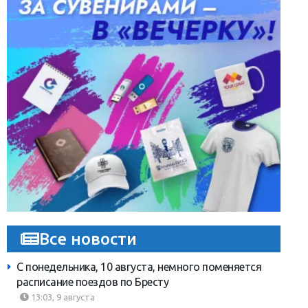
Все новости
С понедельника, 10 августа, немного поменяется
расписание поездов по Бресту
13:03, 9 августа