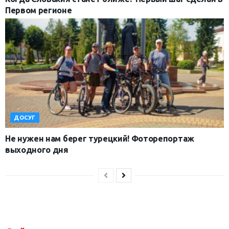
Первом регионе
ДОСУГ
Не нужен нам берег турецкий! Фоторепортаж
выходного дня