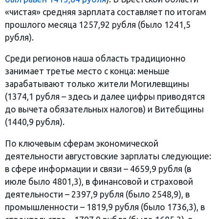
«чистая» средняя зарплата составляет по итогам
прошлого месяца 1257,92 рубля (было 1241,5
рубля).
Среди регионов наша область традиционно
занимает третье место с конца: меньше
зарабатывают только жители Могилевщины
(1374,1 рубля – здесь и далее цифры приводятся
до вычета обязательных налогов) и Витебщины
(1440,9 рубля).
По ключевым сферам экономической
деятельности августовские зарплаты следующие:
в сфере информации и связи – 4659,9 рубля (в
июле было 4801,3), в финансовой и страховой
деятельности – 2397,9 рубля (было 2548,9), в
промышленности – 1819,9 рубля (было 1736,3), в