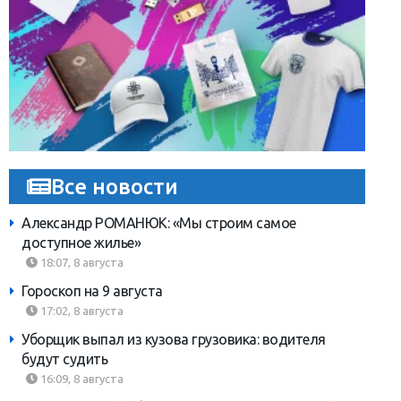
Все новости
Александр РОМАНЮК: «Мы строим самое
доступное жилье»
18:07, 8 августа
Гороскоп на 9 августа
17:02, 8 августа
Уборщик выпал из кузова грузовика: водителя
будут судить
16:09, 8 августа