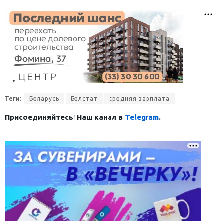
Теги:
Беларусь
Белстат
средняя зарплата
Присоединяйтесь! Наш канал в
Telegram
.