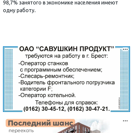
98,7% занятого в экономике населения имеют
одну работу.