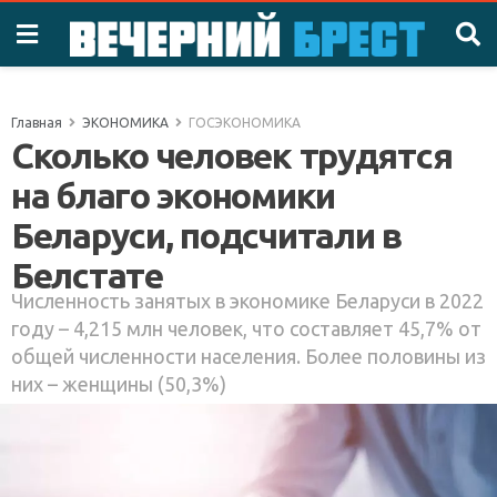
Главная
ЭКОНОМИКА
ГОСЭКОНОМИКА
Сколько человек трудятся
на благо экономики
Беларуси, подсчитали в
Белстате
Численность занятых в экономике Беларуси в 2022
году – 4,215 млн человек, что составляет 45,7% от
общей численности населения. Более половины из
них – женщины (50,3%)