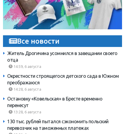
Все новости
Житель Дрогичина усомнился в завещании своего
отца
14:59, 6 августа
Окрестности строящегося детского сада в Южном
преображаюся
14:28, 6 августа
Остановку «Ковельская» в Бресте временно
перенесут
13:28, 6 августа
130 тыс. рублей пытался сэкономить польский
перевозчик на таможенных платежах