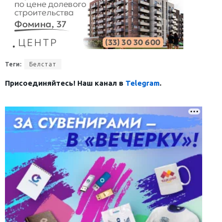
Теги:
Белстат
Присоединяйтесь! Наш канал в
Telegram
.