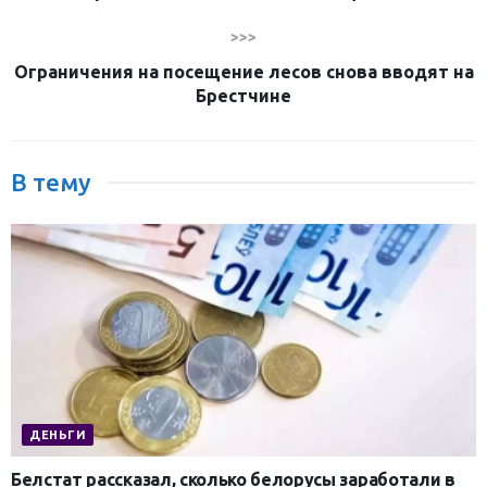
>>>
Ограничения на посещение лесов снова вводят на
Брестчине
В тему
ДЕНЬГИ
Белстат рассказал, сколько белорусы заработали в