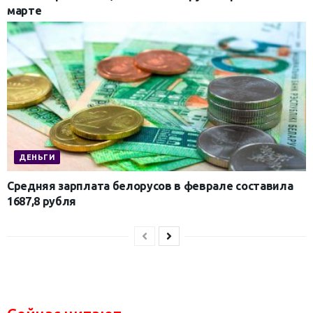
марте
ДЕНЬГИ
Средняя зарплата белорусов в феврале составила
1687,8 рубля