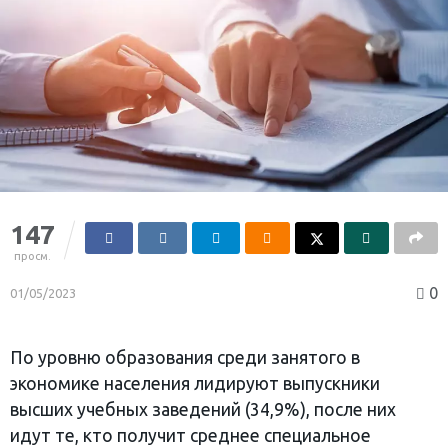
147
просм.
0
01/05/2023
По уровню образования среди занятого в
экономике населения лидируют выпускники
высших учебных заведений (34,9%), после них
идут те, кто получит среднее специальное