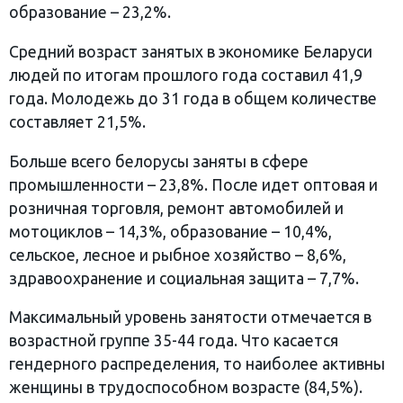
образование – 23,2%.
Средний возраст занятых в экономике Беларуси
людей по итогам прошлого года составил 41,9
года. Молодежь до 31 года в общем количестве
составляет 21,5%.
Больше всего белорусы заняты в сфере
промышленности – 23,8%. После идет оптовая и
розничная торговля, ремонт автомобилей и
мотоциклов – 14,3%, образование – 10,4%,
сельское, лесное и рыбное хозяйство – 8,6%,
здравоохранение и социальная защита – 7,7%.
Максимальный уровень занятости отмечается в
возрастной группе 35-44 года. Что касается
гендерного распределения, то наиболее активны
женщины в трудоспособном возрасте (84,5%).