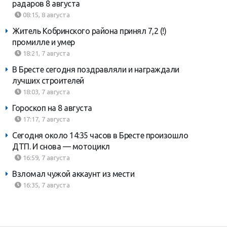
радаров 8 августа
08:15, 8 августа
Житель Кобринского района принял 7,2 (!)
промилле и умер
18:21, 7 августа
В Бресте сегодня поздравляли и награждали
лучших строителей
18:03, 7 августа
Гороскоп на 8 августа
17:17, 7 августа
Сегодня около 14:35 часов в Бресте произошло
ДТП. И снова — мотоцикл
16:59, 7 августа
Взломал чужой аккаунт из мести
16:35, 7 августа