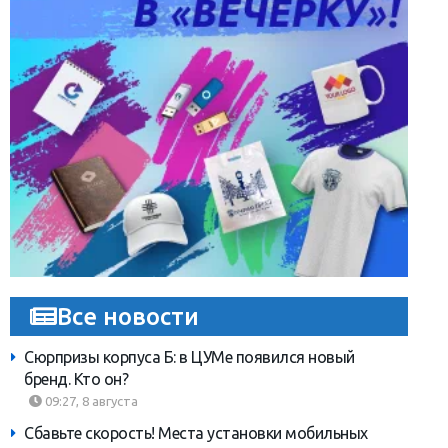
Все новости
Сюрпризы корпуса Б: в ЦУМе появился новый
бренд. Кто он?
09:27, 8 августа
Сбавьте скорость! Места установки мобильных