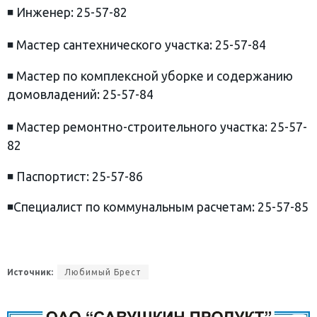
◾️ Инженер: 25-57-82
◾️ Мастер сантехнического участка: 25-57-84
◾️ Мастер по комплексной уборке и содержанию
домовладений: 25-57-84
◾️ Мастер ремонтно-строительного участка: 25-57-
82
◾️ Паспортист: 25-57-86
◾️Специалист по коммунальным расчетам: 25-57-85
Источник:
Любимый Брест