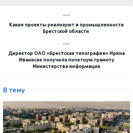
<<<
Какие проекты реализуют в промышленности
Брестской области
>>>
Директор ОАО «Брестская типография» Ирина
Иванисик получила почетную грамоту
Министерства информации
В тему