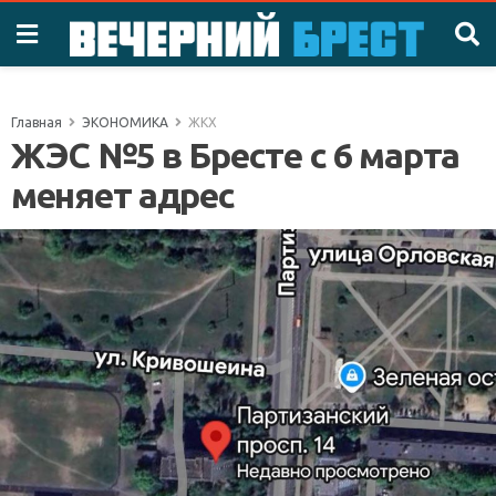
Главная
ЭКОНОМИКА
ЖКХ
ЖЭС №5 в Бресте с 6 марта
меняет адрес