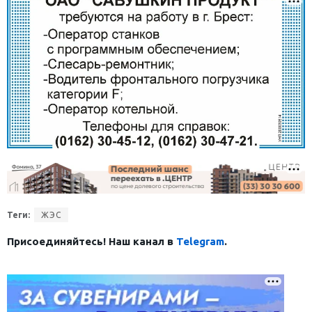
Теги:
ЖЭС
Присоединяйтесь! Наш канал в
Telegram
.