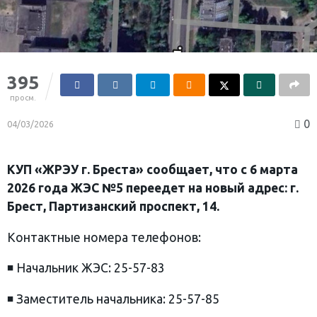
395
просм.
0
04/03/2026
КУП «ЖРЭУ г. Бреста» сообщает, что с 6 марта
2026 года ЖЭС №5 переедет на новый адрес: г.
Брест, Партизанский проспект, 14.
Контактные номера телефонов:
◾️ Начальник ЖЭС: 25-57-83
◾️ Заместитель начальника: 25-57-85