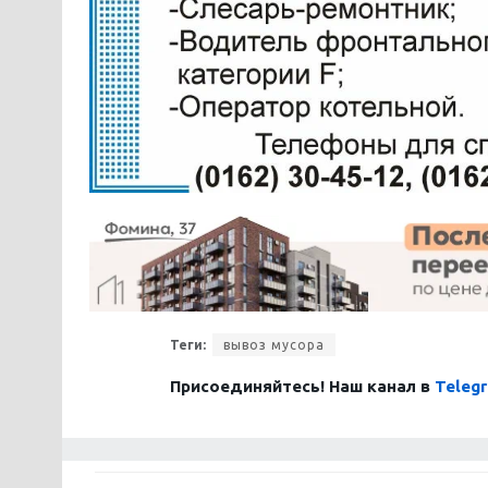
Теги:
вывоз мусора
Присоединяйтесь! Наш канал в
Teleg