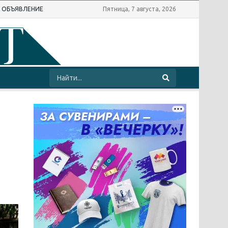
Ь ОБЪЯВЛЕНИЕ
Пятница, 7 августа, 2026