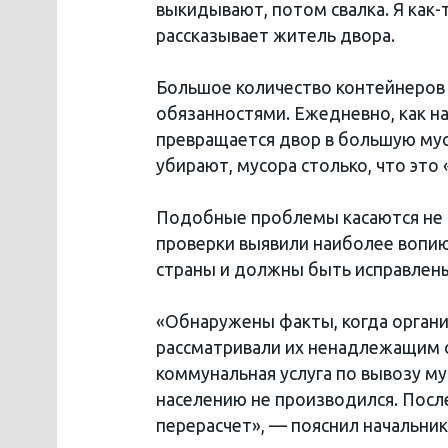
выкидывают, потом свалка. Я как-
рассказывает житель двора.
Большое количество контейнеров 
обязанностями. Ежедневно, как на
превращается двор в большую мус
убирают, мусора столько, что это
Подобные проблемы касаются не 
проверки выявили наиболее вопи
страны и должны быть исправлены
«Обнаружены факты, когда органи
рассматривали их ненадлежащим о
коммунальная услуга по вывозу му
населению не производился. Пос
перерасчет», — пояснил начальник