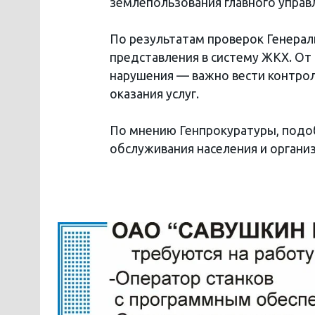
землепользования главного управ
По результатам проверок Генерал
представления в систему ЖКХ. От
нарушения — важно вести контрол
оказания услуг.
По мнению Генпрокуратуры, подо
обслуживания населения и организ