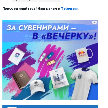
Присоединяйтесь! Наш канал в
Telegram
.