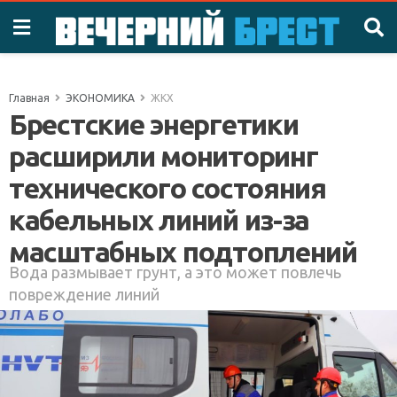
Главная
ЭКОНОМИКА
ЖКХ
Брестские энергетики
расширили мониторинг
технического состояния
кабельных линий из-за
масштабных подтоплений
Вода размывает грунт, а это может повлечь
повреждение линий