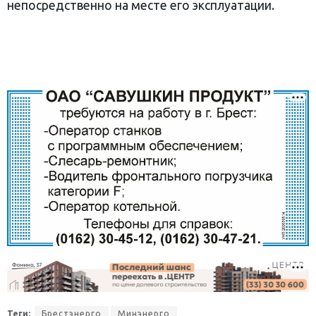
непосредственно на месте его эксплуатации.
Теги:
Брестэнерго
Минэнерго