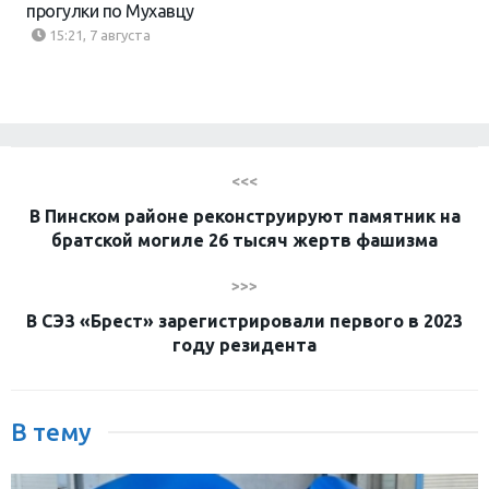
прогулки по Мухавцу
15:21, 7 августа
<<<
В Пинском районе реконструируют памятник на
братской могиле 26 тысяч жертв фашизма
>>>
В СЭЗ «Брест» зарегистрировали первого в 2023
году резидента
В тему