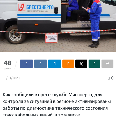
48
просм.
0
30/01/2023
Как сообщили в пресс-службе Минэнерго, для
контроля за ситуацией в регионе активизированы
работы по диагностике технического состояния
трасс кабельных линий, в том числе