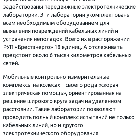
задействованы передвижные электротехнические
лаборатории. Эти лаборатории укомплектованы
всем необходимым оборудованием для
выявления повреждений кабельных линий и
устранения неполадок. Всего их в распоряжении
РУП «Брестэнерго» 18 единиц. А отслеживать
предстоит около 6 тысяч километров кабельных
сетей.
Мобильные контрольно-измерительные
комплексы на колесах – своего рода «скорая
электрическая помощь», ориентированная на
решение широкого круга задач на удаленном
расстоянии. Такие лаборатории позволяют
проводить полный комплекс испытаний не только
кабельных линий, но и другого
электротехнического оборудования