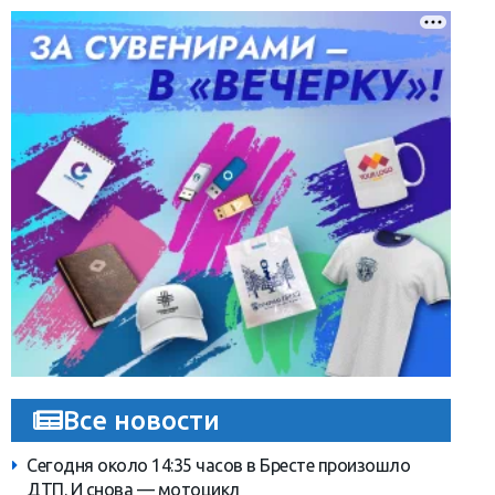
Все новости
Сегодня около 14:35 часов в Бресте произошло
ДТП. И снова — мотоцикл