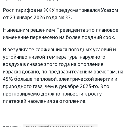
Рост тарифов на ЖКУ предусматривался Указом
от 23 января 2026 года № 33.
Нынешним решением Президента это плановое
изменение перенесено на более поздний срок.
В результате сложившихся погодных условий и
устойчиво низкой температуры наружного
воздуха в январе этого года на отопление
израсходовано, по предварительным расчетам, на
45% больше тепловой, электрической энергии и
природного газа, чем в декабре 2025-го. Это
прогнозируемо должно привести к росту
платежей населения за отопление.