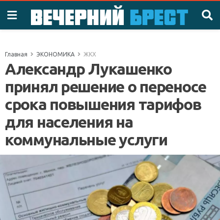
Главная
ЭКОНОМИКА
ЖКХ
Александр Лукашенко
принял решение о переносе
срока повышения тарифов
для населения на
коммунальные услуги