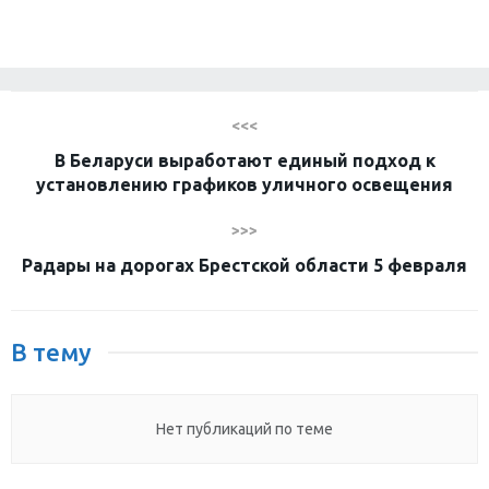
<<<
В Беларуси выработают единый подход к
установлению графиков уличного освещения
>>>
Радары на дорогах Брестской области 5 февраля
В тему
Нет публикаций по теме