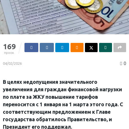
169
просм.
0
04/02/2026
В целях недопущения значительного
увеличения для граждан финансовой нагрузки
по плате за ЖКУ повышение тарифов
переносится с 1 января на 1 марта этого года. С
соответствующим предложением к Главе
государства обратилось Правительство, и
Президент его поддержал.