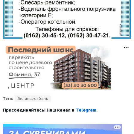
Теги:
Белинвестбанк
Присоединяйтесь! Наш канал в
Telegram
.