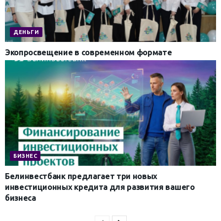
ДЕНЬГИ
Экопросвещение в современном формате
БИЗНЕС
Белинвестбанк предлагает три новых
инвестиционных кредита для развития вашего
бизнеса