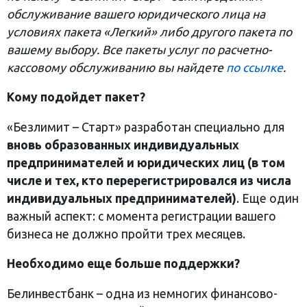
обслуживание вашего юридического лица на
условиях пакета «Легкий» либо другого пакета по
вашему выбору. Все пакеты услуг по расчетно-
кассовому обслуживанию вы найдете
по ссылке
.
Кому подойдет пакет?
«Безлимит – Старт» разработан специально для
вновь образованных индивидуальных
предпринимателей и юридических лиц (в том
числе и тех, кто перерегистрировался из числа
индивидуальных предпринимателей)
. Еще один
важный аспект: с момента регистрации вашего
бизнеса не должно пройти трех месяцев.
Необходимо еще больше поддержки?
Белинвестбанк – одна из немногих финансово-