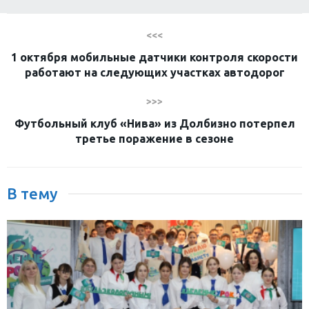
<<<
1 октября мобильные датчики контроля скорости
работают на следующих участках автодорог
>>>
Футбольный клуб «Нива» из Долбизно потерпел
третье поражение в сезоне
В тему