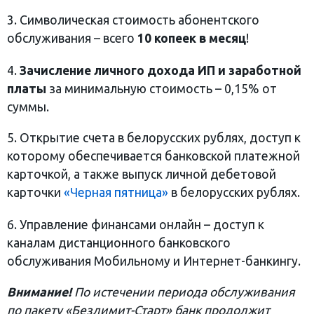
3. Символическая стоимость абонентского
обслуживания – всего
10 копеек в месяц
!
4.
Зачисление личного дохода ИП и заработной
платы
за минимальную стоимость – 0,15% от
суммы.
5. Открытие счета в белорусских рублях, доступ к
которому обеспечивается банковской платежной
карточкой, а также выпуск личной дебетовой
карточки
«Черная пятница»
в белорусских рублях.
6. Управление финансами онлайн – доступ к
каналам дистанционного банковского
обслуживания Мобильному и Интернет-банкингу.
Внимание!
По истечении периода обслуживания
по пакету «Безлимит-Старт» банк продолжит