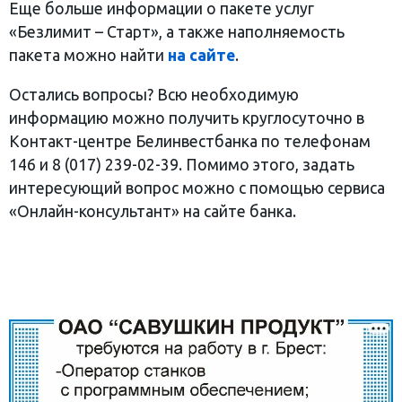
Еще больше информации о пакете услуг
«Безлимит – Старт», а также наполняемость
пакета можно найти
на сайте
.
Остались вопросы? Всю необходимую
информацию можно получить круглосуточно в
Контакт-центре Белинвестбанка по телефонам
146 и 8 (017) 239-02-39. Помимо этого, задать
интересующий вопрос можно с помощью сервиса
«Онлайн-консультант» на сайте банка.