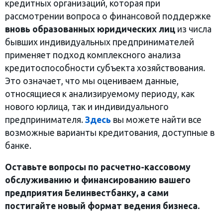
кредитных организаций, которая при
рассмотрении вопроса о финансовой поддержке
вновь образованных юридических лиц
из числа
бывших индивидуальных предпринимателей
применяет подход комплексного анализа
кредитоспособности субъекта хозяйствования.
Это означает, что мы оцениваем данные,
относящиеся к анализируемому периоду, как
нового юрлица, так и индивидуального
предпринимателя.
Здесь
вы можете найти все
возможные варианты кредитования, доступные в
банке.
Оставьте вопросы по расчетно-кассовому
обслуживанию и финансированию вашего
предприятия Белинвестбанку, а сами
постигайте новый формат ведения бизнеса.