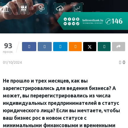
93
просм.
0
01/10/2024
Не прошло и трех месяцев, как вы
зарегистрировались для ведения бизнеса? А
может, вы перерегистрировались из числа
индивидуальных предпринимателей в статус
юридического лица? Если вы мечтаете, чтобы
ваш бизнес рос в новом статусе с
минимальными финансовыми и временными