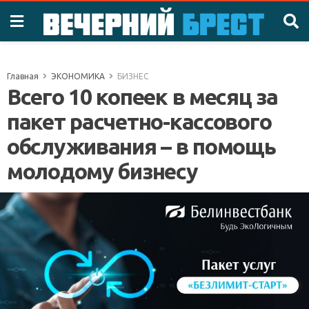
Главная
ЭКОНОМИКА
БИЗНЕС
Всего 10 копеек в месяц за
пакет расчетно-кассового
обслуживания – в помощь
молодому бизнесу