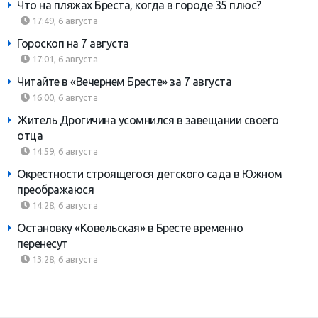
Что на пляжах Бреста, когда в городе 35 плюс?
17:49, 6 августа
Гороскоп на 7 августа
17:01, 6 августа
Читайте в «Вечернем Бресте» за 7 августа
16:00, 6 августа
Житель Дрогичина усомнился в завещании своего
отца
14:59, 6 августа
Окрестности строящегося детского сада в Южном
преображаюся
14:28, 6 августа
Остановку «Ковельская» в Бресте временно
перенесут
13:28, 6 августа