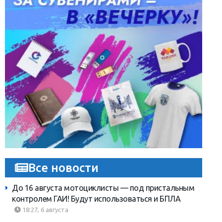
Все новости
До 16 августа мотоциклисты — под пристальным
контролем ГАИ! Будут использоваться и БПЛА
18:27, 6 августа