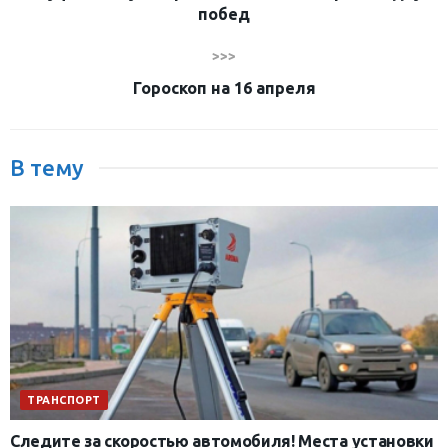
побед
>>>
Гороскоп на 16 апреля
В тему
ТРАНСПОРТ
Следите за скоростью автомобиля! Места установки