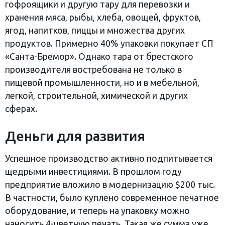
гофроящики и другую тару для перевозки и
хранения мяса, рыбы, хлеба, овощей, фруктов,
ягод, напитков, пиццы и множества других
продуктов. Примерно 40% упаковки покупает СП
«Санта-Бремор». Однако тара от брестского
производителя востребована не только в
пищевой промышленности, но и в мебельной,
легкой, строительной, химической и других
сферах.
Деньги для развития
Успешное производство активно подпитывается
щедрыми инвестициями. В прошлом году
предприятие вложило в модернизацию $200 тыс.
В частности, было куплено современное печатное
оборудование, и теперь на упаковку можно
наносить 4-цветную печать. Такая же сумма уже