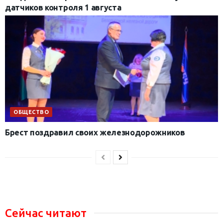
датчиков контроля 1 августа
ОБЩЕСТВО
Брест поздравил своих железнодорожников
Сейчас читают