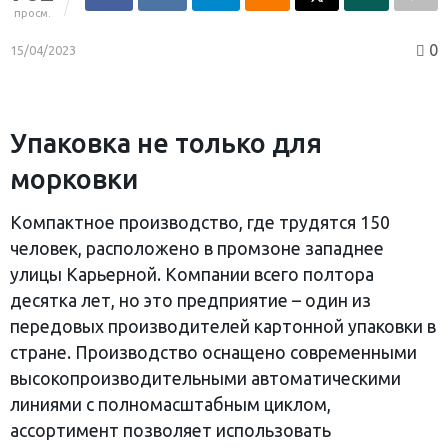
просм.
0
15/04/2023
Упаковка не только для
морковки
Компактное производство, где трудятся 150
человек, расположено в промзоне западнее
улицы Карьерной. Компании всего полтора
десятка лет, но это предприятие – один из
передовых производителей картонной упаковки в
стране. Производство оснащено современными
высокопроизводительными автоматическими
линиями с полномасштабным циклом,
ассортимент позволяет использовать