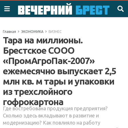
Главная
ЭКОНОМИКА
БИЗНЕС
Тара на миллионы.
Брестское СООО
«ПромАгроПак-2007»
ежемесячно выпускает 2,5
млн кв. м тары и упаковки
из трехслойного
гофрокартона
Где востребована продукция предприятия?
Сколько здесь вкладывают в развитие и
модернизацию? Как повлияло на работу