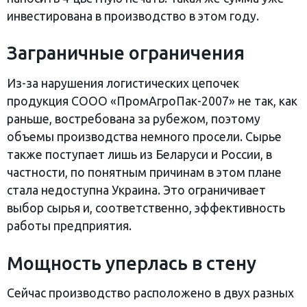
инвестирована в производство в этом году.
Заграничные ограничения
Из-за нарушения логистических цепочек
продукция СООО «ПромАгроПак-2007» не так, как
раньше, востребована за рубежом, поэтому
объемы производства немного просели. Сырье
также поступает лишь из Беларуси и России, в
частности, по понятным причинам в этом плане
стала недоступна Украина. Это ограничивает
выбор сырья и, соответственно, эффективность
работы предприятия.
Мощность уперлась в стену
Сейчас производство расположено в двух разных