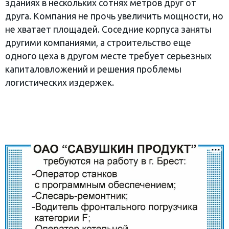
зданиях в нескольких сотнях метров друг от
друга. Компания не прочь увеличить мощности, но
не хватает площадей. Соседние корпуса заняты
другими компаниями, а строительство еще
одного цеха в другом месте требует серьезных
капиталовложений и решения проблемы
логистических издержек.