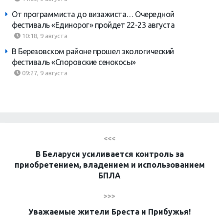
От программиста до визажиста… Очередной
фестиваль «Единорог» пройдет 22-23 августа
10:18, 9 августа
В Березовском районе прошел экологический
фестиваль «Споровские сенокосы»
09:27, 9 августа
<<<
В Беларуси усиливается контроль за
приобретением, владением и использованием
БПЛА
>>>
Уважаемые жители Бреста и Прибужья!