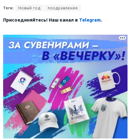
Теги:
Новый год
поздравления
Присоединяйтесь! Наш канал в
Telegram
.