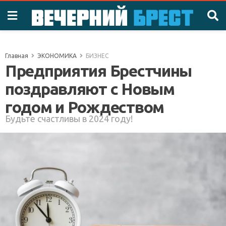
Главная
ЭКОНОМИКА
БИЗНЕС
Предприятия Брестчины
поздравляют с Новым
годом и Рождеством
Будьте счастливы в 2024 году!