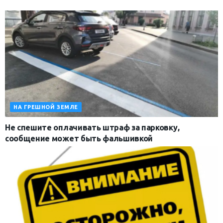
НА ГРЕШНОЙ ЗЕМЛЕ
Не спешите оплачивать штраф за парковку,
сообщение может быть фальшивкой