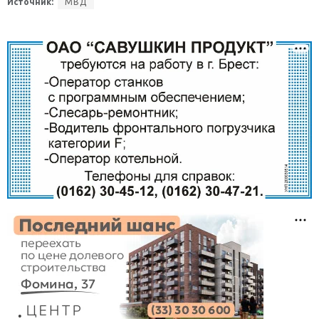
Источник:
МВД