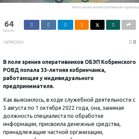
Фото носил иллюстративный характер
64
просм.
0
14/09/2023
В поле зрения оперативников ОБЭП Кобринского
РОВД попала 33-летняя кобринчанка,
работающая у индивидуального
предпринимателя.
Как выяснилось, в ходе служебной деятельности с
5 августа по 1 октября 2022 года, она, занимая
должность специалиста по обработке
информации, присвоила денежные средства,
принадлежащие частной организации,