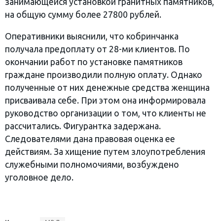
занимающейся установкой гранитных памятников,
на общую сумму более 27800 рублей.
Оперативники выяснили, что кобринчанка
получала предоплату от 28-ми клиентов. По
окончании работ по установке памятников
граждане производили полную оплату. Однако
полученные от них денежные средства женщина
присваивала себе. При этом она информировала
руководство организации о том, что клиенты не
рассчитались. Фигурантка задержана.
Следователями дана правовая оценка ее
действиям. За хищение путем злоупотребления
служебными полномочиями, возбуждено
уголовное дело.