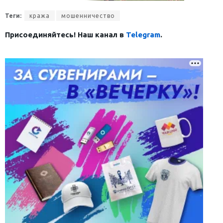
Теги:
кража
мошенничество
Присоединяйтесь! Наш канал в
Telegram
.