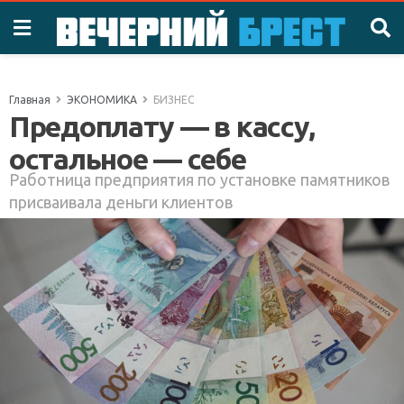
Главная
ЭКОНОМИКА
БИЗНЕС
Предоплату — в кассу,
остальное — себе
Работница предприятия по установке памятников
присваивала деньги клиентов