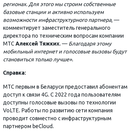
регионах. Для этого мы строим собственные
базовые станции и активно используем
возможности инфраструктурного партнера
, —
комментирует заместитель генерального
директора по техническим вопросам компании
МТС
Алексей Тяжких
. —
Благодаря этому
мобильный интернет и голосовые вызовы будут
становиться только лучше»
.
Справка:
МТС первым в Беларуси предоставил абонентам
доступ к связи 4G. С 2022 года пользователям
доступны голосовые вызовы по технологии
VoLTE. Работы по развитию сети компания
проводит совместно с инфраструктурным
партнером beCloud.