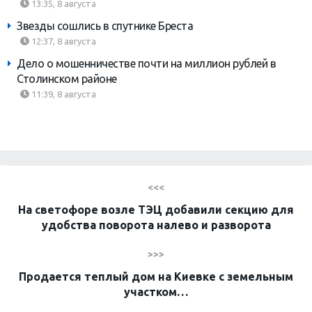
13:35, 8 августа
Звезды сошлись в спутнике Бреста
12:37, 8 августа
Дело о мошенничестве почти на миллион рублей в
Столинском районе
11:39, 8 августа
<<<
На светофоре возле ТЭЦ добавили секцию для
удобства поворота налево и разворота
>>>
Продается теплый дом на Киевке с земельным
участком…