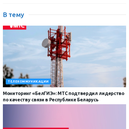
В тему
ТЕЛЕКОММУНИКАЦИИ
Мониторинг «БелГИЭ»: МТС подтвердил лидерство
по качеству связи в Республике Беларусь