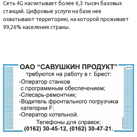
Сеть 4G насчитывает более 6,3 тысяч базовых
станций. Цифровые услуги на базе нее
охватывают территорию, на которой проживает
99,26% населения страны.