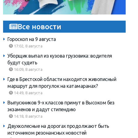
Все новости
Гороскоп на 9 августа
17:02, 8 августа
Уборщик выпал из кузова грузовика: водителя
будут судить
16:09, 8 августа
Где в Брестской области находится живописный
маршрут для прогулок на катамаранах?
14:49, 8 августа
Выпускников 9-х классов примут в Высоком без
экзаменов и дадут стипендию
14:18, 8 августа
Двухколесные на дорогах продолжают быть
источником резонансных новостей