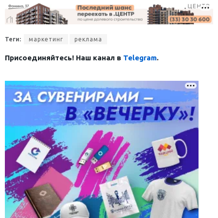
Теги:
маркетинг
реклама
Присоединяйтесь! Наш канал в
Telegram
.