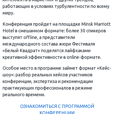
работающих в условиях турбулентности по всему
миру.
Конференция пройдет на площадке Minsk Marriott
Hotel в смешанном формате: более 30 спикеров
выступят offline, а представители
международного состава жюри Фестиваля
«Белый Квадрат» поделятся лайфхаками
креативной эффективности в online-формате.
Особое место в программе займет формат «Кейс-
шоу»: разбор реальных кейсов участников
конференции, экспертиза и рекомендации
практикующих профессионалов в режиме
реального времени.
ОЗНАКОМИТЬСЯ С ПРОГРАММОЙ
КОНФЕРЕНЦИИ