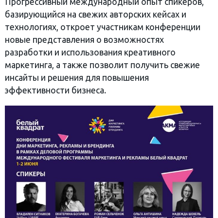
Прогрессивный международный опыт спикеров,
базирующийся на свежих авторских кейсах и
технологиях, откроет участникам конференции
новые представления о возможностях
разработки и использования креативного
маркетинга, а также позволит получить свежие
инсайты и решения для повышения
эффективности бизнеса.