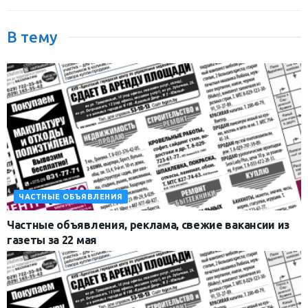
В тему
ЧАСТНЫЕ ОБЪЯВЛЕНИЯ
Частные объявления, реклама, свежие вакансии из
газеты за 22 мая