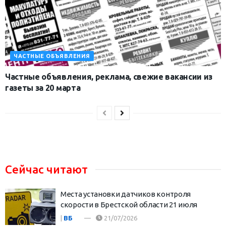
ЧАСТНЫЕ ОБЪЯВЛЕНИЯ
Частные объявления, реклама, свежие вакансии из
газеты за 20 марта
Сейчас читают
Места установки датчиков контроля
скорости в Брестской области 21 июля
|
ВБ
21/07/2026