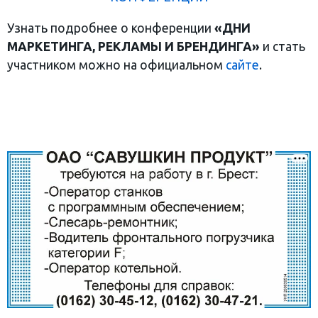
Узнать подробнее о конференции
«ДНИ
МАРКЕТИНГА, РЕКЛАМЫ И БРЕНДИНГА»
и стать
участником можно на официальном
сайте
.