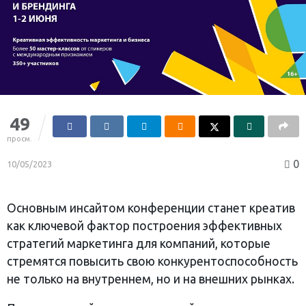
49
просм.
0
10/05/2023
Основным инсайтом конференции станет креатив
как ключевой фактор построения эффективных
стратегий маркетинга для компаний, которые
стремятся повысить свою конкурентоспособность
не только на внутреннем, но и на внешних рынках.