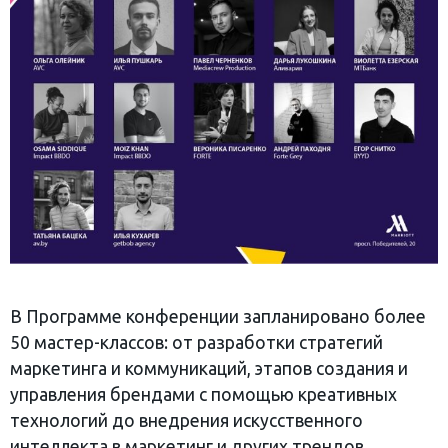
В Программе конференции запланировано более
50 мастер-классов: от разработки стратегий
маркетинга и коммуникаций, этапов создания и
управления брендами с помощью креативных
технологий до внедрения искусственного
интеллекта в маркетинг и других трендов,