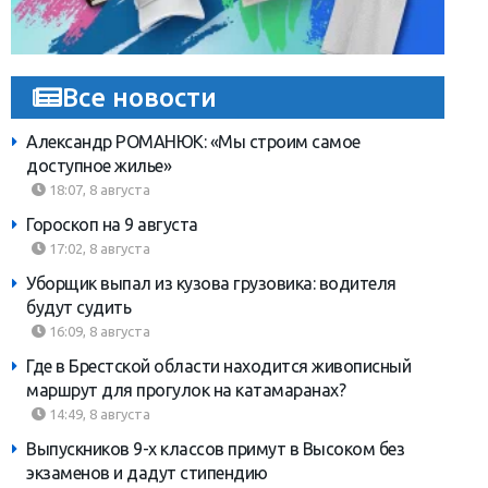
Все новости
Александр РОМАНЮК: «Мы строим самое
доступное жилье»
18:07, 8 августа
Гороскоп на 9 августа
17:02, 8 августа
Уборщик выпал из кузова грузовика: водителя
будут судить
16:09, 8 августа
Где в Брестской области находится живописный
маршрут для прогулок на катамаранах?
14:49, 8 августа
Выпускников 9-х классов примут в Высоком без
экзаменов и дадут стипендию