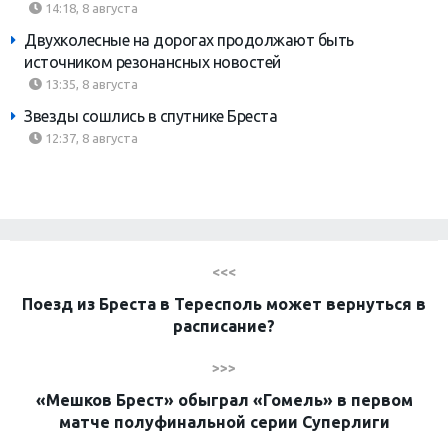
14:18, 8 августа
Двухколесные на дорогах продолжают быть
источником резонансных новостей
13:35, 8 августа
Звезды сошлись в спутнике Бреста
12:37, 8 августа
<<<
Поезд из Бреста в Тересполь может вернуться в
расписание?
>>>
«Мешков Брест» обыграл «Гомель» в первом
матче полуфинальной серии Суперлиги